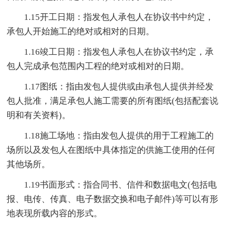
1.15开工日期：指发包人承包人在协议书中约定，
承包人开始施工的绝对或相对的日期。
1.16竣工日期：指发包人承包人在协议书约定，承
包人完成承包范围内工程的绝对或相对的日期。
1.17图纸：指由发包人提供或由承包人提供并经发
包人批准，满足承包人施工需要的所有图纸(包括配套说
明和有关资料)。
1.18施工场地：指由发包人提供的用于工程施工的
场所以及发包人在图纸中具体指定的供施工使用的任何
其他场所。
1.19书面形式：指合同书、信件和数据电文(包括电
报、电传、传真、电子数据交换和电子邮件)等可以有形
地表现所载内容的形式。