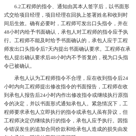
6.2工程师的指令、通知由其本人签字后，以书面形
式交给项目经理，项目经理在回执上签署姓名和收到时
间后生效。确有必要时，工程师可发出口头指令，并在
48小时内给予书面确认，承包人对工程师的指令应予执
行。工程师不能及时给予书面确认的，承包人应于工程
师发出口头指令后7天内提出书面确认要求。工程师在承
包人提出确认要求后48小时内不予答复的，视为口头指
令已被确认。
承包人认为工程师指令不合理，应在收到指令后24
小时内向工程师提出修改指令的书面报告，工程师在收
到承包人报告后24小时内作出修改指令或继续执行原指
令的决定，并以书面形式通知承包人。紧急情况下，工
程师要求承包人立即执行的指令或承包人虽有异议，但
工程师决定仍继续执行的指令，承包人应予执行。因指
令错误发生的追加合同价款和给承包人造成的损失由发