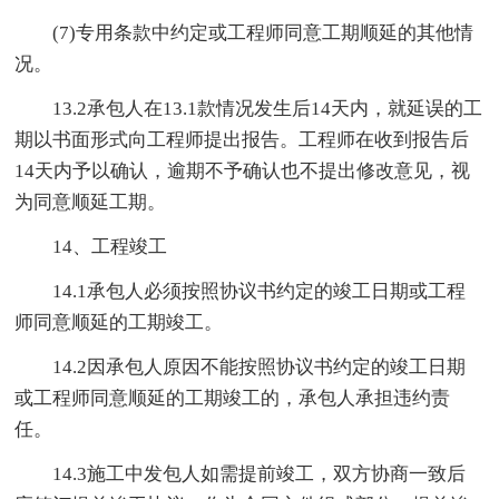
(7)专用条款中约定或工程师同意工期顺延的其他情
况。
13.2承包人在13.1款情况发生后14天内，就延误的工
期以书面形式向工程师提出报告。工程师在收到报告后
14天内予以确认，逾期不予确认也不提出修改意见，视
为同意顺延工期。
14、工程竣工
14.1承包人必须按照协议书约定的竣工日期或工程
师同意顺延的工期竣工。
14.2因承包人原因不能按照协议书约定的竣工日期
或工程师同意顺延的工期竣工的，承包人承担违约责
任。
14.3施工中发包人如需提前竣工，双方协商一致后