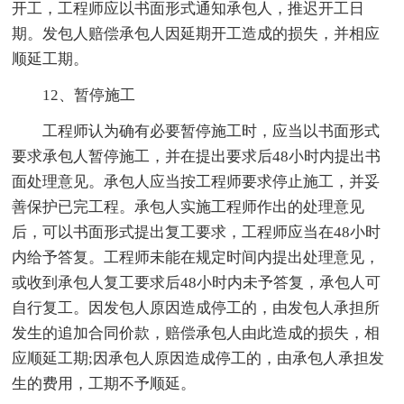
开工，工程师应以书面形式通知承包人，推迟开工日
期。发包人赔偿承包人因延期开工造成的损失，并相应
顺延工期。
12、暂停施工
工程师认为确有必要暂停施工时，应当以书面形式
要求承包人暂停施工，并在提出要求后48小时内提出书
面处理意见。承包人应当按工程师要求停止施工，并妥
善保护已完工程。承包人实施工程师作出的处理意见
后，可以书面形式提出复工要求，工程师应当在48小时
内给予答复。工程师未能在规定时间内提出处理意见，
或收到承包人复工要求后48小时内未予答复，承包人可
自行复工。因发包人原因造成停工的，由发包人承担所
发生的追加合同价款，赔偿承包人由此造成的损失，相
应顺延工期;因承包人原因造成停工的，由承包人承担发
生的费用，工期不予顺延。