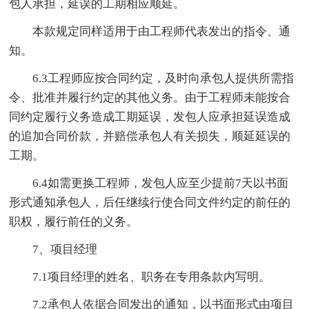
包人承担，延误的工期相应顺延。
本款规定同样适用于由工程师代表发出的指令、通
知。
6.3工程师应按合同约定，及时向承包人提供所需指
令、批准并履行约定的其他义务。由于工程师未能按合
同约定履行义务造成工期延误，发包人应承担延误造成
的追加合同价款，并赔偿承包人有关损失，顺延延误的
工期。
6.4如需更换工程师，发包人应至少提前7天以书面
形式通知承包人，后任继续行使合同文件约定的前任的
职权，履行前任的义务。
7、项目经理
7.1项目经理的姓名、职务在专用条款内写明。
7.2承包人依据合同发出的通知，以书面形式由项目