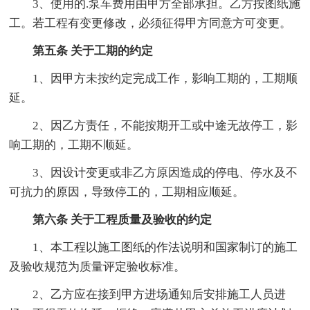
3、使用的.泵车费用由甲方全部承担。乙方按图纸施
工。若工程有变更修改，必须征得甲方同意方可变更。
第五条 关于工期的约定
1、因甲方未按约定完成工作，影响工期的，工期顺
延。
2、因乙方责任，不能按期开工或中途无故停工，影
响工期的，工期不顺延。
3、因设计变更或非乙方原因造成的停电、停水及不
可抗力的原因，导致停工的，工期相应顺延。
第六条 关于工程质量及验收的约定
1、本工程以施工图纸的作法说明和国家制订的施工
及验收规范为质量评定验收标准。
2、乙方应在接到甲方进场通知后安排施工人员进