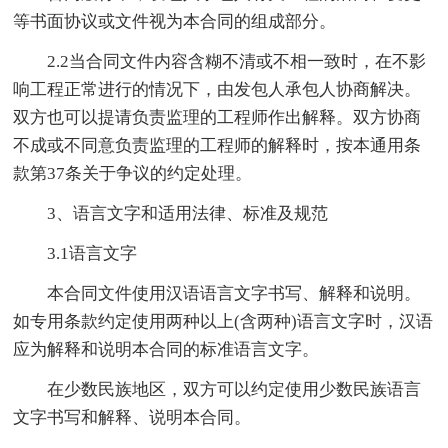
等书面协议或文件视为本合同的组成部分。
2.2当合同文件内容含糊不清或不相一致时，在不影
响工程正常进行的情况下，由发包人承包人协商解决。
双方也可以提请负责监理的工程师作出解释。双方协商
不成或不同意负责监理的工程师的解释时，按本通用条
款第37条关于争议的约定处理。
3、语言文字和适用法律、标准及规范
3.1语言文字
本合同文件使用汉语语言文字书写、解释和说明。
如专用条款约定使用两种以上(含两种)语言文字时，汉语
应为解释和说明本合同的标准语言文字。
在少数民族地区，双方可以约定使用少数民族语言
文字书写和解释、说明本合同。