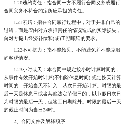
1.20违约责任：指合同一方不履行合同义务或履行
合同义务不符合约定所应承担的责任。
1.21索赔：指在合同履行过程中，对于并非自己的
过错，而是应由对方承担责任的情况造成的实际损失，
向对方提出经济补偿和(或)工期顺延的要求。
1.22不可抗力：指不能预见、不能避免并不能克服
的客观情况。
1.23小时或天：本合同中规定按小时计算时间的，
从事件有效开始时计算(不扣除休息时间);规定按天计算
时间的，开始当天不计入，从次日开始计算。时限的最
后一天是休息日或者其他法定节假日的，以节假日次日
为时限的最后一天，但竣工日期除外。时限的最后一天
的截止时间为当日24时。
2、合同文件及解释顺序