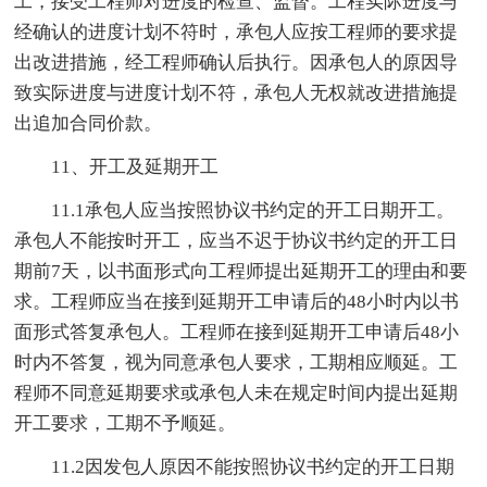
工，接受工程师对进度的检查、监督。工程实际进度与
经确认的进度计划不符时，承包人应按工程师的要求提
出改进措施，经工程师确认后执行。因承包人的原因导
致实际进度与进度计划不符，承包人无权就改进措施提
出追加合同价款。
11、开工及延期开工
11.1承包人应当按照协议书约定的开工日期开工。
承包人不能按时开工，应当不迟于协议书约定的开工日
期前7天，以书面形式向工程师提出延期开工的理由和要
求。工程师应当在接到延期开工申请后的48小时内以书
面形式答复承包人。工程师在接到延期开工申请后48小
时内不答复，视为同意承包人要求，工期相应顺延。工
程师不同意延期要求或承包人未在规定时间内提出延期
开工要求，工期不予顺延。
11.2因发包人原因不能按照协议书约定的开工日期