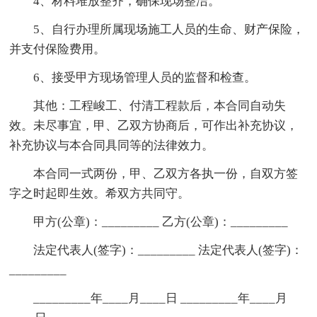
4、材料堆放整齐，确保现场整洁。
5、自行办理所属现场施工人员的生命、财产保险，
并支付保险费用。
6、接受甲方现场管理人员的监督和检查。
其他：工程峻工、付清工程款后，本合同自动失
效。未尽事宜，甲、乙双方协商后，可作出补充协议，
补充协议与本合同具同等的法律效力。
本合同一式两份，甲、乙双方各执一份，自双方签
字之时起即生效。希双方共同守。
甲方(公章)：_________ 乙方(公章)：_________
法定代表人(签字)：_________ 法定代表人(签字)：
_________
_________年____月____日 _________年____月