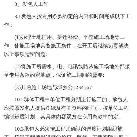
8、发包人工作
8.1发包人按专用条款约定的内容和时间完成以下工
作：
(1)办理土地征用、拆迁补偿、平整施工场地等工
作，使施工场地具备施工条件，在开工后继续负责解决
以上事项遗留问题;
(2)将施工所需水、电、电讯线路从施工场地外部接
至专用条款约定地点，保证施工期间的需要;
(3)开通施工场地与城乡公1234567
10.2群体工程中单位工程分期进行施工的，承包人
应按照发包人提供图纸及有关资料的时间，按单位工程
编制进度计划，其具体内容双方在专用条款中约定。
10.3承包人必须按工程师确认的进度计划组织施