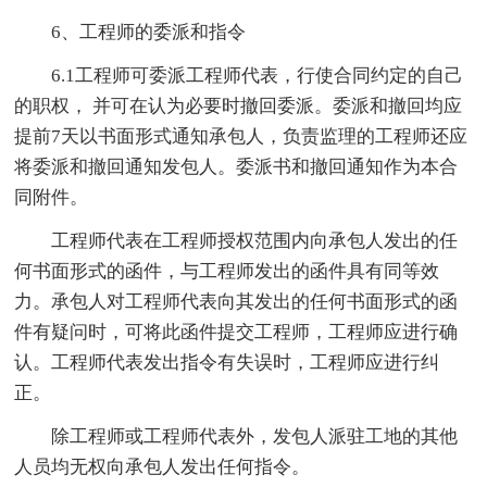
6、工程师的委派和指令
6.1工程师可委派工程师代表，行使合同约定的自己
的职权， 并可在认为必要时撤回委派。委派和撤回均应
提前7天以书面形式通知承包人，负责监理的工程师还应
将委派和撤回通知发包人。委派书和撤回通知作为本合
同附件。
工程师代表在工程师授权范围内向承包人发出的任
何书面形式的函件，与工程师发出的函件具有同等效
力。承包人对工程师代表向其发出的任何书面形式的函
件有疑问时，可将此函件提交工程师，工程师应进行确
认。工程师代表发出指令有失误时，工程师应进行纠
正。
除工程师或工程师代表外，发包人派驻工地的其他
人员均无权向承包人发出任何指令。