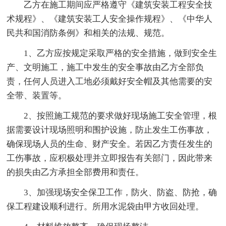
乙方在施工期间应严格遵守《建筑安装工程安全技
术规程》、《建筑安装工人安全操作规程》、《中华人
民共和国消防条例》和相关的法规、规范。
1、乙方应按规定采取严格的安全措施，做到安全生
产、文明施工，施工中发生的安全事故由乙方全部负
责，任何人员进入工地必须戴好安全帽及其他需要的安
全带、装置等。
2、按照施工规范的要求做好现场施工安全管理，根
据需要设计现场照明和围护设施，防止发生工伤事故，
确保现场人员的生命、财产安全。若因乙方责任发生的
工伤事故，应积极处理并立即报告有关部门，因此带来
的损失由乙方承担全部费用和责任。
3、加强现场安全保卫工作，防火、防盗、防抢，确
保工程建设顺利进行。所用水泥袋由甲方收回处理。