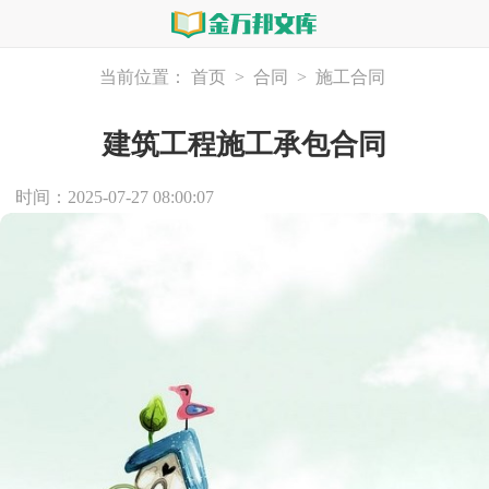
当前位置：
首页
>
合同
>
施工合同
建筑工程施工承包合同
时间：2025-07-27 08:00:07