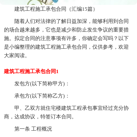
建筑工程施工承包合同（汇编15篇）
随着人们对法律的了解日益加深，能够利用到合同
的场合越来越多，它也是减少和防止发生争议的重要措
施。拟定合同的注意事项有许多，你确定会写吗？以下
是小编整理的建筑工程施工承包合同，仅供参考，欢迎
大家阅读。
建筑工程施工承包合同1
发包方(以下简称甲方)：
承包方(以下简称乙方)：
甲、乙双方就住宅楼建筑工程承包事宜经过充分协
商，达成协议，特签订本合同。
第一条 工程概况