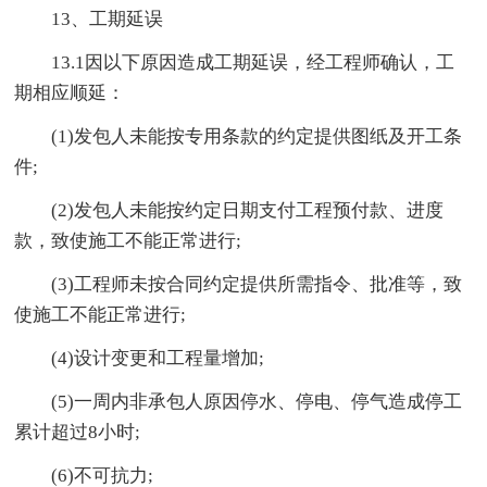
13、工期延误
13.1因以下原因造成工期延误，经工程师确认，工
期相应顺延：
(1)发包人未能按专用条款的约定提供图纸及开工条
件;
(2)发包人未能按约定日期支付工程预付款、进度
款，致使施工不能正常进行;
(3)工程师未按合同约定提供所需指令、批准等，致
使施工不能正常进行;
(4)设计变更和工程量增加;
(5)一周内非承包人原因停水、停电、停气造成停工
累计超过8小时;
(6)不可抗力;