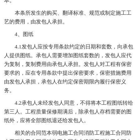
本。
本条所发生的购买、翻译标准、规范或制定施工工
艺的费用，由发包人承担。
4、图纸
4.1发包人应按专用条款约定的日期和套数，向承包
人提供图纸。承包人需要增加图纸套数的，发包人应代
为复制，复制费用由承包人承担。发包人对工程有保密
要求的，应在专用条款中提出保密要求，保密措施费用
由发包人承担，承包人在约定保密期限内履行保密义
务。
4.2承包人未经发包人同意，不得将本工程图纸转给
第三人。工程质量保修期满后，除承包人存档需要的图
纸外，应将全部图纸退还给发包人。
相关的合同范本弱电施工合同消防工程施工合同防