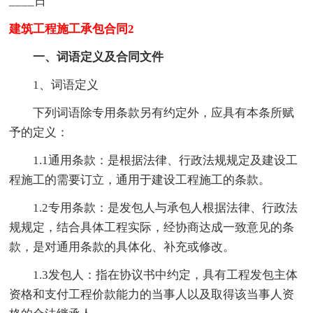
____日
建筑工程施工承包合同2
一、词语定义及合同文件
1、词语定义
下列词语除专用条款另有约定外，应具有本条所赋
予的定义：
1.1通用条款：是根据法律、行政法规规定及建设工
程施工的需要订立，通用于建设工程施工的条款。
1.2专用条款：是发包人与承包人根据法律、行政法
规规定，结合具体工程实际，经协商达成一致意见的条
款，是对通用条款的具体化、补充或修改。
1.3发包人：指在协议书中约定，具有工程发包主体
资格和支付工程价款能力的当事人以及取得该当事人资