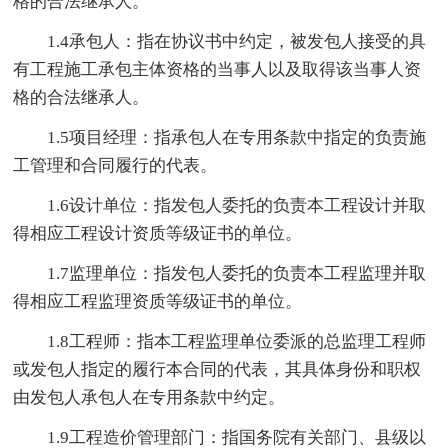
格的合法继承人。
1.4承包人：指在协议书中约定，被发包人接受的具
有工程施工承包主体资格的当事人以及取得该当事人资
格的合法继承人。
1.5项目经理：指承包人在专用条款中指定的负责施
工管理和合同履行的代表。
1.6设计单位：指发包人委托的负责本工程设计并取
得相应工程设计资质等级证书的单位。
1.7监理单位：指发包人委托的负责本工程监理并取
得相应工程监理资质等级证书的单位。
1.8工程师：指本工程监理单位委派的总监理工程师
或发包人指定的履行本合同的代表，其具体身份和职权
由发包人承包人在专用条款中约定。
1.9工程造价管理部门：指国务院有关部门、县级以