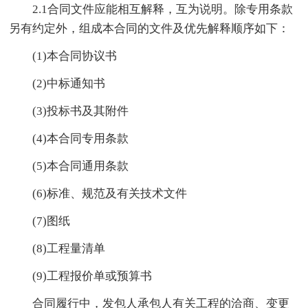
2.1合同文件应能相互解释，互为说明。除专用条款
另有约定外，组成本合同的文件及优先解释顺序如下：
(1)本合同协议书
(2)中标通知书
(3)投标书及其附件
(4)本合同专用条款
(5)本合同通用条款
(6)标准、规范及有关技术文件
(7)图纸
(8)工程量清单
(9)工程报价单或预算书
合同履行中，发包人承包人有关工程的洽商、变更