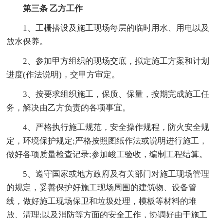
第三条 乙方工作
1、工栅搭设及施工现场每层的临时用水、用电以及
放水保养。
2、参加甲方组织的现场交底，拟定施工方案和计划
进度(作法说明)，交甲方审定。
3、按要求组织施工，保质、保量，按期完成施工任
务，解决由乙方负责的各项事宜。
4、严格执行施工规范，安全操作规程，防火安全规
定，环境保护规定;严格按照图纸作法或说明进行施工，
做好各项质量检查记录;参加峻工验收，编制工程结算。
5、遵守国家或地方政府及有关部门对施工现场管理
的规定，妥善保护好施工现场周围的建筑物、设备管
线，做好施工现场保卫和垃圾处理，模板等材料的堆
放、清理;以及消防等方面的安全工作，协调好由于施工