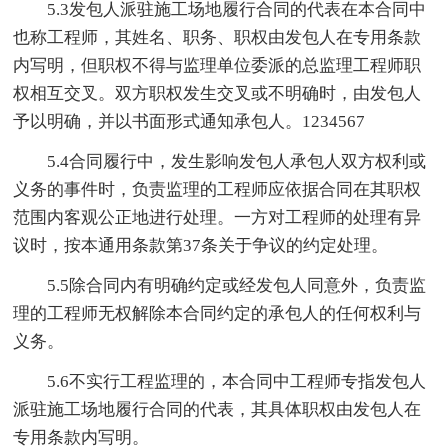
5.3发包人派驻施工场地履行合同的代表在本合同中
也称工程师，其姓名、职务、职权由发包人在专用条款
内写明，但职权不得与监理单位委派的总监理工程师职
权相互交叉。双方职权发生交叉或不明确时，由发包人
予以明确，并以书面形式通知承包人。1234567
5.4合同履行中，发生影响发包人承包人双方权利或
义务的事件时，负责监理的工程师应依据合同在其职权
范围内客观公正地进行处理。一方对工程师的处理有异
议时，按本通用条款第37条关于争议的约定处理。
5.5除合同内有明确约定或经发包人同意外，负责监
理的工程师无权解除本合同约定的承包人的任何权利与
义务。
5.6不实行工程监理的，本合同中工程师专指发包人
派驻施工场地履行合同的代表，其具体职权由发包人在
专用条款内写明。