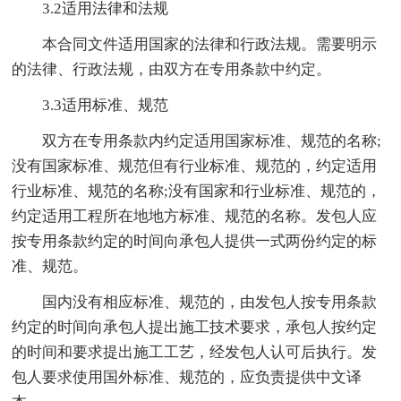
3.2适用法律和法规
本合同文件适用国家的法律和行政法规。需要明示
的法律、行政法规，由双方在专用条款中约定。
3.3适用标准、规范
双方在专用条款内约定适用国家标准、规范的名称;
没有国家标准、规范但有行业标准、规范的，约定适用
行业标准、规范的名称;没有国家和行业标准、规范的，
约定适用工程所在地地方标准、规范的名称。发包人应
按专用条款约定的时间向承包人提供一式两份约定的标
准、规范。
国内没有相应标准、规范的，由发包人按专用条款
约定的时间向承包人提出施工技术要求，承包人按约定
的时间和要求提出施工工艺，经发包人认可后执行。发
包人要求使用国外标准、规范的，应负责提供中文译