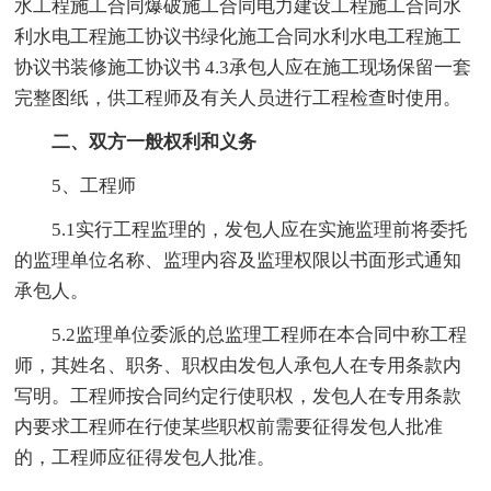
水工程施工合同爆破施工合同电力建设工程施工合同水
利水电工程施工协议书绿化施工合同水利水电工程施工
协议书装修施工协议书 4.3承包人应在施工现场保留一套
完整图纸，供工程师及有关人员进行工程检查时使用。
二、双方一般权利和义务
5、工程师
5.1实行工程监理的，发包人应在实施监理前将委托
的监理单位名称、监理内容及监理权限以书面形式通知
承包人。
5.2监理单位委派的总监理工程师在本合同中称工程
师，其姓名、职务、职权由发包人承包人在专用条款内
写明。工程师按合同约定行使职权，发包人在专用条款
内要求工程师在行使某些职权前需要征得发包人批准
的，工程师应征得发包人批准。