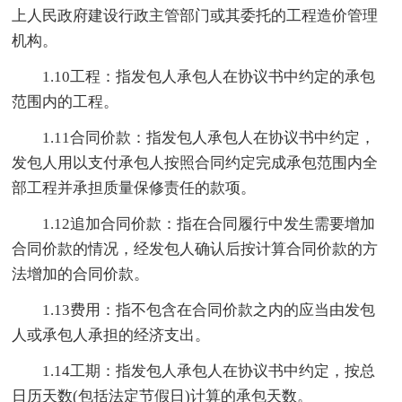
上人民政府建设行政主管部门或其委托的工程造价管理
机构。
1.10工程：指发包人承包人在协议书中约定的承包
范围内的工程。
1.11合同价款：指发包人承包人在协议书中约定，
发包人用以支付承包人按照合同约定完成承包范围内全
部工程并承担质量保修责任的款项。
1.12追加合同价款：指在合同履行中发生需要增加
合同价款的情况，经发包人确认后按计算合同价款的方
法增加的合同价款。
1.13费用：指不包含在合同价款之内的应当由发包
人或承包人承担的经济支出。
1.14工期：指发包人承包人在协议书中约定，按总
日历天数(包括法定节假日)计算的承包天数。