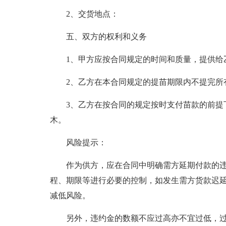
2、交货地点：
五、双方的权利和义务
1、甲方应按合同规定的时间和质量，提供给
2、乙方在本合同规定的提苗期限内不提完所
3、乙方在按合同的规定按时支付苗款的前提
木。
风险提示：
作为供方，应在合同中明确需方延期付款的
程、期限等进行必要的控制，如发生需方货款迟
减低风险。
另外，违约金的数额不应过高亦不宜过低，