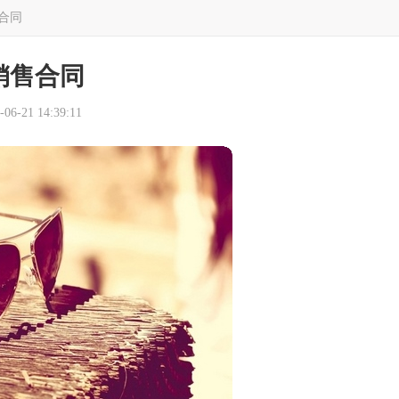
合同
销售合同
6-21 14:39:11