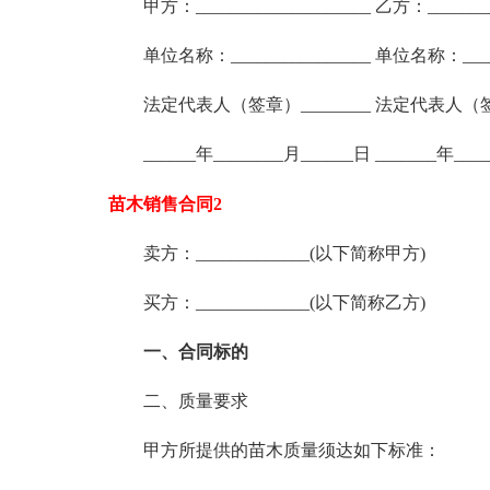
甲方：____________________ 乙方：________
单位名称：________________ 单位名称：_____
法定代表人（签章）________ 法定代表人（签章
______年________月______日 _______年___
苗木销售合同2
卖方：_____________(以下简称甲方)
买方：_____________(以下简称乙方)
一、合同标的
二、质量要求
甲方所提供的苗木质量须达如下标准：