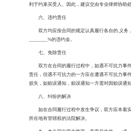
利于约束买受人。因此，建议交由专业律师协助
六、违约责任
双方均应按合同的规定认真履行各自的.义务
________%的违约金。
七、免除责任
双方在合同的履行过程中，如遇不可抗力事
责任，但遇不可抗力的一方应在遭遇不可抗力事
损失，如贻误通知，贻误通知一方需对因贻误通
八、纠纷的解决
如在合同履行过程中发生争议，双方应本着
所在地有管辖权的法院解决。