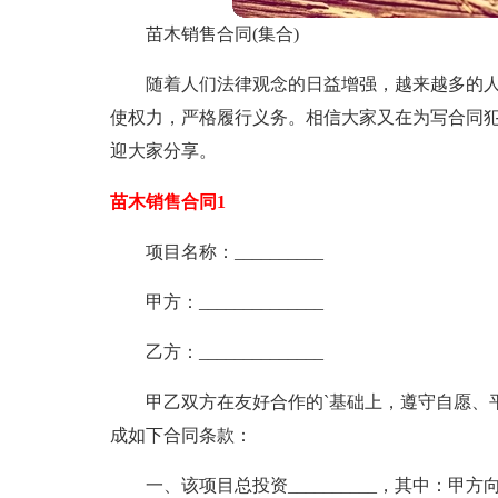
苗木销售合同(集合)
随着人们法律观念的日益增强，越来越多的
使权力，严格履行义务。相信大家又在为写合同
迎大家分享。
苗木销售合同1
项目名称：__________
甲方：______________
乙方：______________
甲乙双方在友好合作的`基础上，遵守自愿、
成如下合同条款：
一、该项目总投资__________，其中：甲