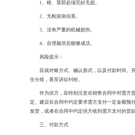
1、根、茎部必须完好无损。
2、无检疫病虫害。
3、没有严重的机械损伤。
4、合理栽培后能够成活。
风险提示：
应就对账方式、确认形式，以及付款时间、
生分歧，甚至诉讼纠纷。
作为供方，应特别注意在销售合同中对需方货
定。建议在合同中约定要求需方支付一定金额预付款
发货，或者在合同中约定供方收到需方支付的货
三、付款方式