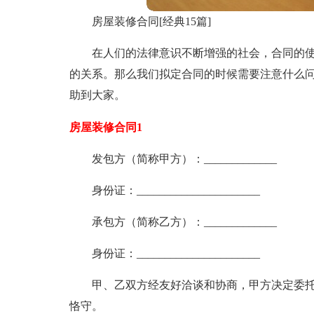
房屋装修合同[经典15篇]
在人们的法律意识不断增强的社会，合同的
的关系。那么我们拟定合同的时候需要注意什么
助到大家。
房屋装修合同1
发包方（简称甲方）：_____________
身份证：______________________
承包方（简称乙方）：_____________
身份证：______________________
甲、乙双方经友好洽谈和协商，甲方决定委
恪守。