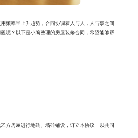
使用频率呈上升趋势，合同协调着人与人，人与事之间
问题呢？以下是小编整理的房屋装修合同，希望能够帮
托乙方房屋进行地砖、墙砖铺设，订立本协议，以共同