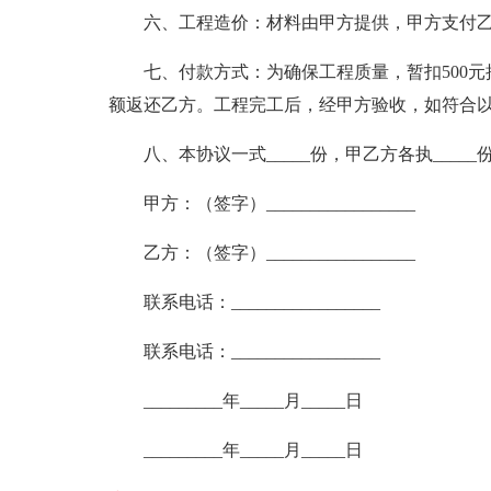
六、工程造价：材料由甲方提供，甲方支付乙方装
七、付款方式：为确保工程质量，暂扣500元
额返还乙方。工程完工后，经甲方验收，如符合
八、本协议一式_____份，甲乙方各执___
甲方：（签字）_________________
乙方：（签字）_________________
联系电话：_________________
联系电话：_________________
_________年_____月_____日
_________年_____月_____日