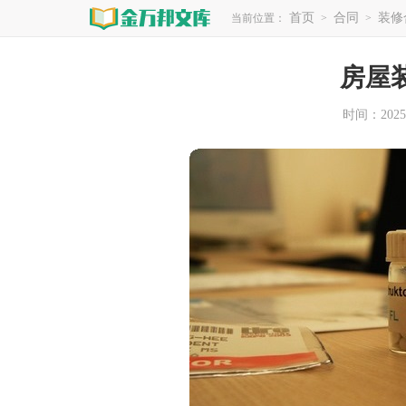
首页
合同
装修
当前位置：
>
>
房屋
时间：2025-0