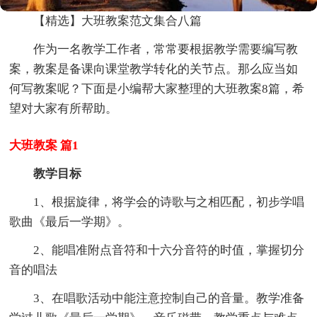
【精选】大班教案范文集合八篇
作为一名教学工作者，常常要根据教学需要编写教
案，教案是备课向课堂教学转化的关节点。那么应当如
何写教案呢？下面是小编帮大家整理的大班教案8篇，希
望对大家有所帮助。
大班教案 篇1
教学目标
1、根据旋律，将学会的诗歌与之相匹配，初步学唱
歌曲《最后一学期》。
2、能唱准附点音符和十六分音符的时值，掌握切分
音的唱法
3、在唱歌活动中能注意控制自己的音量。教学准备