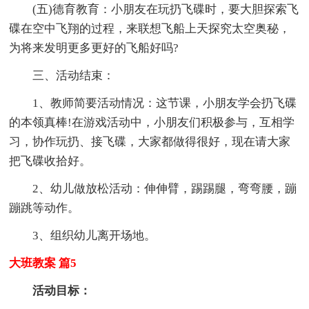
(五)德育教育：小朋友在玩扔飞碟时，要大胆探索飞
碟在空中飞翔的过程，来联想飞船上天探究太空奥秘，
为将来发明更多更好的飞船好吗?
三、活动结束：
1、教师简要活动情况：这节课，小朋友学会扔飞碟
的本领真棒!在游戏活动中，小朋友们积极参与，互相学
习，协作玩扔、接飞碟，大家都做得很好，现在请大家
把飞碟收拾好。
2、幼儿做放松活动：伸伸臂，踢踢腿，弯弯腰，蹦
蹦跳等动作。
3、组织幼儿离开场地。
大班教案 篇5
活动目标：