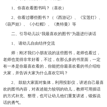
1、你喜欢看图书吗？（喜欢）
2、你看过哪些图书？（《西游记》、《宝莲灯》、
《葫芦娃》、《小红帽》、《奥特曼》等
二、引导幼儿以“我最喜欢的图书”为题进行谈话
1、 请幼儿自由结伴交流
师：刚才我们小朋友说的这些图书，老师也看过，
老师也觉得非常好看，不过，在那么多的书里面，一定
有一本是你最喜欢看的，你能把你最喜欢看的书介绍给
大家，并告诉大家为什么喜欢它吗？
2、 鼓励大家面对集体，利用投影仪，讲述自己最喜
欢的图书内容，对表述能力较弱的幼儿，教师可用插话
的方式补充、整理，也可让幼儿他们重复讲述，锻炼说
话的勇气。