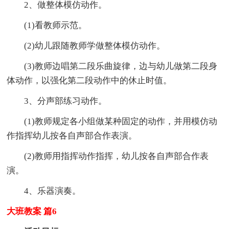
2、做整体模仿动作。
(1)看教师示范。
(2)幼儿跟随教师学做整体模仿动作。
(3)教师边唱第二段乐曲旋律，边与幼儿做第二段身
体动作，以强化第二段动作中的休止时值。
3、分声部练习动作。
(1)教师规定各小组做某种固定的动作，并用模仿动
作指挥幼儿按各自声部合作表演。
(2)教师用指挥动作指挥，幼儿按各自声部合作表
演。
4、乐器演奏。
大班教案 篇6