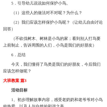
5．引导幼儿说说如何保护小鸟。
（1）这些人的做法对不对呢？为什么？
（2）我们应该怎样保护小鸟呢？（让幼儿自由讨论
回答）
（不砍伐树木、树林是小鸟的家；看到别人打鸟要
上前制止，告诉周围的人们，小鸟是我们的好朋友）
6．总结
今天，我们懂得了鸟类是我们的好朋友，今后我们
应该怎样做呢？
大班教案 篇3
活动目标
1、初步理解故事内容，感受老奶奶和老爷爷对小鸟
的热爱，以及人与自然的和谐之美。