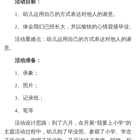
活动目标：
1、幼儿运用自己的方式表达对他人的谢意。
2、体会我们已经长大，并以愉快的心情迎接毕业。
活动重难点：幼儿运用自己的方式表达对他人的谢
意。
活动准备：
1、录象；
2、照片；
3、记录纸；
4、笔等
活动设计思路：到了六月，在开展“我要上小学”的
主题活动过程中，幼儿拍了毕业照、参观了小学、学念