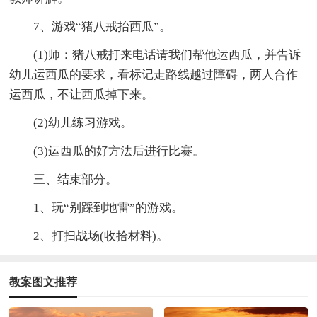
7、游戏“猪八戒抬西瓜”。
(1)师：猪八戒打来电话请我们帮他运西瓜，并告诉
幼儿运西瓜的要求，看标记走路线越过障碍，两人合作
运西瓜，不让西瓜掉下来。
(2)幼儿练习游戏。
(3)运西瓜的好方法后进行比赛。
三、结束部分。
1、玩“别踩到地雷”的游戏。
2、打扫战场(收拾材料)。
教案图文推荐