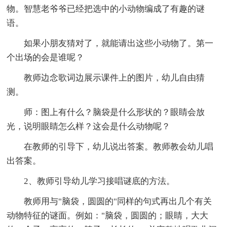
物。智慧老爷爷已经把选中的小动物编成了有趣的谜
语。
如果小朋友猜对了，就能请出这些小动物了。第一
个出场的会是谁呢？
教师边念歌词边展示课件上的图片，幼儿自由猜
测。
师：图上有什么？脑袋是什么形状的？眼睛会放
光，说明眼睛怎么样？这会是什么动物呢？
在教师的引导下，幼儿说出答案。教师教会幼儿唱
出答案。
2、教师引导幼儿学习接唱谜底的方法。
教师用与"脑袋，圆圆的"同样的句式再出几个有关
动物特征的谜面。例如："脑袋，圆圆的；眼睛，大大