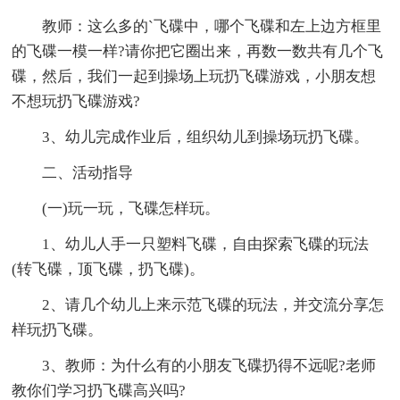
教师：这么多的`飞碟中，哪个飞碟和左上边方框里
的飞碟一模一样?请你把它圈出来，再数一数共有几个飞
碟，然后，我们一起到操场上玩扔飞碟游戏，小朋友想
不想玩扔飞碟游戏?
3、幼儿完成作业后，组织幼儿到操场玩扔飞碟。
二、活动指导
(一)玩一玩，飞碟怎样玩。
1、幼儿人手一只塑料飞碟，自由探索飞碟的玩法
(转飞碟，顶飞碟，扔飞碟)。
2、请几个幼儿上来示范飞碟的玩法，并交流分享怎
样玩扔飞碟。
3、教师：为什么有的小朋友飞碟扔得不远呢?老师
教你们学习扔飞碟高兴吗?