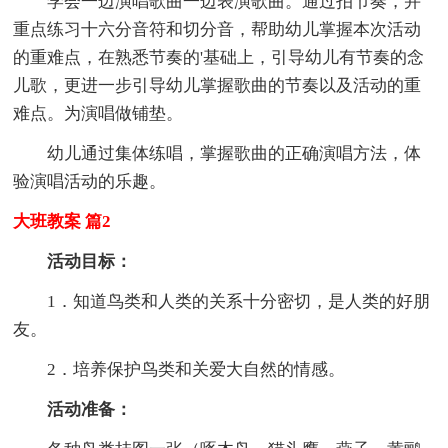
学会一边演唱歌曲一边表演歌曲。通过拍节奏，并
重点练习十六分音符和切分音，帮助幼儿掌握本次活动
的重难点，在熟悉节奏的'基础上，引导幼儿有节奏的念
儿歌，更进一步引导幼儿掌握歌曲的节奏以及活动的重
难点。为演唱做铺垫。
幼儿通过集体练唱，掌握歌曲的正确演唱方法，体
验演唱活动的乐趣。
大班教案 篇2
活动目标：
1．知道鸟类和人类的关系十分密切，是人类的好朋
友。
2．培养保护鸟类和关爱大自然的情感。
活动准备：