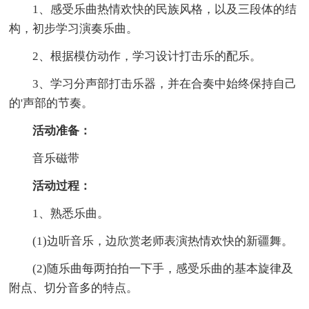
1、感受乐曲热情欢快的民族风格，以及三段体的结
构，初步学习演奏乐曲。
2、根据模仿动作，学习设计打击乐的配乐。
3、学习分声部打击乐器，并在合奏中始终保持自己
的'声部的节奏。
活动准备：
音乐磁带
活动过程：
1、熟悉乐曲。
(1)边听音乐，边欣赏老师表演热情欢快的新疆舞。
(2)随乐曲每两拍拍一下手，感受乐曲的基本旋律及
附点、切分音多的特点。