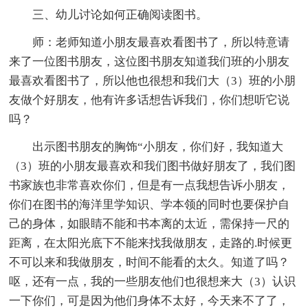
三、幼儿讨论如何正确阅读图书。
师：老师知道小朋友最喜欢看图书了，所以特意请
来了一位图书朋友，这位图书朋友知道我们班的小朋友
最喜欢看图书了，所以他也很想和我们大（3）班的小朋
友做个好朋友，他有许多话想告诉我们，你们想听它说
吗？
出示图书朋友的胸饰“小朋友，你们好，我知道大
（3）班的小朋友最喜欢和我们图书做好朋友了，我们图
书家族也非常喜欢你们，但是有一点我想告诉小朋友，
你们在图书的海洋里学知识、学本领的同时也要保护自
己的身体，如眼睛不能和书本离的太近，需保持一尺的
距离，在太阳光底下不能来找我做朋友，走路的.时候更
不可以来和我做朋友，时间不能看的太久。知道了吗？
呕，还有一点，我的一些朋友他们也很想来大（3）认识
一下你们，可是因为他们身体不太好，今天来不了了，