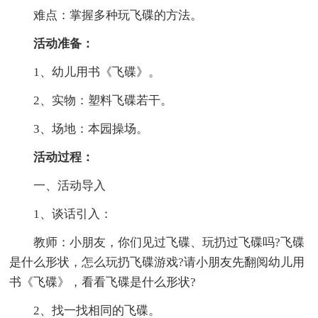
难点：掌握多种玩飞碟的方法。
活动准备：
1、幼儿用书《飞碟》。
2、实物：塑料飞碟若干。
3、场地：本园操场。
活动过程：
一、活动导入
1、谈话引入：
教师：小朋友，你们见过飞碟、玩扔过飞碟吗?飞碟
是什么形状，怎么玩扔飞碟游戏?请小朋友先翻阅幼儿用
书《飞碟》，看看飞碟是什么形状?
2、找一找相同的飞碟。