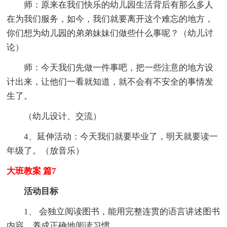
师：原来在我们快乐的幼儿园生活背后有那么多人
在为我们服务，如今，我们就要离开这个难忘的地方，
你们想为幼儿园的弟弟妹妹们做些什么事呢？（幼儿讨
论）
师：今天我们先做一件事吧，把一些注意的地方设
计出来，让他们一看就知道，就不会有不安全的事情发
生了。
（幼儿设计、交流）
4、延伸活动：今天我们就要毕业了，明天就要读一
年级了。（放音乐）
大班教案 篇7
活动目标
1、 会独立阅读图书，能用完整连贯的语言讲述图书
内容，养成正确地阅读习惯。