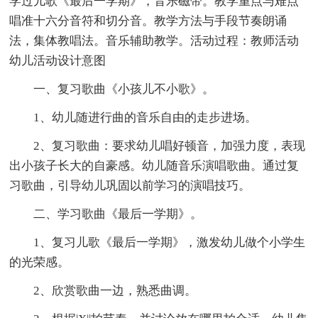
学过儿歌《最后一学期》，音乐磁带。教学重点与难点
唱准十六分音符和切分音。教学方法与手段节奏朗诵
法，集体教唱法。音乐辅助教学。活动过程：教师活动
幼儿活动设计意图
一、复习歌曲《小孩儿不小歌》。
1、幼儿随进行曲的音乐自由的走步进场。
2、复习歌曲：要求幼儿唱好顿音，加强力度，表现
出小孩子长大的自豪感。幼儿随音乐演唱歌曲。通过复
习歌曲，引导幼儿巩固以前学习的演唱技巧。
二、学习歌曲《最后一学期》。
1、复习儿歌《最后一学期》，激发幼儿做个小学生
的光荣感。
2、欣赏歌曲一边，熟悉曲调。