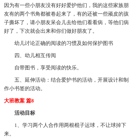
因为有一些小朋友没有好好爱护他们，我的这些家族朋
友有的两个书角都被卷起来了，有的还被一些顽皮的孩
子撕坏了，请小朋友呆会儿去给他们看看病，等他们病
好了，下次就会出来和你们做好朋友了。
幼儿讨论正确的阅读的习惯及如何保护图书
四、幼儿相互传阅
自带图书，享受阅读的快乐。
五、延伸活动：结合爱护书的活动，开展设计和制
作小书签的活动。
大班教案 篇8
活动目标
1、学习两个人合作用两根棍子运球，不让球掉下
来。