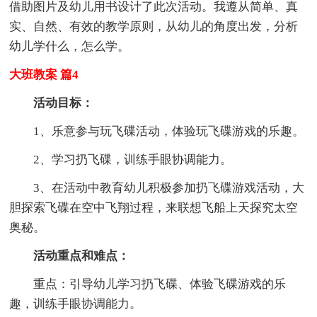
借助图片及幼儿用书设计了此次活动。我遵从简单、真
实、自然、有效的教学原则，从幼儿的角度出发，分析
幼儿学什么，怎么学。
大班教案 篇4
活动目标：
1、乐意参与玩飞碟活动，体验玩飞碟游戏的乐趣。
2、学习扔飞碟，训练手眼协调能力。
3、在活动中教育幼儿积极参加扔飞碟游戏活动，大
胆探索飞碟在空中飞翔过程，来联想飞船上天探究太空
奥秘。
活动重点和难点：
重点：引导幼儿学习扔飞碟、体验飞碟游戏的乐
趣，训练手眼协调能力。