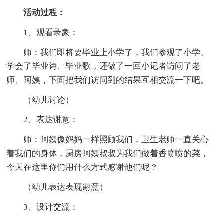
活动过程：
1、观看录象：
师：我们即将要毕业上小学了，我们参观了小学、
学会了毕业诗、毕业歌，还做了一回小记者访问了老
师、阿姨，下面把我们访问到的结果互相交流一下吧。
（幼儿讨论）
2、表达谢意：
师：阿姨像妈妈一样照顾我们，卫生老师一直关心
着我们的身体，厨房阿姨叔叔为我们做着香喷喷的菜，
今天在这里你们用什么方式感谢他们呢？
（幼儿表达表现谢意）
3、设计交流：