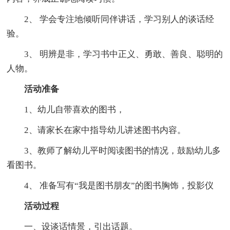
2、 学会专注地倾听同伴讲话，学习别人的谈话经
验。
3、 明辨是非，学习书中正义、勇敢、善良、聪明的
人物。
活动准备
1、幼儿自带喜欢的图书，
2、请家长在家中指导幼儿讲述图书内容。
3、教师了解幼儿平时阅读图书的情况，鼓励幼儿多
看图书。
4、 准备写有“我是图书朋友”的图书胸饰，投影仪
活动过程
一、设谈话情景，引出话题。