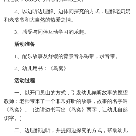
2、以边听边理解、边体问探究的方式，理解老奶奶
和老爷爷和大自然的热爱之情。
3、感受与同伴互动学习的乐趣。
活动准备
1、配乐故事及舒缓的背景音乐磁带，录音带。
2、幼儿用书：《鸟窝》
活动过程
一、以开门见山的方式，引发幼儿倾听故事的愿望
教师：老师带来了一个非常好听的故事，故事的名字叫
《鸟窝》。（边讲边书写出《鸟窝》两字，让幼儿自然
识字。）
二、边理解边听，并提问边探究的方式，帮助幼儿