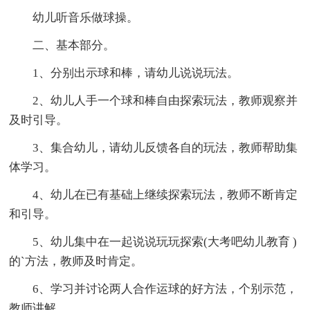
幼儿听音乐做球操。
二、基本部分。
1、分别出示球和棒，请幼儿说说玩法。
2、幼儿人手一个球和棒自由探索玩法，教师观察并
及时引导。
3、集合幼儿，请幼儿反馈各自的玩法，教师帮助集
体学习。
4、幼儿在已有基础上继续探索玩法，教师不断肯定
和引导。
5、幼儿集中在一起说说玩玩探索(大考吧幼儿教育 )
的`方法，教师及时肯定。
6、学习并讨论两人合作运球的好方法，个别示范，
教师讲解。