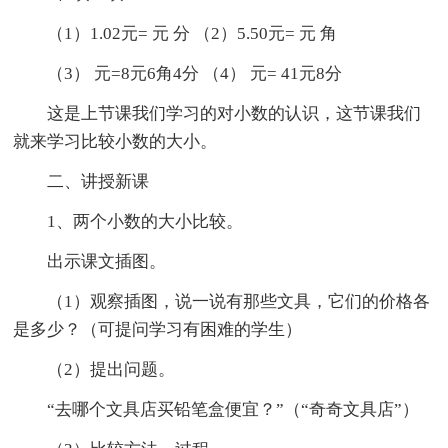
（1）1.02元= 元 分 （2）5.50元= 元 角
（3） 元=8元6角4分 （4） 元= 41元8分
这是上节课我们学习的对小数的认识，这节课我们
就来学习比较小数的大小。
二、讲授新课
1、两个小数的大小比较。
出示课文插图。
（1）观察插图，说一说有那些文具，它们的价格各
是多少？（可提问学习有困难的学生）
（2）提出问题。
“去哪个文具店买铅笔盒便宜？”（“奇奇文具店”）