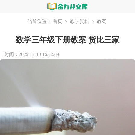
当前位置：
首页
>
教学资料
>
教案
数学三年级下册教案 货比三家
时间：2025-12-10 16:52:09