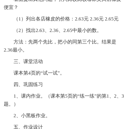
便宜？
（1）列出各店橡皮的价格：2.63元 2.36元 2.65元
（2）找出2.63、2.36、2.65中最小的数。
方法：先两个先比，把小的同第三个比。结果是
2.36最小。
三、课堂活动
课本第4页的“试一试”。
四、巩固练习
1、课内作业。（课本第5页的“练一练”的第1、2、3
题。）
2、小黑板作业。
五、作业设计