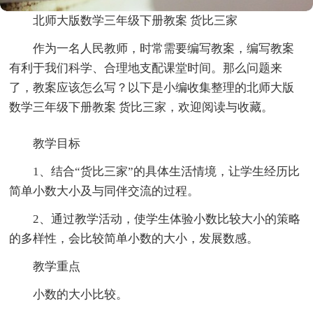
北师大版数学三年级下册教案 货比三家
作为一名人民教师，时常需要编写教案，编写教案
有利于我们科学、合理地支配课堂时间。那么问题来
了，教案应该怎么写？以下是小编收集整理的北师大版
数学三年级下册教案 货比三家，欢迎阅读与收藏。
教学目标
1、结合“货比三家”的具体生活情境，让学生经历比
简单小数大小及与同伴交流的过程。
2、通过教学活动，使学生体验小数比较大小的策略
的多样性，会比较简单小数的大小，发展数感。
教学重点
小数的大小比较。