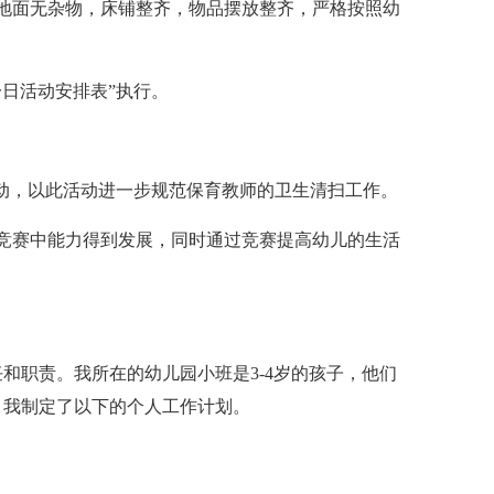
地面无杂物，床铺整齐，物品摆放整齐，严格按照幼
一日活动安排表”执行。
活动，以此活动进一步规范保育教师的卫生清扫工作。
竞赛中能力得到发展，同时通过竞赛提高幼儿的生活
和职责。我所在的幼儿园小班是3-4岁的孩子，他们
，我制定了以下的个人工作计划。