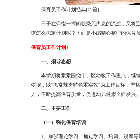
保育员工作计划经典[15篇]
日子在弹指一挥间就毫无声息的流逝，又将
该怎么拟定计划呢？下面是小编精心整理的保育
保育员工作计划1
一、指导思想
本学期将紧紧围绕市、区幼教工作重点，继续
依据，以“抓常规夯特色重实效”为工作目标，严
力，不断提高保育质量，促进幼儿健康全面发展
二、主要工作
（一）强化保育培训
1、加强理论学习，通过学习、培训、观摩等