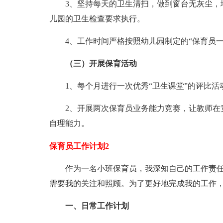
3、坚持每天的卫生清扫，做到窗台无灰尘，
儿园的卫生检查要求执行。
4、工作时间严格按照幼儿园制定的“保育员
（三）开展保育活动
1、每个月进行一次优秀“卫生课堂”的评比
2、开展两次保育员业务能力竞赛，让教师在
自理能力。
保育员工作计划2
作为一名小班保育员，我深知自己的工作责任
需要我的关注和照顾。为了更好地完成我的工作
一、日常工作计划