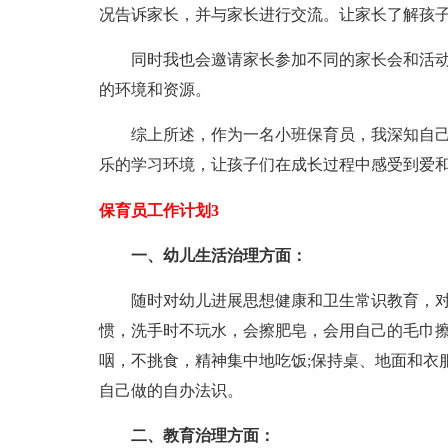
况告诉家长，并与家长进行交流。让家长了解孩
同时我也会邀请家长参加不同的家长会和活
的环境和资源。
综上所述，作为一名小班保育员，我深知自
乐的学习环境，让孩子们在成长过程中感受到爱
保育员工作计划3
一、幼儿生活治理方面：
随时对幼儿进展思想健康和卫生常识教育，
惯，洗手时不玩水，会擦肥皂，会用自己的毛巾擦
咽，不挑食，精神集中地吃饭;保持桌、地面和衣
自己做的自办法识。
二、教育治理方面：