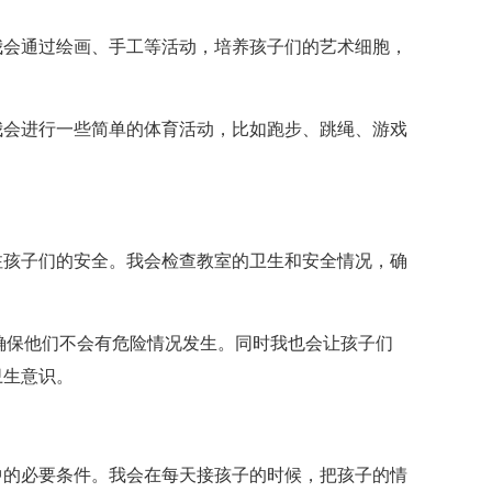
我会通过绘画、手工等活动，培养孩子们的艺术细胞，
我会进行一些简单的体育活动，比如跑步、跳绳、游戏
注孩子们的安全。我会检查教室的卫生和安全情况，确
确保他们不会有危险情况发生。同时我也会让孩子们
卫生意识。
中的必要条件。我会在每天接孩子的时候，把孩子的情