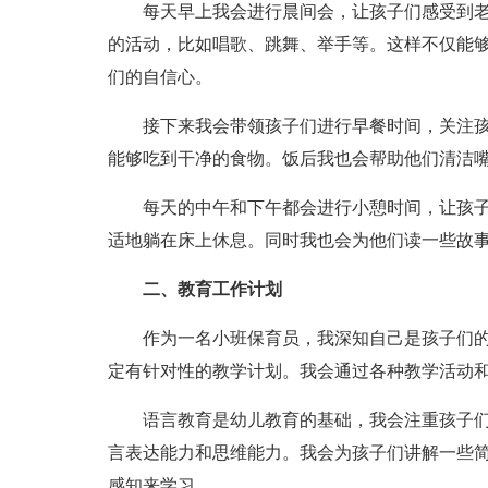
每天早上我会进行晨间会，让孩子们感受到
的活动，比如唱歌、跳舞、举手等。这样不仅能
们的自信心。
接下来我会带领孩子们进行早餐时间，关注
能够吃到干净的食物。饭后我也会帮助他们清洁
每天的中午和下午都会进行小憩时间，让孩
适地躺在床上休息。同时我也会为他们读一些故
二、教育工作计划
作为一名小班保育员，我深知自己是孩子们
定有针对性的教学计划。我会通过各种教学活动
语言教育是幼儿教育的基础，我会注重孩子
言表达能力和思维能力。我会为孩子们讲解一些
感知来学习。