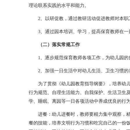
理论联系实践的水平和能力。
2、以研促教，通过教研活动促进教师对本职
3、通过园本培训、学习，提高保育教师在一
（二）落实常规工作
1、逐步规范保育教师各项工作，为幼儿园的
2、加强一日生活中对幼儿生活、卫生习惯的
为了贯彻《幼儿园教育指导纲要》，培养幼
行为规范、自理生活能力、自我保护、生活卫生
学、睡眠、离园等一日各项活动中养成优良的行
进餐：幼儿进餐时，教师要精力集中观察，
餐的技能，培养文明行为习惯和吃完自己的一份