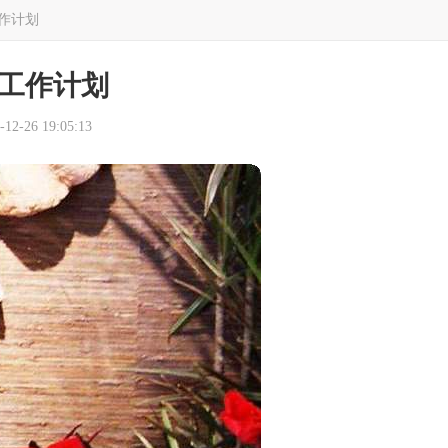
作计划
工作计划
2-26 19:05:13