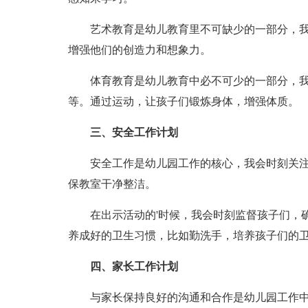
艺术教育是幼儿教育里不可缺少的一部分，
增强他们的创造力和想象力。
体育教育是幼儿教育中必不可少的一部分，
等。通过运动，让孩子们锻炼身体，增强体质。
三、安全工作计划
安全工作是幼儿园工作的核心，我会时刻关
保教室干净整洁。
在出示活动的'时候，我会时刻监督孩子们，
养成好的卫生习惯，比如勤洗手，培养孩子们的
四、家长工作计划
与家长保持良好的沟通和合作是幼儿园工作