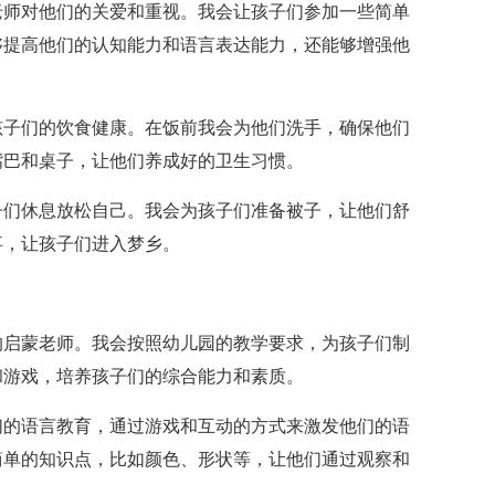
老师对他们的关爱和重视。我会让孩子们参加一些简单
够提高他们的认知能力和语言表达能力，还能够增强他
孩子们的饮食健康。在饭前我会为他们洗手，确保他们
嘴巴和桌子，让他们养成好的卫生习惯。
子们休息放松自己。我会为孩子们准备被子，让他们舒
事，让孩子们进入梦乡。
的启蒙老师。我会按照幼儿园的教学要求，为孩子们制
和游戏，培养孩子们的综合能力和素质。
们的语言教育，通过游戏和互动的方式来激发他们的语
简单的知识点，比如颜色、形状等，让他们通过观察和