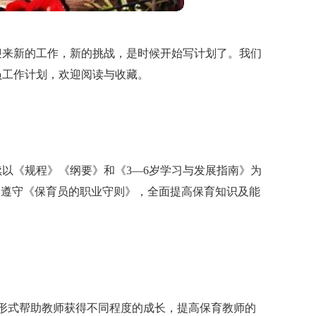
迎来新的工作，新的挑战，是时候开始写计划了。我们
员工作计划，欢迎阅读与收藏。
以《规程》《纲要》和《3—6岁学习与发展指南》为
格遵守《保育员的职业守则》，全面提高保育知识及能
。
形式帮助教师获得不同程度的成长，提高保育教师的