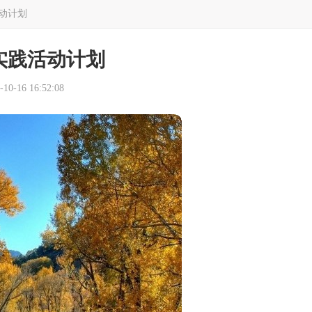
动计划
实践活动计划
0-16 16:52:08