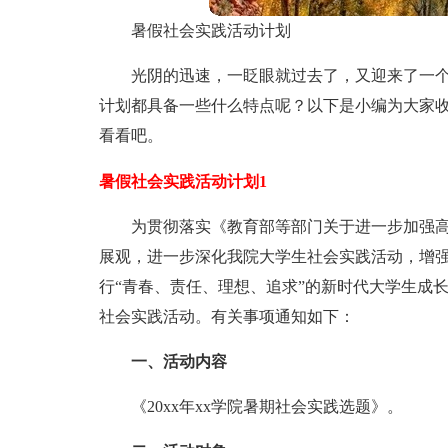
暑假社会实践活动计划
光阴的迅速，一眨眼就过去了，又迎来了一
计划都具备一些什么特点呢？以下是小编为大家
看看吧。
暑假社会实践活动计划1
为贯彻落实《教育部等部门关于进一步加强
展观，进一步深化我院大学生社会实践活动，增
行“青春、责任、理想、追求”的新时代大学生成长
社会实践活动。有关事项通知如下：
一、活动内容
《20xx年xx学院暑期社会实践选题》。