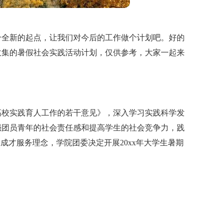
个全新的起点，让我们对今后的工作做个计划吧。好的
收集的暑假社会实践活动计划，仅供参考，大家一起来
高校实践育人工作的若干意见》，深入学习实践科学发
强团员青年的社会责任感和提高学生的社会竞争力，践
成才服务理念，学院团委决定开展20xx年大学生暑期