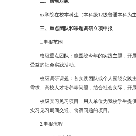
二、活动对象
xx学院在校本科生（本科级12级普通本科为
三、重点团队和课题调研立项申报
1.申报范围
校级重点团队：能围绕今年的实践主题，开
受益的社会实践活动。
校级调研课题：各实践团队或个人围绕实践
需求、高校人才培养等问题，结合社会实际，开展
校级实习见习项目：用人单位为我校学生提供
实习见习期间交通、食宿问题的项目。
2.申报流程