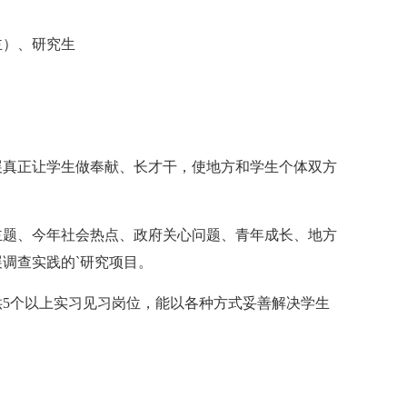
主）、研究生
展真正让学生做奉献、长才干，使地方和学生个体双方
主题、今年社会热点、政府关心问题、青年成长、地方
调查实践的`研究项目。
5个以上实习见习岗位，能以各种方式妥善解决学生