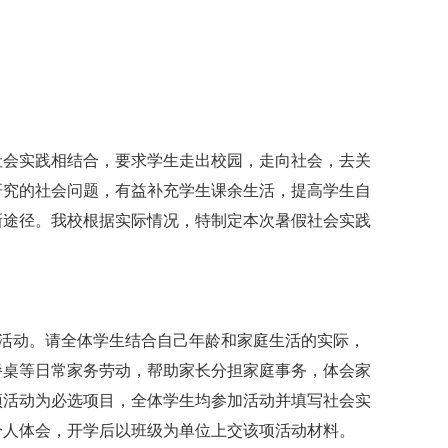
社会实践相结合，要求学生走出校园，走向社会，去关
研究的社会问题，有益补充学生课余生活，提高学生自
新途径。我校根据实际情况，特制定本次暑假社会实践
做”活动。请全体学生结合自己年龄和家庭生活的实际，
餐桌等日常家务劳动，帮助家长分担家庭事务，体会家
项活动为必选项目，全体学生均参加活动并填写社会实
个人体会，开学后以班级为单位上交该项活动材料。