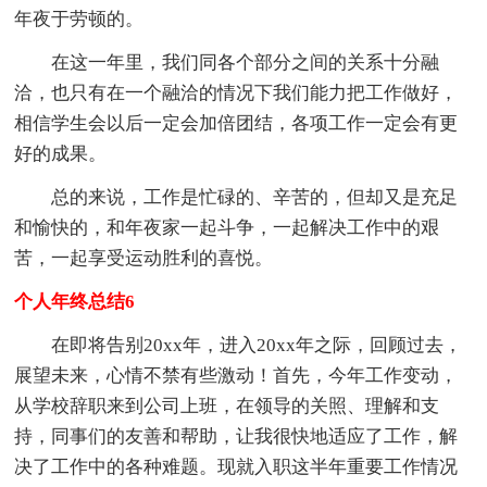
年夜于劳顿的。
在这一年里，我们同各个部分之间的关系十分融
洽，也只有在一个融洽的情况下我们能力把工作做好，
相信学生会以后一定会加倍团结，各项工作一定会有更
好的成果。
总的来说，工作是忙碌的、辛苦的，但却又是充足
和愉快的，和年夜家一起斗争，一起解决工作中的艰
苦，一起享受运动胜利的喜悦。
个人年终总结6
在即将告别20xx年，进入20xx年之际，回顾过去，
展望未来，心情不禁有些激动！首先，今年工作变动，
从学校辞职来到公司上班，在领导的关照、理解和支
持，同事们的友善和帮助，让我很快地适应了工作，解
决了工作中的各种难题。现就入职这半年重要工作情况