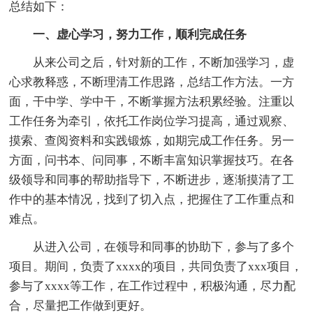
总结如下：
一、虚心学习，努力工作，顺利完成任务
从来公司之后，针对新的工作，不断加强学习，虚
心求教释惑，不断理清工作思路，总结工作方法。一方
面，干中学、学中干，不断掌握方法积累经验。注重以
工作任务为牵引，依托工作岗位学习提高，通过观察、
摸索、查阅资料和实践锻炼，如期完成工作任务。另一
方面，问书本、问同事，不断丰富知识掌握技巧。在各
级领导和同事的帮助指导下，不断进步，逐渐摸清了工
作中的基本情况，找到了切入点，把握住了工作重点和
难点。
从进入公司，在领导和同事的协助下，参与了多个
项目。期间，负责了xxxx的项目，共同负责了xxx项目，
参与了xxxx等工作，在工作过程中，积极沟通，尽力配
合，尽量把工作做到更好。