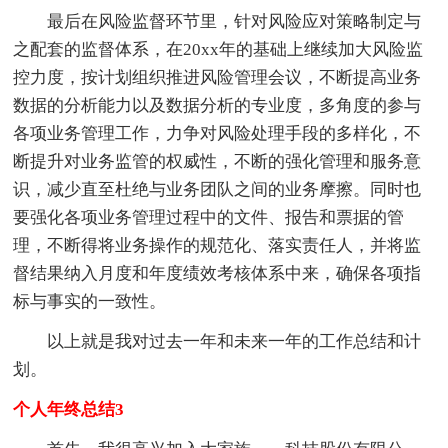
最后在风险监督环节里，针对风险应对策略制定与
之配套的监督体系，在20xx年的基础上继续加大风险监
控力度，按计划组织推进风险管理会议，不断提高业务
数据的分析能力以及数据分析的专业度，多角度的参与
各项业务管理工作，力争对风险处理手段的多样化，不
断提升对业务监管的权威性，不断的强化管理和服务意
识，减少直至杜绝与业务团队之间的业务摩擦。同时也
要强化各项业务管理过程中的文件、报告和票据的管
理，不断得将业务操作的规范化、落实责任人，并将监
督结果纳入月度和年度绩效考核体系中来，确保各项指
标与事实的一致性。
以上就是我对过去一年和未来一年的工作总结和计
划。
个人年终总结3