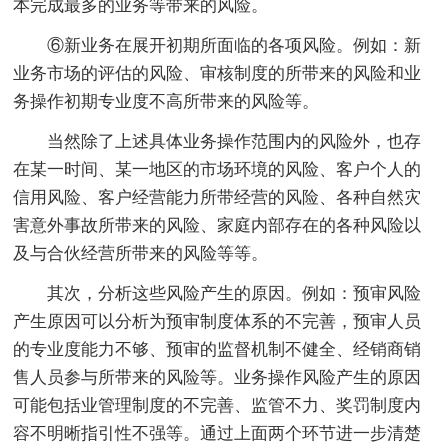
本完成最多的业务等带来的风险。
⑥新业务在展开初期所面临的各项风险。例如：新
业务市场的评估的风险、审核制度的所带来的风险和业
务操作初期专业度不高所带来的风险等。
当然除了上述具体业务操作范围内的风险外，也存
在某一时间、某一地区的市场环境的风险、客户个人的
信用风险、客户经营能力所带经营的风险、各种自然灾
害意外事故所带来的风险、家庭内部存在的各种风险以
及与合伙经营所带来的风险等等。
其次，分析这些风险产生的原因。例如：预审风险
产生原因可以分析为预审制度体系的不完善，预审人员
的专业度能力不够、预审的监督机制不健全、经销商销
售人员参与所带来的风险等。业务操作风险产生的原因
可能包括业管理制度的不完善、监管不力、奖罚制度内
容不明晰指引性不强等。通过上面两个环节进一步清楚