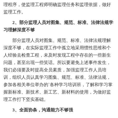
理程序，使监理工程师明确监理任务和监理依据，做好
监理工作。
2、部分监理人员对图集、规范、标准、法律法规学
习理解深度不够
部分监理人员对图集、规范、标准、法律法规理解
深度不够，在实际监理工作中孤立地采用惯性思维和个
人经验去检查工程，未及时发现工程中存在的一些新生
问题，甚至出现一些笑话。所以要避免上述事件发生，
我们必须要及时提高全员素质，加强监理工作人员培
训，组织人员认真学习图集、规范、标准、法律法规，
参加各相关单位举办的`各种学习培训班，了解和学习掌
握新标准、新技术、新工艺、新材料的使用，为做好监
理工作打下坚实基础。
3、全面协条，沟通能力不够强