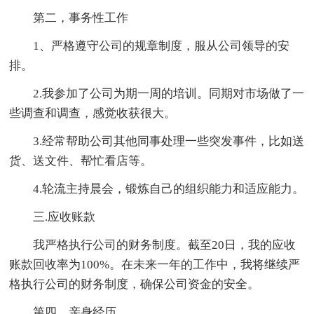
第二，事务性工作
1、严格遵守公司的规章制度，服从公司领导的安
排。
2.我参加了公司为期一周的培训。同期对市场做了一
些调查和调查，感觉收获很大。
3.经常帮助公司其他同事处理一些突发事件，比如送
货、送文件、帮忙看店等。
4.轮流主持晨会，锻炼自己的组织能力和适应能力。
三.应收账款
我严格执行公司的财务制度。截至20日，我的应收
账款回收率为100%。在未来一年的工作中，我将继续严
格执行公司的财务制度，确保公司资金的安全。
第四，亲身经历