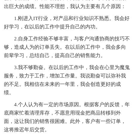
出巨大的成绩。性能不理想，我认为主要有几个原因：
1.刚进入IT行业，对产品和行业知识不熟悉。我会好
好学习，在以后的工作中提升自己的内功。
2.自身工作经验不够丰富，与客户沟通协商的技巧不
够，造成人为的订单丢失。在以后的工作中，我会多向
前辈学习，总结自己，提高自己的销售能力。
3.我不够勤奋。在以后的工作中，我会在心里为魔鬼
服务，致力于工作，增加工作量。我说勤奋可以弥补我
的不足。我相信在未来的一年里，我会创造更好的成
绩。
4.个人认为有一定的市场原因。根据客户的反馈，年
底商家忙着清理库存，不愿意用现金把商品转移到外
面，这让我们的销售很困难。此外，客户有一些订单，
这将推迟年后交货。