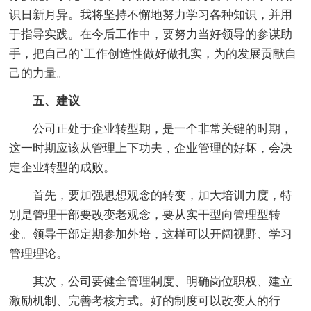
识日新月异。我将坚持不懈地努力学习各种知识，并用
于指导实践。在今后工作中，要努力当好领导的参谋助
手，把自己的`工作创造性做好做扎实，为的发展贡献自
己的力量。
五、建议
公司正处于企业转型期，是一个非常关键的时期，
这一时期应该从管理上下功夫，企业管理的好坏，会决
定企业转型的成败。
首先，要加强思想观念的转变，加大培训力度，特
别是管理干部要改变老观念，要从实干型向管理型转
变。领导干部定期参加外培，这样可以开阔视野、学习
管理理论。
其次，公司要健全管理制度、明确岗位职权、建立
激励机制、完善考核方式。好的制度可以改变人的行