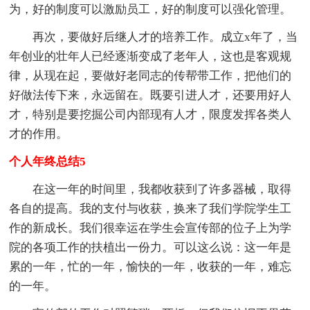
为，好的制度可以激励员工，好的制度可以强化管理。
再次，要做好后继人才的培养工作。成立x年了，当
年创业的壮年人已经逐渐变成了老年人，这也是客观规
律，从现在起，要做好老同志的传帮带工作，把他们的
好做法传下来，永远留在。既要引进人才，还要用好人
才，特别是要挖掘公司内部现有人才，限度发挥各类人
才的作用。
个人年终总结5
在这一年的时间里，我都收获到了许多器械，取得
各自的提高。我的支付与收获，换来了我们学院学生工
作的新成长。我们很幸运在学生会宣传部的位子上为学
院的各项工作的扶植出一份力。可以这么说：这一年是
累的一年，忙的一年，愉快的一年，收获的一年，难忘
的一年。