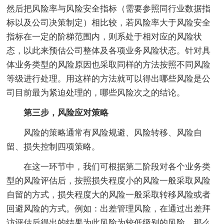
然后把风险率与风险安全指标（需要参照同行业数据指
标以及公司决策制定）相比较，若风险率大于风险安全
指标在一定的阶梯范围内，则系处于相对应的风险状
态，以此来预估公司整体及各项业务风险状态。针对具
体业务类型的风险原因也采取同样的方法按照不同风险
等级进行处理。用这样的方法就可以得出哪些风险是公
司目前最为紧迫处理的，哪些风险次之的结论。
第三步，风险应对策略
风险的策略通常有风险规避、风险转移、风险自
留、损失控制四项策略。
在这一环节中，我们可根据第二阶段对各个业务类
型的风险评估后，按照损失程度小的风险一般采取风险
自留的方式，损失程度大的风险一般采取转移风险或者
回避风险的方式。例如：出差管理风险，在通过出差拜
访评估后得出的结果为此风险为较低级别的风险，那么