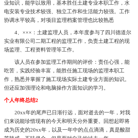
业知识，能学以致用，基本胜任土建专业本职工作，水
电安装专业技术较强、独立工作和生活能力较强。工作
协调水平较高，对项目监理档案管理也比较熟悉
4、×××：土建监理人员，本年度参与了四川德道尔
实业有限公司二期工程的监理工作，负责土建工程的现
场监理、工程资料管理等工作。
该人员在参加监理工作期间的评价：责任心强，能
吃苦，实践经验丰富，能胜任施工现场的监理本职工
作，熟悉并掌握了施工现场实际土建专业方面的知识。
但还应加强理论和电脑操作方面知识的学习。
个人年终总结2
20xx年的尾声已日渐行远，面对逝去的一年，对我
们来说能珍惜现有的今天和明天分外重要。回想起即将
成为历史的20xx年，以及一年中的点点滴滴，真是酸甜