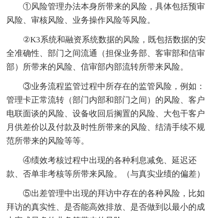
①风险管理办法本身所带来的风险，具体包括预审
风险、审核风险、业务操作风险等风险。
②K3系统和融资系统数据的风险，既包括数据的安
全准确性、部门之间流通（担保业务部、客审部和信审
部）所带来的风险、信审部内部流转所带来风险。
③业务流程监管过程中所存在的监管风险，例如：
管理卡正常流转（部门内部和部门之间）的风险、客户
电联面谈的风险、设备收回后搁置的风险、大包干客户
月供差价以及付款及时性所带来的风险、结清手续不规
范所带来的风险等等。
④绩效考核过程中出现的各种利息减免、延迟还
款、否单非考核等所带来风险。（与真实业绩的偏差）
⑤出差管理中出现的拜访中存在的各种风险，比如
拜访的真实性、是否能高效排放、是否做到以最小的成