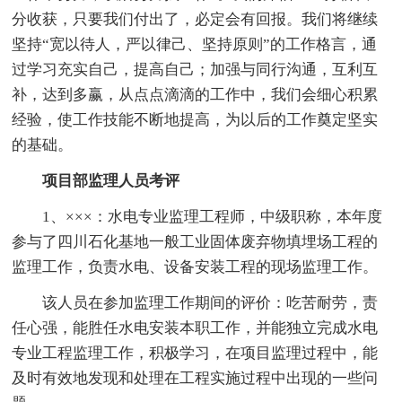
分收获，只要我们付出了，必定会有回报。我们将继续
坚持“宽以待人，严以律己、坚持原则”的工作格言，通
过学习充实自己，提高自己；加强与同行沟通，互利互
补，达到多赢，从点点滴滴的工作中，我们会细心积累
经验，使工作技能不断地提高，为以后的工作奠定坚实
的基础。
项目部监理人员考评
1、×××：水电专业监理工程师，中级职称，本年度
参与了四川石化基地一般工业固体废弃物填埋场工程的
监理工作，负责水电、设备安装工程的现场监理工作。
该人员在参加监理工作期间的评价：吃苦耐劳，责
任心强，能胜任水电安装本职工作，并能独立完成水电
专业工程监理工作，积极学习，在项目监理过程中，能
及时有效地发现和处理在工程实施过程中出现的一些问