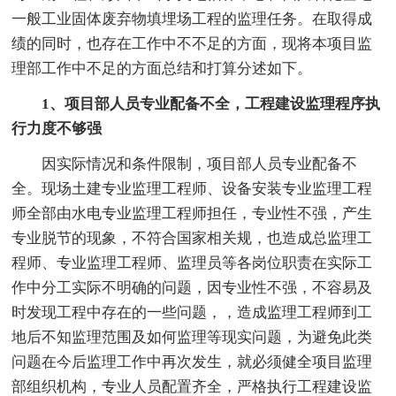
一般工业固体废弃物填埋场工程的监理任务。在取得成
绩的同时，也存在工作中不不足的方面，现将本项目监
理部工作中不足的方面总结和打算分述如下。
1、项目部人员专业配备不全，工程建设监理程序执
行力度不够强
因实际情况和条件限制，项目部人员专业配备不
全。现场土建专业监理工程师、设备安装专业监理工程
师全部由水电专业监理工程师担任，专业性不强，产生
专业脱节的现象，不符合国家相关规，也造成总监理工
程师、专业监理工程师、监理员等各岗位职责在实际工
作中分工实际不明确的问题，因专业性不强，不容易及
时发现工程中存在的一些问题，，造成监理工程师到工
地后不知监理范围及如何监理等现实问题，为避免此类
问题在今后监理工作中再次发生，就必须健全项目监理
部组织机构，专业人员配置齐全，严格执行工程建设监