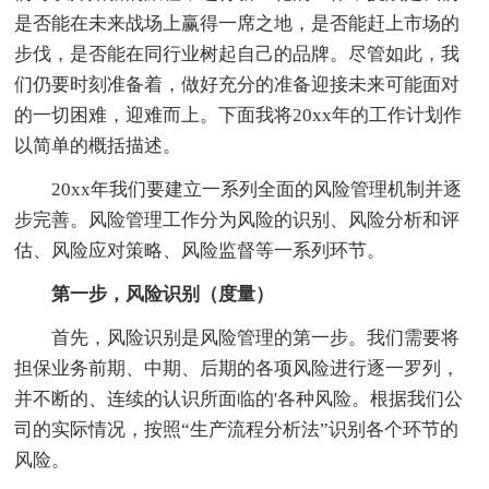
是否能在未来战场上赢得一席之地，是否能赶上市场的
步伐，是否能在同行业树起自己的品牌。尽管如此，我
们仍要时刻准备着，做好充分的准备迎接未来可能面对
的一切困难，迎难而上。下面我将20xx年的工作计划作
以简单的概括描述。
20xx年我们要建立一系列全面的风险管理机制并逐
步完善。风险管理工作分为风险的识别、风险分析和评
估、风险应对策略、风险监督等一系列环节。
第一步，风险识别（度量）
首先，风险识别是风险管理的第一步。我们需要将
担保业务前期、中期、后期的各项风险进行逐一罗列，
并不断的、连续的认识所面临的'各种风险。根据我们公
司的实际情况，按照“生产流程分析法”识别各个环节的
风险。