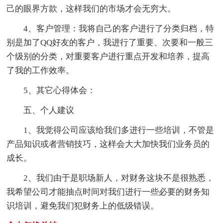
己的眼界方款，这样我们的市场才会无穷大。
4、客户管理：我将自己的客户进行了分类归档，特
别是加了QQ好友的客户，我进行了重要、次要和一般三
个级别的分类，对重要客户进行重点开发和培养，提高
了我的工作效率。
5、其它心得体会：
五、个人建议
1、我觉得公司应该给我们多进行一些培训，不管是
产品知识或者营销技巧，这样会大大加快我们业务员的
成长。
2、我们由于是职场新人，对财务这块不是很熟悉，
我希望公司才能抽点时间对我们进行一些必要的财务知
识培训，避免我们犯财务上的低级错误。