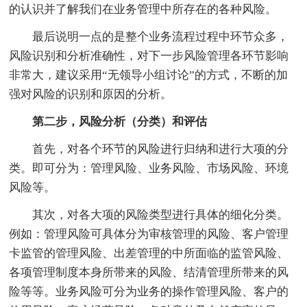
的认识并了解我们在业务管理中所存在的各种风险。
最后说明一点的是整个业务流程过程中环节众多，
风险识别和分析准确性，对下一步风险管理各环节影响
非常大，建议采用“无领导小组讨论”的方式，不断的加
强对风险的识别和原因的分析。
第二步，风险分析（分类）和评估
首先，对各个环节的风险进行归纳和进行大项的分
类。即可分为：管理风险、业务风险、市场风险、环境
风险等。
其次，对各大项的风险类型进行具体的细化分类。
例如：管理风险可具体分为审核管理的风险、客户管理
卡监管的管理风险、出差管理的中所面临的监管风险、
各项管理制度本身所带来的风险、结清管理所带来的风
险等等。业务风险可分为业务的操作管理风险、客户的