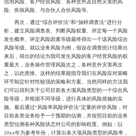
信用风险、客户经营风险、各种意外及自然灾害的风
险、疾病风险、与合伙人合伙风险等。
再次，通过“综合评价法”和“抽样调查法”进行分
析，建立风险调查表、判断风险权重、评定每一个风险
发生概率、评定风险因素等级最终得出一个该风险综合
风险等级。就以业务风险为例，假设在调查统计结果出
来后，得出的结论为我司发生风险的客户经营风险的权
重最大，业务操作管理风险次之，各种意外灾害再次
之，以此类推。这样的结果能指导我们在风险应对策略
环节制定针对性较强的策略和方案。当然同样的方法我
们可以得到关于公司目前各大项风险类型的一个综合风
险等级，并根据不同等级，进行具体的风险措施的实
施。最后通过“风险率风险评价法”定量的评价风险，对
目前各类业务给予一个预期的估测，并按照目前的业务
类型估测各种风险状态对公司的影响程度。例如：以
20xx年为参考年份，计算出各大项风险类型的风险率，