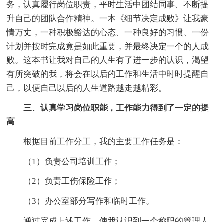
务，认真履行岗位职责，平时生活中团结同事、不断提
升自己的团队合作精神。一本《细节决定成败》让我豪
情万丈，一种积极豁达的心态、一种良好的习惯、一份
计划并按时完成竟是如此重要，并最终决定一个的人成
败。这本书让我对自己的人生有了进一步的认识，渴望
有所突破的我，将会在以后的工作和生活中时时提醒自
己，以便自己以后的人生道路越走越精彩。
三、认真学习岗位职能，工作能力得到了一定的提
高
根据目前工作分工，我的主要工作任务是：
（1）负责公司培训工作；
（2）负责工伤保险工作；
（3）办公室部分写作和临时工作。
通过完成上述工作，使我认识到一个称职的管理人