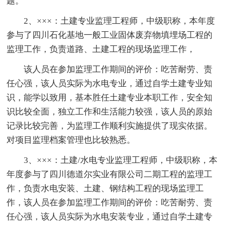
题。
2、×××：土建专业监理工程师，中级职称，本年度
参与了四川石化基地一般工业固体废弃物填埋场工程的
监理工作，负责道路、土建工程的现场监理工作，
该人员在参加监理工作期间的评价：吃苦耐劳、责
任心强，该人员实际为水电专业，通过自学土建专业知
识，能学以致用，基本胜任土建专业本职工作，安全知
识比较全面，独立工作和生活能力较强，该人员的原始
记录比较完善，为监理工作顺利实施提供了现实依据。
对项目监理档案管理也比较熟悉。
3、×××：土建/水电专业监理工程师，中级职称，本
年度参与了四川德道尔实业有限公司二期工程的监理工
作，负责水电安装、土建、钢结构工程的现场监理工
作，该人员在参加监理工作期间的评价：吃苦耐劳、责
任心强，该人员实际为水电安装专业，通过自学土建专