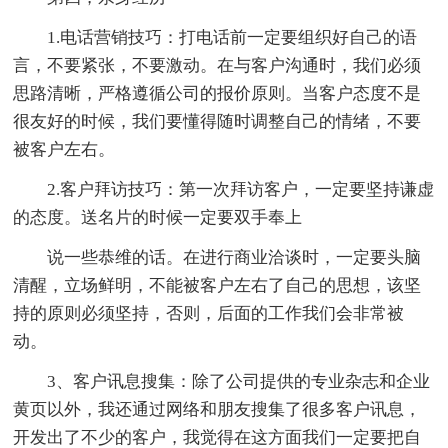
1.电话营销技巧：打电话前一定要组织好自己的语
言，不要紧张，不要激动。在与客户沟通时，我们必须
思路清晰，严格遵循公司的报价原则。当客户态度不是
很友好的时候，我们要懂得随时调整自己的情绪，不要
被客户左右。
2.客户拜访技巧：第一次拜访客户，一定要坚持谦虚
的态度。送名片的时候一定要双手奉上
说一些恭维的话。在进行商业洽谈时，一定要头脑
清醒，立场鲜明，不能被客户左右了自己的思想，该坚
持的原则必须坚持，否则，后面的工作我们会非常被
动。
3、客户讯息搜集：除了公司提供的专业杂志和企业
黄页以外，我还通过网络和朋友搜集了很多客户讯息，
开发出了不少的客户，我觉得在这方面我们一定要把自