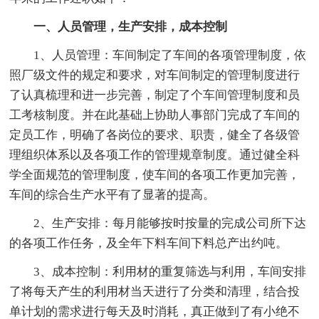
一、人员管理，生产安排，成本控制
1、人员管理：车间制定了车间的各项管理制度，依
照厂级文件的规定和要求，对车间制定的管理制度进行
了认真梳理和进一步完善，制定了个车间管理制度和员
工考核制度。并在此基础上协助人事部门完成了车间的
定员工作，明确了各岗位的要求、职责，健全了各级管
理组织体系以及各项工作的管理规章制度。通过健全科
学全面规范的管理制度，使车间的各项工作更加完善，
车间的综合生产水平有了显著的提高。
2、生产安排：每月能够按时按量的完成公司所下达
的各项工作任务，及全年下料车间下料总产出约吨。
3、成本控制：利用材的重复筛选与利用，车间安排
了将每天产生的利用材当天进行了分类和清理，结合投
单计划的需求进行每天及时消耗，真正做到了有小绝不