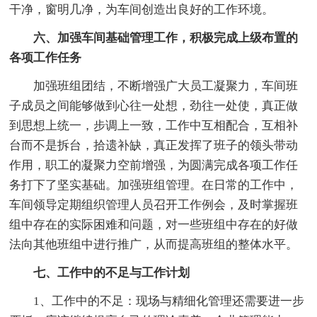
干净，窗明几净，为车间创造出良好的工作环境。
六、加强车间基础管理工作，积极完成上级布置的
各项工作任务
加强班组团结，不断增强广大员工凝聚力，车间班
子成员之间能够做到心往一处想，劲往一处使，真正做
到思想上统一，步调上一致，工作中互相配合，互相补
台而不是拆台，拾遗补缺，真正发挥了班子的领头带动
作用，职工的凝聚力空前增强，为圆满完成各项工作任
务打下了坚实基础。加强班组管理。在日常的工作中，
车间领导定期组织管理人员召开工作例会，及时掌握班
组中存在的实际困难和问题，对一些班组中存在的好做
法向其他班组中进行推广，从而提高班组的整体水平。
七、工作中的不足与工作计划
1、工作中的不足：现场与精细化管理还需要进一步