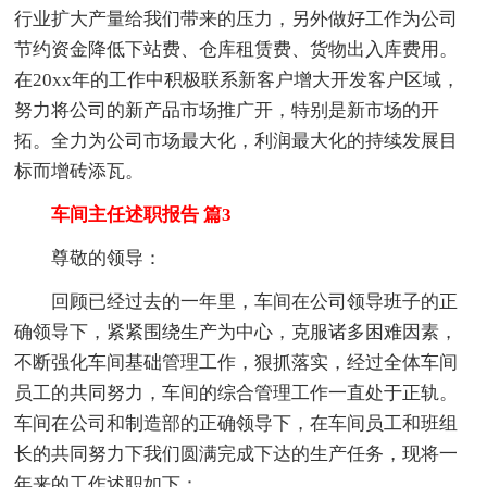
行业扩大产量给我们带来的压力，另外做好工作为公司
节约资金降低下站费、仓库租赁费、货物出入库费用。
在20xx年的工作中积极联系新客户增大开发客户区域，
努力将公司的新产品市场推广开，特别是新市场的开
拓。全力为公司市场最大化，利润最大化的持续发展目
标而增砖添瓦。
车间主任述职报告 篇3
尊敬的领导：
回顾已经过去的一年里，车间在公司领导班子的正
确领导下，紧紧围绕生产为中心，克服诸多困难因素，
不断强化车间基础管理工作，狠抓落实，经过全体车间
员工的共同努力，车间的综合管理工作一直处于正轨。
车间在公司和制造部的正确领导下，在车间员工和班组
长的共同努力下我们圆满完成下达的生产任务，现将一
年来的工作述职如下：