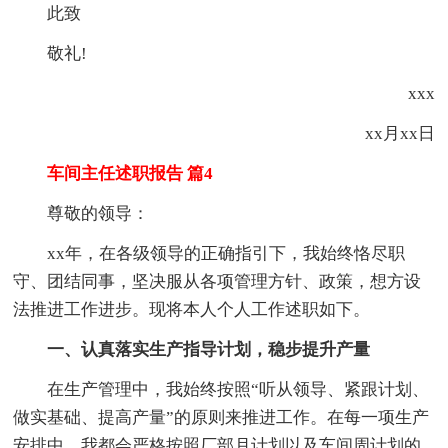
此致
敬礼!
xxx
xx月xx日
车间主任述职报告 篇4
尊敬的领导：
xx年，在各级领导的正确指引下，我始终恪尽职
守、团结同事，坚决服从各项管理方针、政策，想方设
法推进工作进步。现将本人个人工作述职如下。
一、认真落实生产指导计划，稳步提升产量
在生产管理中，我始终按照“听从领导、紧跟计划、
做实基础、提高产量”的原则来推进工作。在每一项生产
安排中，我都会严格按照厂部月计划以及车间周计划的