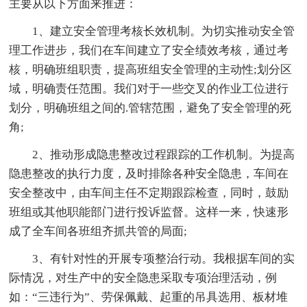
主要从以下方面来推进：
1、建立安全管理考核长效机制。为切实推动安全管
理工作进步，我们在车间建立了安全绩效考核，通过考
核，明确班组职责，提高班组安全管理的主动性;划分区
域，明确责任范围。我们对于一些交叉的作业工位进行
划分，明确班组之间的.管辖范围，避免了安全管理的死
角;
2、推动形成隐患整改过程跟踪的工作机制。为提高
隐患整改的执行力度，及时排除各种安全隐患，车间在
安全整改中，由车间主任不定期跟踪检查，同时，鼓励
班组或其他职能部门进行投诉监督。这样一来，快速形
成了全车间各班组齐抓共管的局面;
3、有针对性的开展专项整治行动。我根据车间的实
际情况，对生产中的安全隐患采取专项治理活动，例
如：“三违行为”、劳保佩戴、起重的吊具选用、板材堆