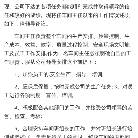
现。公司下达的各项任务都能顺利完成并取得领导的信
任和较好的成绩。现将任车间主任以来的工作情况述职
如下，请领导评议。
车间主任负责整个车间的生产安排、质量控制、生
产成本、效益、效率、质量过程控制、安全现场文明施
工及员工工作安排;作为一名车间主任必须明确自己的工
作职责，服从公司领导安排这个前提下：
1、加强员工的.安全生产、指导、培训;
2、应保质保量，按时完成公司的生产任务; 3、对员
工进行各项制度、宣传、培训;
4、积极配合其他部门的工作，并接受公司领导的监
督、检查、考核;
5、合理安排车间班组长的工作，并对班组长进行培
训和考核; 6、负责反馈员工的意见，解决车间的内部问