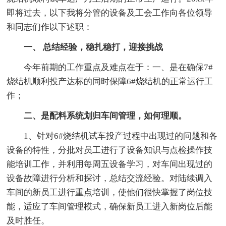
即将过去，以下我将分管的设备及工会工作向各位领导
和同志们作以下述职：
一、 总结经验，稳扎稳打，迎接挑战
今年前期的工作重点及难点在于：一、是在确保7#
烧结机顺利投产达标的同时保障6#烧结机的正常运行工
作；
二、是配料系统划归车间管理，如何理顺。
1、针对6#烧结机试车投产过程中出现过的问题和各
设备的特性，分批对员工进行了设备知识与点检操作技
能培训工作，并利用每周五设备学习，对车间出现过的
设备故障进行分析和探讨，总结交流经验。对陆续调入
车间的新员工进行重点培训，使他们很快掌握了岗位技
能，适应了车间管理模式，确保新员工进入新岗位后能
及时胜任。