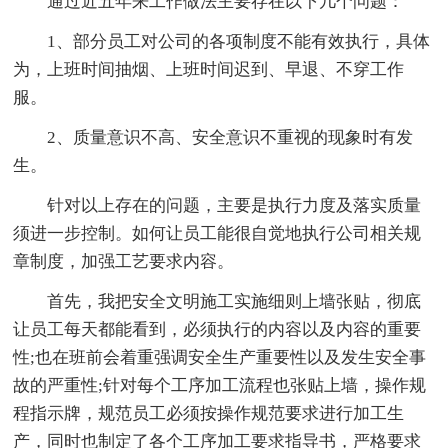
通过近五年来工作做法主要存在以下几个问题：
1、部分员工对公司的各项制度不能有效执行，具体
为，上班时间抽烟、上班时间迟到、早退、不穿工作
服。
2、质量意识不高、安全意识不重视的现象时有发
生。
针对以上存在的问题，主要是执行力度及落实质量
须进一步控制。如何让员工能很自觉地执行公司相关规
章制度，加强工艺要求内容。
首先，我把安全文明施工实施细则上墙张贴，彻底
让员工每天都能看到，必须执行的内容以及内容的重要
性;也在班前会着重强调安全生产重要性以及发生安全事
故的严重性;针对每个工序加工流程也张贴上墙，操作规
程指示牌，规范员工必须按操作规范要求进行加工生
产，同时也制定了各个工序加工要求指导书，严格要求