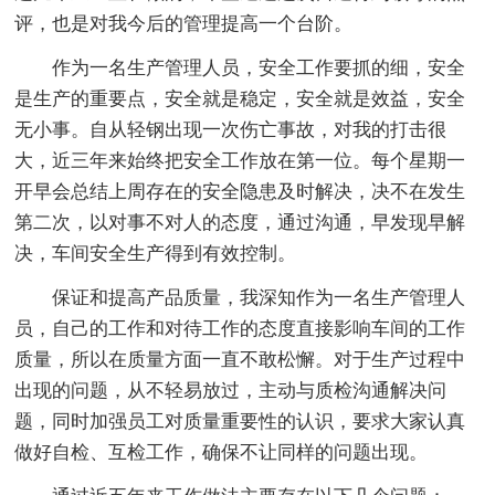
评，也是对我今后的管理提高一个台阶。
作为一名生产管理人员，安全工作要抓的细，安全
是生产的重要点，安全就是稳定，安全就是效益，安全
无小事。自从轻钢出现一次伤亡事故，对我的打击很
大，近三年来始终把安全工作放在第一位。每个星期一
开早会总结上周存在的安全隐患及时解决，决不在发生
第二次，以对事不对人的态度，通过沟通，早发现早解
决，车间安全生产得到有效控制。
保证和提高产品质量，我深知作为一名生产管理人
员，自己的工作和对待工作的态度直接影响车间的工作
质量，所以在质量方面一直不敢松懈。对于生产过程中
出现的问题，从不轻易放过，主动与质检沟通解决问
题，同时加强员工对质量重要性的认识，要求大家认真
做好自检、互检工作，确保不让同样的问题出现。