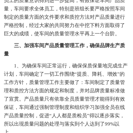
员工的质量意识得到进一步提高，有效保证车间产品质
量，车间要求全体员工，特别是班组长要严格按照车间
制定的质量方面的文件要求和质控方法对产品质量进行
严格控制，经过大家的共同努力在中挖下料方面取得了
巨大的成绩，使车间的质量管理水平再上一个台阶。
三、加强车间产品质量管理工作，确保品牌生产质
量
1、为确保车间正常运行，确保保质保量地完成生产
计划，车间确定了一切工作围绕“提质、降耗、增效”的
工作方针，质量管理工作主要做了：车间制定了质量管
理和质控方法方面的规定和制度，并对品牌质量标准做
了宣贯。产品质量只有依靠全员质量管理才能得到有效
保证，车间通过强制管理制度和组织学习加强全员在线
产品质量控制，促进“人人都是质检员”得以逐步落实，
所以出现质量问题的处理与落实到个人达到了99%以
上。