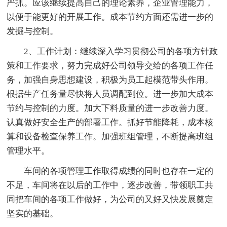
严抓。应该继续提高自己的理论素养，企业管理能力，
以便于能更好的开展工作。成本节约方面还需进一步的
发掘与控制。
2、工作计划：继续深入学习贯彻公司的各项方针政
策和工作要求，努力完成好公司领导交给的各项工作任
务，加强自身思想建设，积极为员工起模范带头作用。
根据生产任务量尽快将人员调配到位。进一步加大成本
节约与控制的力度。加大下料质量的进一步改善力度。
认真做好安全生产的部署工作。抓好节能降耗，成本核
算和设备检查保养工作。加强班组管理，不断提高班组
管理水平。
车间的各项管理工作取得成绩的同时也存在一定的
不足，车间将在以后的工作中，逐步改善，带领职工共
同把车间的各项工作做好，为公司的又好又快发展奠定
坚实的基础。