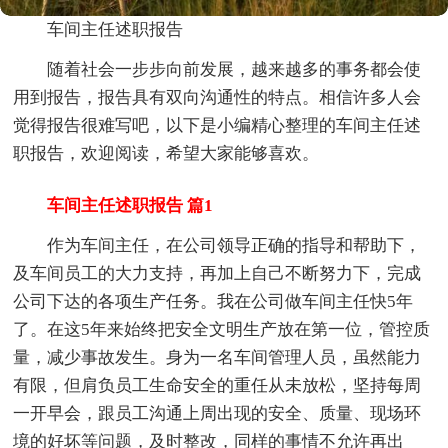
车间主任述职报告
随着社会一步步向前发展，越来越多的事务都会使
用到报告，报告具有双向沟通性的特点。相信许多人会
觉得报告很难写吧，以下是小编精心整理的车间主任述
职报告，欢迎阅读，希望大家能够喜欢。
车间主任述职报告 篇1
作为车间主任，在公司领导正确的指导和帮助下，
及车间员工的大力支持，再加上自己不断努力下，完成
公司下达的各项生产任务。我在公司做车间主任快5年
了。在这5年来始终把安全文明生产放在第一位，管控质
量，减少事故发生。身为一名车间管理人员，虽然能力
有限，但肩负员工生命安全的重任从未放松，坚持每周
一开早会，跟员工沟通上周出现的安全、质量、现场环
境的好坏等问题，及时整改，同样的事情不允许再出