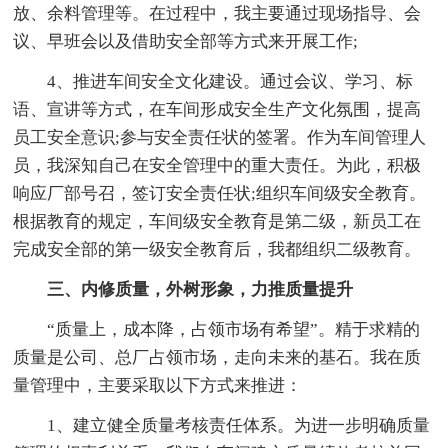
放、余料管理等。在过程中，我主要通过现场指导、会
议、早班会以及借助安全部等方式来开展工作;
4、推进车间安全文化建设。通过会议、学习、标
语、宣讲等方式，在车间形成安全生产文化氛围，提高
员工安全意识;参与安全责任状的签署。作为车间管理人
员，我深知自己在安全管理中的重大责任。为此，积极
响应厂部号召，签订安全责任状;组织车间级安全教育。
根据教育的规定，车间级安全教育是第二级，新员工在
完成安全部的第一级安全教育后，我都组织二级教育。
三、内修质量，外树形象，力推质量提升
“质量上，成本降，占领市场有希望”。精于求精的
质量是公司、总厂占领市场，走向未来的基石。我在质
量管理中，主要采取以下方式来推进：
1、建立健全质量考核责任体系。为进一步明确质量