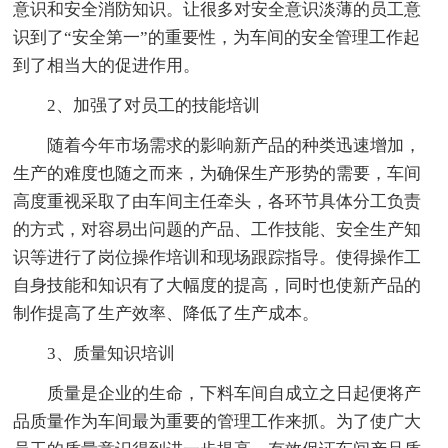
意识和安全消防知识。让很多对安全意识淡薄的员工意
识到了“安全第一”的重要性，为车间的安全管理工作起
到了相当大的促进作用。
2、加强了对员工的技能培训
随着今年市场需求的影响新产品的种类迅速增加，
生产的难度也随之而来，为确保生产形势的需要，车间
高度重视采取了由车间主任牵头，各环节具体分工负责
的方式，对容易出问题的产品、工作技能、安全生产知
识等进行了岗位操作培训和现场跟踪指导。使得操作工
自身技能和知识有了大幅度的提高，同时也使新产品的
制作提高了生产效率、降低了生产成本。
3、质量知识培训
质量是企业的生命，下料车间自成立之日起便将产
品质量作为车间最为重要的管理工作来抓。为了使广大