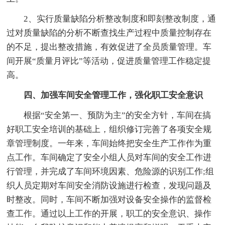
2、实行质量缺陷分析整改制度和即刻整改制度，通
过对质量缺陷的分析不断查找生产过程中质量控制存在
的不足，提出整改措施，有效促进了全员质量管理。车
间开展“质量月评比”等活动，促进质量管理工作稳定提
高。
四、加强车间安全管理工作，强化职工安全意识
根据“安全第一、预防为主”的安全方针，车间在搞
好职工安全培训的基础上，组织修订完善了各项安全规
章管理制度。一年来，车间始终把安全生产工作作为重
点工作。车间确定了安全小组人员对车间的安全工作进
行管理，并完成了车间环境因素、危险源的识别工作;组
织人员定期对车间安全消防设施进行检查，发现问题及
时整改。同时，车间不断加强对设备安全操作的监督检
查工作。通过以上工作的开展，职工的安全意识、操作