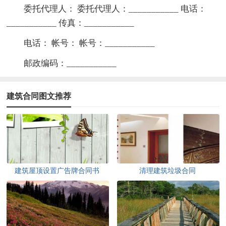
委托代理人： 委托代理人：
___________
电话：
___________
传真：
___________
电话： 帐号： 帐号：
___________
邮政编码：
___________
建筑合同图文推荐
建筑屋顶设置广告牌合同书
清理建筑垃圾合同