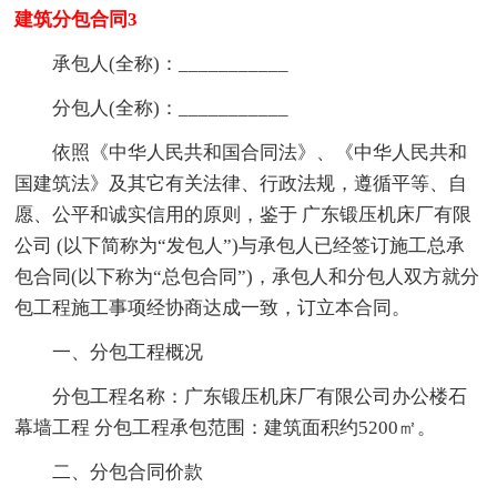
建筑分包合同3
承包人(全称)：___________
分包人(全称)：___________
依照《中华人民共和国合同法》、《中华人民共和
国建筑法》及其它有关法律、行政法规，遵循平等、自
愿、公平和诚实信用的原则，鉴于 广东锻压机床厂有限
公司 (以下简称为“发包人”)与承包人已经签订施工总承
包合同(以下称为“总包合同”)，承包人和分包人双方就分
包工程施工事项经协商达成一致，订立本合同。
一、分包工程概况
分包工程名称：广东锻压机床厂有限公司办公楼石
幕墙工程 分包工程承包范围：建筑面积约5200㎡。
二、分包合同价款