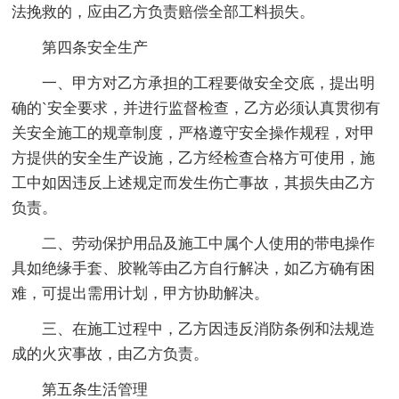
法挽救的，应由乙方负责赔偿全部工料损失。
第四条安全生产
一、甲方对乙方承担的工程要做安全交底，提出明
确的`安全要求，并进行监督检查，乙方必须认真贯彻有
关安全施工的规章制度，严格遵守安全操作规程，对甲
方提供的安全生产设施，乙方经检查合格方可使用，施
工中如因违反上述规定而发生伤亡事故，其损失由乙方
负责。
二、劳动保护用品及施工中属个人使用的带电操作
具如绝缘手套、胶靴等由乙方自行解决，如乙方确有困
难，可提出需用计划，甲方协助解决。
三、在施工过程中，乙方因违反消防条例和法规造
成的火灾事故，由乙方负责。
第五条生活管理