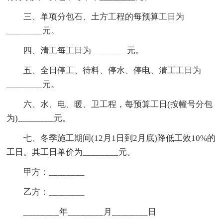
三、单项分包石、土方工程的每预算工日为
________元。
四、清工每工日为________元。
五、全日停工、待料、停水、停电、清工工日为
________元。
六、水、电、暖、卫工程，每预算工日(按幢号分包
为)________元。
七、冬季施工期间(12月1日到2月底)降低工效10%的
工日。其工日单价为________元。
甲方：________
乙方：________
________年________月________日