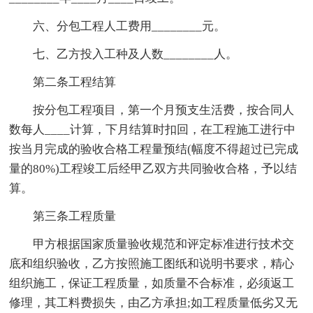
六、分包工程人工费用________元。
七、乙方投入工种及人数________人。
第二条工程结算
按分包工程项目，第一个月预支生活费，按合同人
数每人____计算，下月结算时扣回，在工程施工进行中
按当月完成的验收合格工程量预结(幅度不得超过已完成
量的80%)工程竣工后经甲乙双方共同验收合格，予以结
算。
第三条工程质量
甲方根据国家质量验收规范和评定标准进行技术交
底和组织验收，乙方按照施工图纸和说明书要求，精心
组织施工，保证工程质量，如质量不合标准，必须返工
修理，其工料费损失，由乙方承担;如工程质量低劣又无