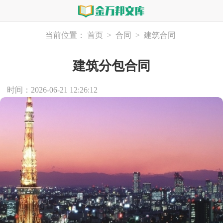
当前位置：
首页
>
合同
>
建筑合同
建筑分包合同
时间：2026-06-21 12:26:12