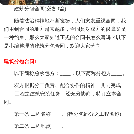
建筑分包合同(必备3篇)
随着法治精神地不断发扬，人们愈发重视合同，我
们用到合同的地方越来越多，合同是对双方的保障又是
一种约束。那么大家知道正规的合同书怎么写吗？以下
是小编整理的建筑分包合同，欢迎大家分享。
建筑分包合同1
以下简称总承包方：____，以下简称分包方____。
双方根据分工负责、配合协作的精神，共同完成
____工程之建筑安装任务，经充分协商，特订立本合
同。
第一条 工程名称____。(指分包部分之工程名称)
第二条 工程地点____。