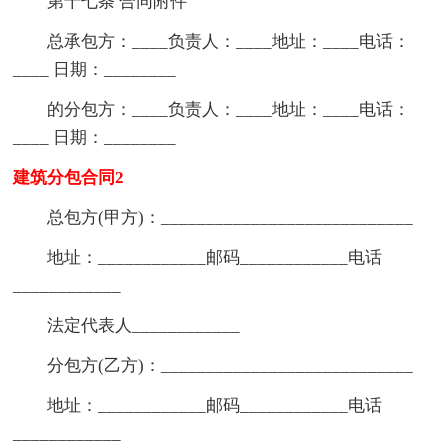
第十七条 合同附件
总承包方：____负责人：____地址：____电话：
____ 日期：________
的分包方：____负责人：____地址：____电话：
____ 日期：________
建筑分包合同2
总包方(甲方)：____________________________
地址：____________邮码____________电话
____________
法定代表人____________
分包方(乙方)：____________________________
地址：____________邮码____________电话
____________