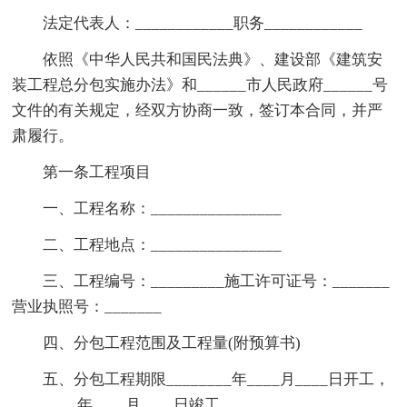
法定代表人：____________职务____________
依照《中华人民共和国民法典》、建设部《建筑安
装工程总分包实施办法》和______市人民政府______号
文件的有关规定，经双方协商一致，签订本合同，并严
肃履行。
第一条工程项目
一、工程名称：________________
二、工程地点：________________
三、工程编号：_________施工许可证号：_______
营业执照号：_______
四、分包工程范围及工程量(附预算书)
五、分包工程期限________年____月____日开工，
________年____月____日竣工。