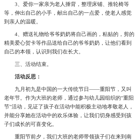
3、爱你一家亲为老人捶背，整理床铺、推轮椅等
等，伸出自己的小手，献出自己的一点爱，使老人感觉
到亲人的温暖。
4、赠送礼物给爷爷奶奶将自己画的，粘贴的，剪的
精美爱心贺卡等作品送给自己的爷爷奶奶，让他们看到
自己的本领，认识到我们在长大。
三、活动结束。
活动反思：
九月初九是中国的一大传统节日——重阳节，又叫
老年节。作为大班的老师，通过参与幼儿园组织的"重阳
节"活动，见证了孩子在活动中能积极主动地孝敬老人，
并能分享她在活动中的欢乐体验，让我们切身感受到孩
子们成长的可喜变化。
重阳节前夕，我们大班的老师带领孩子们在来到南