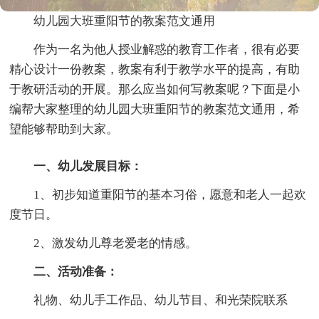
幼儿园大班重阳节的教案范文通用
作为一名为他人授业解惑的教育工作者，很有必要
精心设计一份教案，教案有利于教学水平的提高，有助
于教研活动的开展。那么应当如何写教案呢？下面是小
编帮大家整理的幼儿园大班重阳节的教案范文通用，希
望能够帮助到大家。
一、幼儿发展目标：
1、初步知道重阳节的基本习俗，愿意和老人一起欢
度节日。
2、激发幼儿尊老爱老的情感。
二、活动准备：
礼物、幼儿手工作品、幼儿节目、和光荣院联系