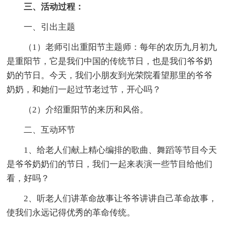
三、活动过程：
一、引出主题
（1）老师引出重阳节主题师：每年的农历九月初九
是重阳节，它是我们中国的传统节日，也是我们爷爷奶
奶的节日。今天，我们小朋友到光荣院看望那里的爷爷
奶奶，和她们一起过节老过节，开心吗？
（2）介绍重阳节的来历和风俗。
二、互动环节
1、给老人们献上精心编排的歌曲、舞蹈等节目今天
是爷爷奶奶们的节日，我们一起来表演一些节目给他们
看，好吗？
2、听老人们讲革命故事让爷爷讲讲自己革命故事，
使我们永远记得优秀的革命传统。