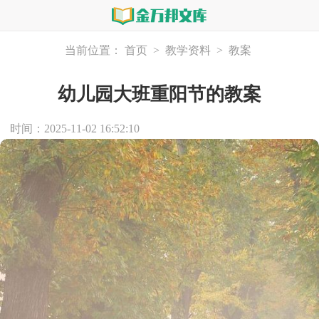
当前位置：
首页
>
教学资料
>
教案
幼儿园大班重阳节的教案
时间：2025-11-02 16:52:10