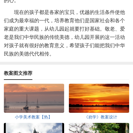
的心。
现在的孩子都是各家的宝贝，优越的生活条件使他
们成为最幸福的一代，培养教育他们是国家社会和各个
家庭的重大课题，从幼儿园起就要打好基础。敬老、爱
老是我们中华民族的传统美德，幼儿园开展的这一活动
对孩子就有很好的教育意义，希望孩子们能把我们中华
民族的美德代代相传。
教案图文推荐
小学美术教案【热】
《劝学》教案设计