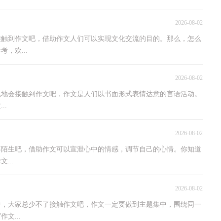
2026-08-02
接触到作文吧，借助作文人们可以实现文化交流的目的。那么，怎么
，欢...
2026-08-02
免地会接触到作文吧，作文是人们以书面形式表情达意的言语活动。
..
2026-08-02
不陌生吧，借助作文可以宣泄心中的情感，调节自己的心情。你知道
...
2026-08-02
中，大家总少不了接触作文吧，作文一定要做到主题集中，围绕同一
文...