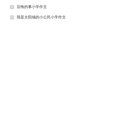
后悔的事小学作文
9
我是太阳城的小公民小学作文
10