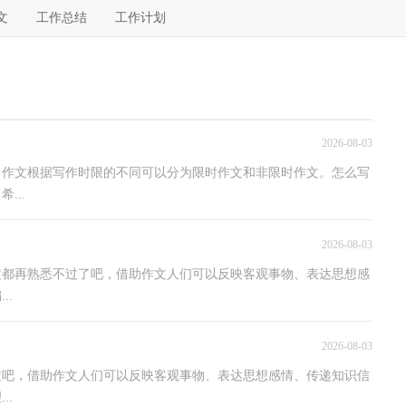
文
工作总结
工作计划
2026-08-03
，作文根据写作时限的不同可以分为限时作文和非限时作文。怎么写
...
2026-08-03
文都再熟悉不过了吧，借助作文人们可以反映客观事物、表达思想感
..
2026-08-03
文吧，借助作文人们可以反映客观事物、表达思想感情、传递知识信
..