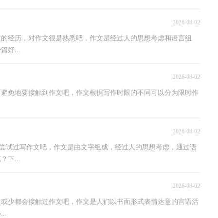
2026-08-02
文的经历，对作文很是熟悉吧，作文是经过人的思想考虑和语言组
好...
2026-08-02
可避免地要接触到作文吧，作文根据写作时限的不同可以分为限时作
2026-08-02
家都尝试过写作文吧，作文是由文字组成，经过人的思想考虑，通过语
下...
2026-08-02
多或少都会接触过作文吧，作文是人们以书面形式表情达意的言语活
..