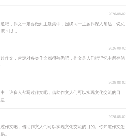
2026-08-02
交道吧，作文一定要做到主题集中，围绕同一主题作深入阐述，切忌
？以...
2026-08-02
写过作文，肯定对各类作文都很熟悉吧，作文是人们把记忆中所存储
..
2026-08-02
活中，许多人都写过作文吧，借助作文人们可以实现文化交流的目
...
2026-08-02
触过作文吧，借助作文人们可以实现文化交流的目的。你知道作文怎
...