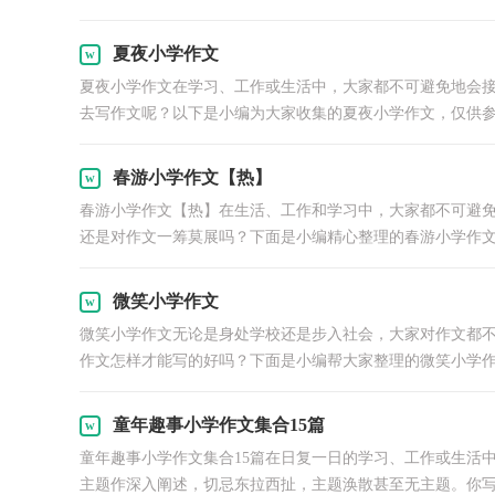
夏夜小学作文
夏夜小学作文在学习、工作或生活中，大家都不可避免地会
去写作文呢？以下是小编为大家收集的夏夜小学作文，仅供参考
春游小学作文【热】
春游小学作文【热】在生活、工作和学习中，大家都不可避
还是对作文一筹莫展吗？下面是小编精心整理的春游小学作文.
微笑小学作文
微笑小学作文无论是身处学校还是步入社会，大家对作文都
作文怎样才能写的好吗？下面是小编帮大家整理的微笑小学作文
童年趣事小学作文集合15篇
童年趣事小学作文集合15篇在日复一日的学习、工作或生活
主题作深入阐述，切忌东拉西扯，主题涣散甚至无主题。你写作