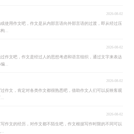
2026-08-02
触或使用作文吧，作文是从内部言语向外部言语的过渡，即从经过压
...
2026-08-02
触过作文吧，作文是经过人的思想考虑和语言组织，通过文字来表达
...
2026-08-02
写过作文，肯定对各类作文都很熟悉吧，借助作文人们可以反映客观
..
2026-08-02
过写作文的经历，对作文都不陌生吧，作文根据写作时限的不同可以
..