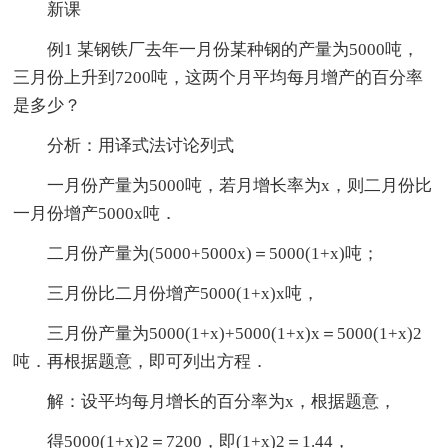
新课
例1 某钢铁厂去年一月份某种钢的产量为5000吨，
三月份上升到7200吨，这两个月平均每月增产的百分率
是多少？
分析：用译式法讨论列式
一月份产量为5000吨，若月增长率为x，则二月份比
一月份增产5000x吨．
二月份产量为(5000+5000x)＝5000(1+x)吨；
三月份比二月份增产5000(1+x)x吨，
三月份产量为5000(1+x)+5000(1+x)x＝5000(1+x)2
吨．再根据题意，即可列出方程．
解：设平均每月增长的百分率为x，根据题意，
得5000(1+x)2＝7200，即(1+x)2＝1.44，