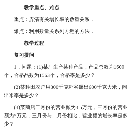
教学重点、难点
重点：弄清有关增长率的数量关系．
难点：利用数量关系列方程的方法．
教学过程
复习提问
1．问题：(1)某厂生产某种产品，产品总数为1600
个，合格品数为1563个，合格率是多少？
(2)某种田农户用800千克稻谷碾出600千克大米，问
出米率是多少？
(3)某商店二月份的营业额为3.5万元，三月份的营业
额为5万元，三月份与二月份相比，营业额的增长率是多
少？