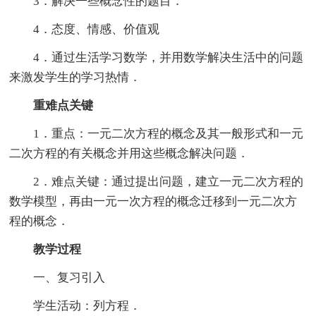
3．解决一些概念性的题目．
4．态度、情感、价值观
4．通过生活学习数学，并用数学解决生活中的问题
来激发学生的学习热情．
重难点关键
1．重点：一元二次方程的概念及其一般形式和一元
二次方程的有关概念并用这些概念解决问题．
2．难点关键：通过提出问题，建立一元二次方程的
数学模型，再由一元一次方程的概念迁移到一元二次方
程的概念．
教学过程
一、复习引入
学生活动：列方程．