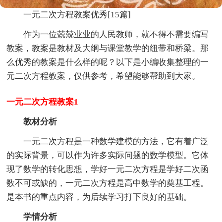
一元二次方程教案优秀[15篇]
作为一位兢兢业业的人民教师，就不得不需要编写
教案，教案是教材及大纲与课堂教学的纽带和桥梁。那
么优秀的教案是什么样的呢？以下是小编收集整理的一
元二次方程教案，仅供参考，希望能够帮助到大家。
一元二次方程教案1
教材分析
一元二次方程是一种数学建模的方法，它有着广泛
的实际背景，可以作为许多实际问题的数学模型。它体
现了数学的转化思想，学好一元二次方程是学好二次函
数不可或缺的，一元二次方程是高中数学的奠基工程。
是本书的重点内容，为后续学习打下良好的基础。
学情分析