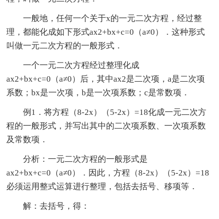
一般地，任何一个关于x的一元二次方程，经过整
理，都能化成如下形式ax2+bx+c=0（a≠0）．这种形式
叫做一元二次方程的一般形式．
一个一元二次方程经过整理化成
ax2+bx+c=0（a≠0）后，其中ax2是二次项，a是二次项
系数；bx是一次项，b是一次项系数；c是常数项．
例1．将方程（8-2x）（5-2x）=18化成一元二次方
程的一般形式，并写出其中的二次项系数、一次项系数
及常数项．
分析：一元二次方程的一般形式是
ax2+bx+c=0（a≠0）．因此，方程（8-2x）（5-2x）=18
必须运用整式运算进行整理，包括去括号、移项等．
解：去括号，得：