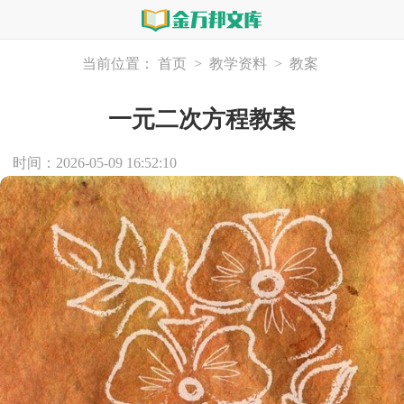
当前位置：
首页
>
教学资料
>
教案
一元二次方程教案
时间：2026-05-09 16:52:10