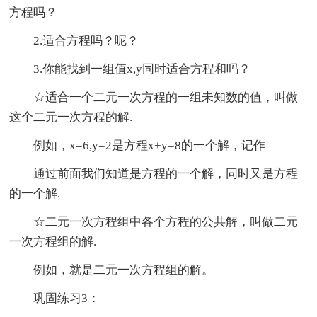
方程吗？
2.适合方程吗？呢？
3.你能找到一组值x,y同时适合方程和吗？
☆适合一个二元一次方程的一组未知数的值，叫做
这个二元一次方程的解.
例如，x=6,y=2是方程x+y=8的一个解，记作
通过前面我们知道是方程的一个解，同时又是方程
的一个解.
☆二元一次方程组中各个方程的公共解，叫做二元
一次方程组的解.
例如，就是二元一次方程组的解。
巩固练习3：