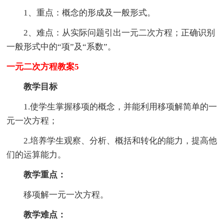
1、重点：概念的形成及一般形式。
2、难点：从实际问题引出一元二次方程；正确识别
一般形式中的“项”及“系数”。
一元二次方程教案5
教学目标
1.使学生掌握移项的概念，并能利用移项解简单的一
元一次方程；
2.培养学生观察、分析、概括和转化的能力，提高他
们的运算能力。
教学重点：
移项解一元一次方程。
教学难点：