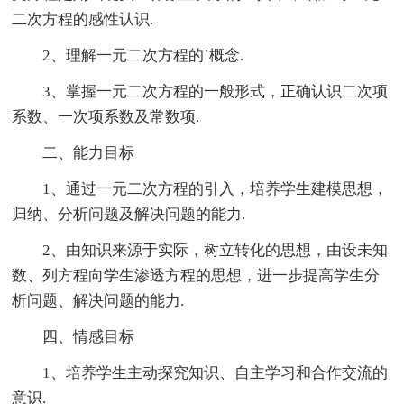
二次方程的感性认识.
2、理解一元二次方程的`概念.
3、掌握一元二次方程的一般形式，正确认识二次项
系数、一次项系数及常数项.
二、能力目标
1、通过一元二次方程的引入，培养学生建模思想，
归纳、分析问题及解决问题的能力.
2、由知识来源于实际，树立转化的思想，由设未知
数、列方程向学生渗透方程的思想，进一步提高学生分
析问题、解决问题的能力.
四、情感目标
1、培养学生主动探究知识、自主学习和合作交流的
意识.