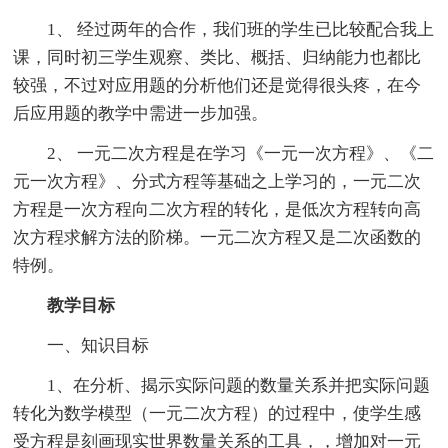
1、 经过两年的合作，我们班的学生已比较配合我上
课，同时初三学生观察、类比、概括、归纳能力也都比
较强，不过对应用题的分析他们还是觉得很头疼，在今
后应用题的教学中需进一步加强。
2、 一元二次方程是在学习《一元一次方程》、《二
元一次方程》、分式方程等基础之上学习的，一元二次
方程是一次方程向二次方程的转化，是低次方程转向高
次方程求解方法的阶梯。一元二次方程又是二次函数的
特例。
教学目标
一、知识目标
1、在分析、揭示实际问题的数量关系并把实际问题
转化为数学模型（一元二次方程）的过程中，使学生感
受方程是刻画现实世界数量关系的工具，，增加对一元