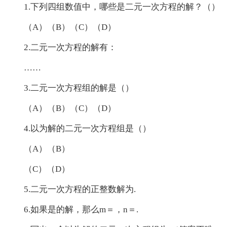
1.下列四组数值中，哪些是二元一次方程的解？（）
（A）（B）（C）（D）
2.二元一次方程的解有：
……
3.二元一次方程组的解是（）
（A）（B）（C）（D）
4.以为解的二元一次方程组是（）
（A）（B）
（C）（D）
5.二元一次方程的正整数解为.
6.如果是的解，那么m＝，n＝.