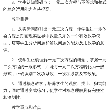
3、学生认知障碍点：一元二次方程与不等式和整式
的综合运用能力有待提高。
教学目标
1、从实际问题引出一元二次方程，使学生进一步体
会方程是刻画现实世界中数量关系的一个有效数学模
型，培养学生分析问题和解决问题的能力及用数学的意
识。
2、使学生正确理解一元二次方程的概念，掌握一元
二次方程的一般形式，并能将一元二次方程转化为一般
形式，正确识别二次项系数、一次项系数及常数项。
3、通过概念教学，培养学生的观察、类比、归纳能
力，同时通过变式练习，使学生对概念理解具备完整性
和深刻性。
教学重点和难点