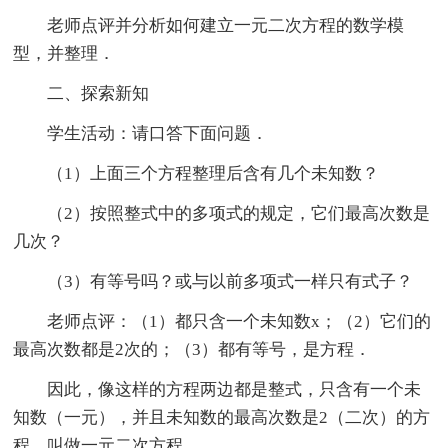
老师点评并分析如何建立一元二次方程的数学模
型，并整理．
二、探索新知
学生活动：请口答下面问题．
（1）上面三个方程整理后含有几个未知数？
（2）按照整式中的多项式的规定，它们最高次数是
几次？
（3）有等号吗？或与以前多项式一样只有式子？
老师点评：（1）都只含一个未知数x；（2）它们的
最高次数都是2次的；（3）都有等号，是方程．
因此，像这样的方程两边都是整式，只含有一个未
知数（一元），并且未知数的最高次数是2（二次）的方
程，叫做一元二次方程．