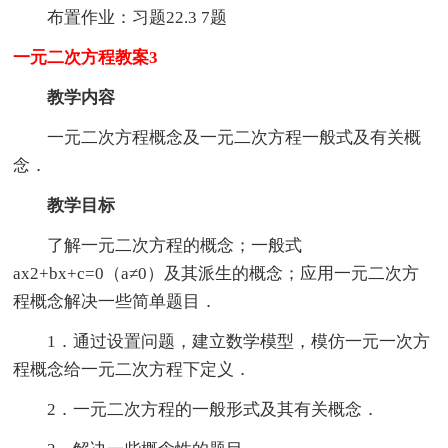
布置作业：习题22.3 7题
一元二次方程教案3
教学内容
一元二次方程概念及一元二次方程一般式及有关概
念．
教学目标
了解一元二次方程的概念；一般式
ax2+bx+c=0（a≠0）及其派生的概念；应用一元二次方
程概念解决一些简单题目．
1．通过设置问题，建立数学模型，模仿一元一次方
程概念给一元二次方程下定义．
2．一元二次方程的一般形式及其有关概念．