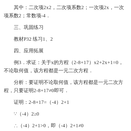
其中：二次项2x2，二次项系数2；一次项2x，一次
项系数2；常数项-4．
三、巩固练习
教材P32 练习1、2
四、应用拓展
例3．求证：关于x的方程（2-8+17）x2+2x+1=0，
不论取何值，该方程都是一元二次方程．
分析：要证明不论取何值，该方程都是一元二次方
程，只要证明2-8+17≠0即可．
证明：2-8+17=（-4）2+1
∵（-4）2≥0
∴（-4）2+1>0，即（-4）2+1≠0