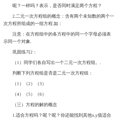
呢？一样吗？表示，是否同时满足两个方程？
2.二元一次方程组的概念：含有两个未知数的两个一
次方程所组成的一组方程.如：
注意：在方程组中的各方程中的同一个字母必须表
示同一个对象.
巩固练习2：
（1）同学们各自写出一个二元一次方程组。.
判断下列方程组是否是二元一次方程组：
（1）（2）（3）
（4）（5）（6）
（三）方程的解的概念
1.适合方程吗？呢？呢？你还能找到其他x,y值适合