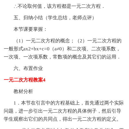
∴不论取何值，该方程都是一元二次方程．
五、归纳小结（学生总结，老师点评）
本节课要掌握：
（1）一元二次方程的概念；（2）一元二次方程的
一般形式ax2+bx+c=0（a≠0）和二次项、二次项系数，
一次项、一次项系数，常数项的概念及其它们的运用．
六、布置作业
一元二次方程教案4
教材分析
1．本节在引言中的方程基础上，首先通过两个实际
问题，进一步引出一元二次方程的具体例子，然后引导
学生观察出它们的共同点，得出一元二次方程的定义。