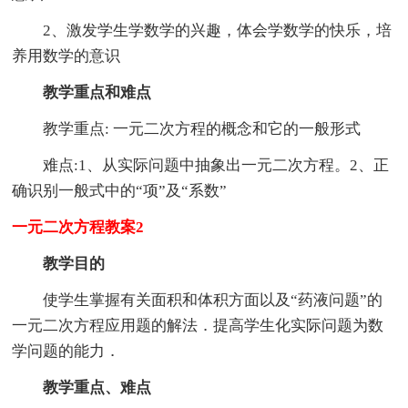
2、激发学生学数学的兴趣，体会学数学的快乐，培
养用数学的意识
教学重点和难点
教学重点: 一元二次方程的概念和它的一般形式
难点:1、从实际问题中抽象出一元二次方程。2、正
确识别一般式中的“项”及“系数”
一元二次方程教案2
教学目的
使学生掌握有关面积和体积方面以及“药液问题”的
一元二次方程应用题的解法．提高学生化实际问题为数
学问题的能力．
教学重点、难点