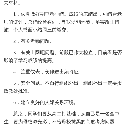
关材料。
1．认真做好期中考小结。成绩尚未结出，可结合老
师的讲评，总结经验教训，寻找薄弱环节，落实改正措
施。个人书面小结周三前缴交。
2．有关考勤问题。
3．有关上网吧问题。前段已作大检查，目前看是否
影响了学习成绩的提高。
4．注重仪表，夜修进出须持证。
5．安全问题。不自行组织外出，组织外出一定要报
政教处批准。
6．建立良好的人际关系环境。
总之，同学们要从高二打基础，从自己是一名金中
生，要为母校添光彩，不给母校抹黑的高度考虑问题。