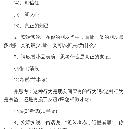
(4)、可信任
(5)、能交心
(6)、真正的知己
6、实话实说：在你的朋友当中，属哪一类的朋友最
多?哪一类的最少?哪一类可以扩展?为什么?
7、请欣赏小品表演，思考什么是真正的友谊。
小品(1)清晨
(2)考试(前半场)
并思考：这种行为是朋友间应有的行为吗?这种行为
是有益、还是有损于友谊?应怎样做才对?
小品(2)考试(后半场)
8、实话实说：俗话说：“近朱者赤，近墨者黑”，你