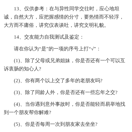
13、仅供参考：在与异性同学交往时，应心地坦
诚，自然大方，应把握感情的分寸，要热情而不轻浮，
大方而不庸俗，讲究仪表谈吐，讲究文明礼貌。
14、交友能力自我测试及鉴定：
请在你认为“是”的一项的序号上打“√”：
(1)、除了父母或兄弟姐妹，你是否还有一个可以互
诉衷肠的知心人?
(2)、你有两个以上交了多年的老朋友吗?
(3)、除了同龄人外，你是否还有一些忘年之交?
(4)、当你遇到意外事故时，你是否能轻而易举地找
到一个朋友帮你解难?
(5)、你是否每周一次到朋友家去坐坐?