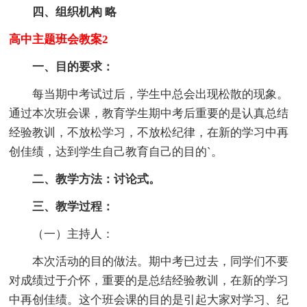
四、组织机构 略
高中主题班会教案2
一、目的要求：
每当期中考试过后，学生中总会出现松散的现象。
通过本次班会课，教育学生期中考后重要的是认真总结
经验教训，不放松学习，不放松纪律，在新的学习中再
创佳绩，达到学生自己教育自己的目的`。
二、教学方法：讨论式。
三、教学过程：
（一）主持人：
本次活动的目的做法。期中考已过去，同学们不要
对成绩过于介怀，重要的是总结经验教训，在新的学习
中再创佳绩。这个班会课的目的是引起大家对学习、纪