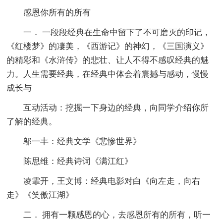
感恩你所有的所有
一． 一段段经典在生命中留下了不可磨灭的印记，
《红楼梦》的凄美，《西游记》的神幻，《三国演义》
的精彩和《水浒传》的悲壮、让人不得不感叹经典的魅
力。人生需要经典，在经典中体会着震撼与感动，慢慢
成长与
互动活动：挖掘一下身边的经典，向同学介绍你所
了解的经典。
邬一丰：经典文学《悲惨世界》
陈思维：经典诗词《满江红》
凌霏开，王文博：经典电影对白《向左走，向右
走》《笑傲江湖》
二． 拥有一颗感恩的心，去感恩所有的所有，听一