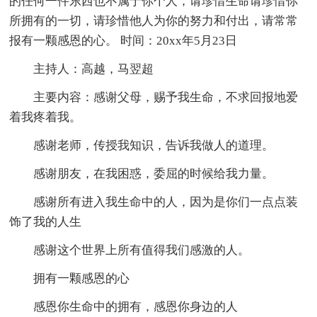
的任何一件东西也不属于你个人，请珍惜生命请珍惜你
所拥有的一切，请珍惜他人为你的努力和付出，请常常
报有一颗感恩的心。 时间：20xx年5月23日
主持人：高越，马翌超
主要内容：感谢父母，赐予我生命，不求回报地爱
着我疼着我。
感谢老师，传授我知识，告诉我做人的道理。
感谢朋友，在我困惑，委屈的时候给我力量。
感谢所有进入我生命中的人，因为是你们一点点装
饰了我的人生
感谢这个世界上所有值得我们感激的人。
拥有一颗感恩的心
感恩你生命中的拥有，感恩你身边的人