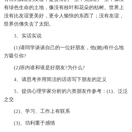
有绿色生命的土地，像没有枝叶和花朵的枯树。世界上
没有比友谊更美好，更令人愉快的东西了；没有友谊，
世界仿佛失去了太阳。
3、实话实说
(1)请同学谈谈自己的一位好朋友，他(她)有什么地
方吸引你?
(2)班内谁和谁是好朋友?为什么?
4、请思考并用简洁的话语写下朋友的定义
5、提供心理学家分析的六类朋友作参考：(1)、泛泛
之交
(2)、学习、工作上有联系
(3)、功利重于感情