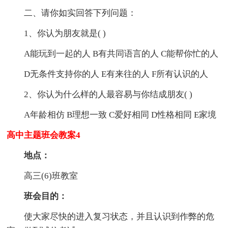
二、请你如实回答下列问题：
1、你认为朋友就是( )
A能玩到一起的人 B有共同语言的人 C能帮你忙的人
D无条件支持你的人 E有来往的人 F所有认识的人
2、你认为什么样的人最容易与你结成朋友( )
A年龄相仿 B理想一致 C爱好相同 D性格相同 E家境
高中主题班会教案4
地点：
高三(6)班教室
班会目的：
使大家尽快的进入复习状态，并且认识到作弊的危