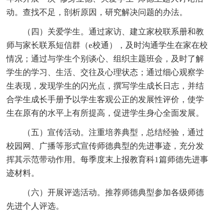
动。查找不足，剖析原因，研究解决问题的办法。
（四）关爱学生。通过家访、建立家校联系册和教
师与家长联系短信群（e校通），及时沟通学生在家在校
情况；通过与学生个别谈心、组织主题班会，及时了解
学生的学习、生活、交往及心理状态；通过细心观察学
生表现，发现学生的闪光点，撰写学生成长日志，并结
合学生成长手册予以学生客观公正的发展性评价，使学
生在原有的水平上有所提高，促进学生身心全面发展。
（五）宣传活动。注重培养典型，总结经验，通过
校园网、广播等形式宣传师德典型的先进事迹，充分发
挥其示范带动作用。每季度末上报教育科1篇师德先进事
迹材料。
（六）开展评选活动。推荐师德典型参加各级师德
先进个人评选。