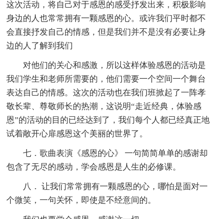
这次活动，将自己对于感恩的感受抒发出来，积极影响
身边的人也常常拥有一颗感恩的心。或许我们平时都不
会直接抒发自己的情感，但是我们并不是没有必要让身
边的人了解到我们
对他们的关心和感激，所以这样体验感恩的活动是
我们学生和老师所需要的，他们需要一个空间一个舞台
表达自己的情感。这次的活动也在我们班掀起了一阵孝
敬长辈、尊敬师长的热潮，这说明“走近经典，体验感
恩”的活动的目的已经达到了，我们每个人都已经真正地
试着敞开心扉感恩这个美丽的世界了。
七．歌曲表演《感恩的心》 一句简简单单的感谢却
包含了无尽的感动，学会感恩是人生的必修课。
八． 让我们常常拥有一颗感恩的心，哪怕是面对一
个微笑，一句关怀，即使是不经意间的。