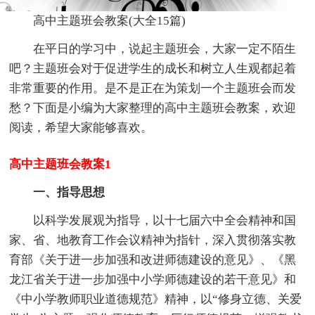
高中主题班会教案(大全15篇)
在平日的学习中，说起主题班会，大家一定不陌生
吧？主题班会对于促进学生的成长和树立人生观都起着
非常重要的作用。是不是正在为策划一个主题班会而发
愁？下面是小编为大家整理的高中主题班会教案，欢迎
阅读，希望大家能够喜欢。
高中主题班会教案1
一、指导思想
以科学发展观为指导，以十七届六中全会精神和国
家、省、地教育工作会议精神为指针，深入贯彻落实教
育部《关于进一步加强和改进师德建设的意见》、《黑
龙江省关于进一步加强中小学师德建设的若干意见》和
《中小学教师职业道德规范》精神，以“修身立德、关爱