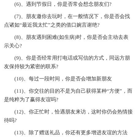
(6)、遇到节假日，你是否常会想念朋友们?
(7)、朋友邀你去玩时，在一般情况下，你是否会找
点诸如“最近我太忙”之类的借口婉言谢绝?
(8)、朋友遇到困难(如生病)时，你是否会主动去表
示关心?
(9)、你是否经常用打电话或写信的方式，同远方朋
友保持较为紧密的联系?
(10)、每过一段时间，你是否会增加新朋友
(11)、你交往的目的不是为自己获得某种“方便”，而
是纯粹为了赢得友谊吗?
(12)、你正忙时，恰遇朋友来访，这时你仍会热情接
待吗?
(13)、除了赠送礼品，你还有更多增进友谊的方法