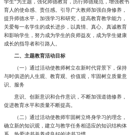
学生”为主题，强化师德教育，历行师德规范，增强教书
育人的使命感、责任感。引导广大教师加强自身修养，
提升师德水平，加强学习和研究，提高教育教学能力，
关爱每一名学生的成长进步，以真情、真心、真诚教育
和影响学生，努力成为学生的良师益友，成为学生健康
成长的指导者和引路人。
二、主题教育活动目标
（一）通过活动使教师树立在新时代背景下，保持
与时俱进的人生观、教育观、价值观，牢固树立质量意
识、服务
意识、创新意识和合作意识，不断加强道德修养，
促进教育水平和质量不断提高。
（二）通过活动使教师牢固树立终身学习的理念，
确立新的知识观，建立与教学任务相适应的知识结构体
系，热爱读书并养成良好的读书习惯。