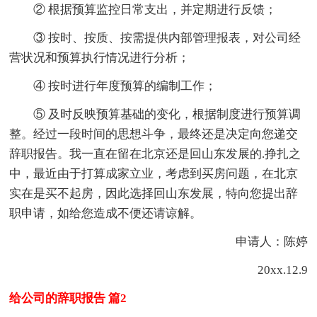
② 根据预算监控日常支出，并定期进行反馈；
③ 按时、按质、按需提供内部管理报表，对公司经
营状况和预算执行情况进行分析；
④ 按时进行年度预算的编制工作；
⑤ 及时反映预算基础的变化，根据制度进行预算调
整。经过一段时间的思想斗争，最终还是决定向您递交
辞职报告。我一直在留在北京还是回山东发展的.挣扎之
中，最近由于打算成家立业，考虑到买房问题，在北京
实在是买不起房，因此选择回山东发展，特向您提出辞
职申请，如给您造成不便还请谅解。
申请人：陈婷
20xx.12.9
给公司的辞职报告 篇2