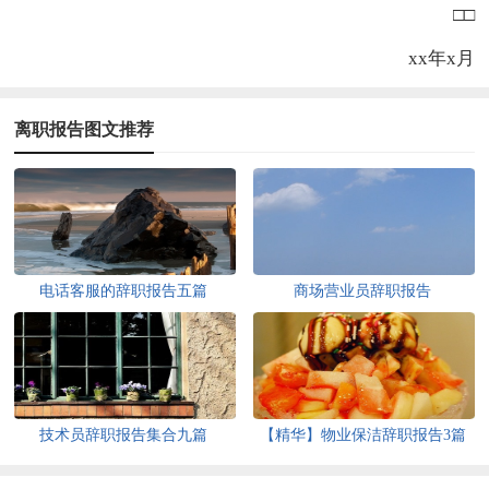
□□
xx年x月
离职报告图文推荐
电话客服的辞职报告五篇
商场营业员辞职报告
技术员辞职报告集合九篇
【精华】物业保洁辞职报告3篇