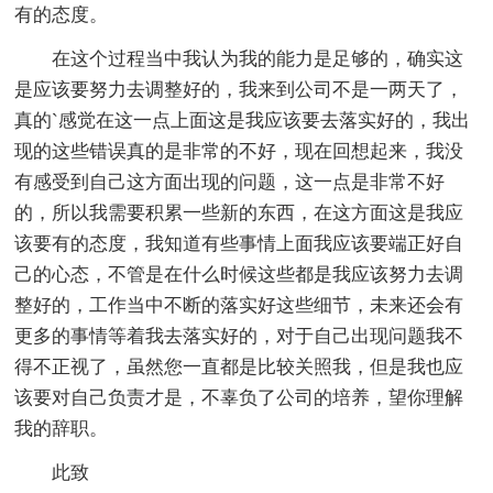
有的态度。
在这个过程当中我认为我的能力是足够的，确实这
是应该要努力去调整好的，我来到公司不是一两天了，
真的`感觉在这一点上面这是我应该要去落实好的，我出
现的这些错误真的是非常的不好，现在回想起来，我没
有感受到自己这方面出现的问题，这一点是非常不好
的，所以我需要积累一些新的东西，在这方面这是我应
该要有的态度，我知道有些事情上面我应该要端正好自
己的心态，不管是在什么时候这些都是我应该努力去调
整好的，工作当中不断的落实好这些细节，未来还会有
更多的事情等着我去落实好的，对于自己出现问题我不
得不正视了，虽然您一直都是比较关照我，但是我也应
该要对自己负责才是，不辜负了公司的培养，望你理解
我的辞职。
此致