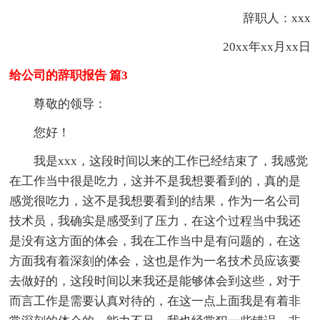
辞职人：xxx
20xx年xx月xx日
给公司的辞职报告 篇3
尊敬的领导：
您好！
我是xxx，这段时间以来的工作已经结束了，我感觉
在工作当中很是吃力，这并不是我想要看到的，真的是
感觉很吃力，这不是我想要看到的结果，作为一名公司
技术员，我确实是感受到了压力，在这个过程当中我还
是没有这方面的体会，我在工作当中是有问题的，在这
方面我有着深刻的体会，这也是作为一名技术员应该要
去做好的，这段时间以来我还是能够体会到这些，对于
而言工作是需要认真对待的，在这一点上面我是有着非