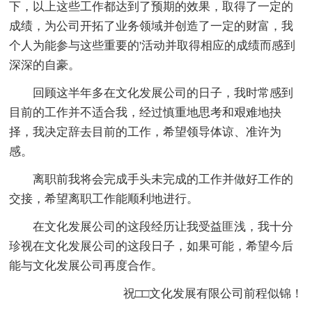
下，以上这些工作都达到了预期的效果，取得了一定的
成绩，为公司开拓了业务领域并创造了一定的财富，我
个人为能参与这些重要的'活动并取得相应的成绩而感到
深深的自豪。
回顾这半年多在文化发展公司的日子，我时常感到
目前的工作并不适合我，经过慎重地思考和艰难地抉
择，我决定辞去目前的工作，希望领导体谅、准许为
感。
离职前我将会完成手头未完成的工作并做好工作的
交接，希望离职工作能顺利地进行。
在文化发展公司的这段经历让我受益匪浅，我十分
珍视在文化发展公司的这段日子，如果可能，希望今后
能与文化发展公司再度合作。
祝□□文化发展有限公司前程似锦！