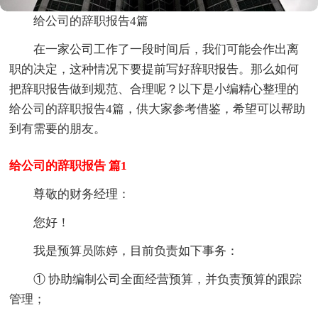
给公司的辞职报告4篇
在一家公司工作了一段时间后，我们可能会作出离
职的决定，这种情况下要提前写好辞职报告。那么如何
把辞职报告做到规范、合理呢？以下是小编精心整理的
给公司的辞职报告4篇，供大家参考借鉴，希望可以帮助
到有需要的朋友。
给公司的辞职报告 篇1
尊敬的财务经理：
您好！
我是预算员陈婷，目前负责如下事务：
① 协助编制公司全面经营预算，并负责预算的跟踪
管理；