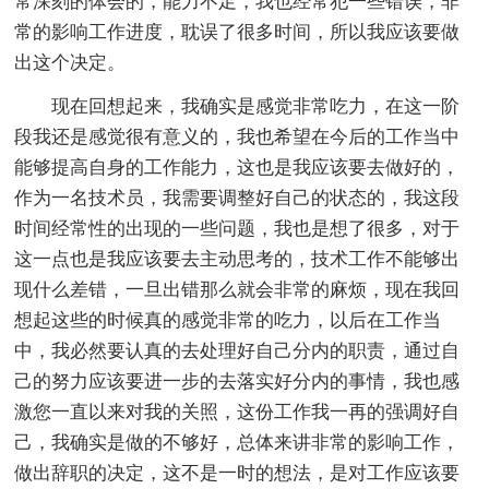
常深刻的体会的，能力不足，我也经常犯一些错误，非
常的影响工作进度，耽误了很多时间，所以我应该要做
出这个决定。
现在回想起来，我确实是感觉非常吃力，在这一阶
段我还是感觉很有意义的，我也希望在今后的工作当中
能够提高自身的工作能力，这也是我应该要去做好的，
作为一名技术员，我需要调整好自己的状态的，我这段
时间经常性的出现的一些问题，我也是想了很多，对于
这一点也是我应该要去主动思考的，技术工作不能够出
现什么差错，一旦出错那么就会非常的麻烦，现在我回
想起这些的时候真的感觉非常的吃力，以后在工作当
中，我必然要认真的去处理好自己分内的职责，通过自
己的努力应该要进一步的去落实好分内的事情，我也感
激您一直以来对我的关照，这份工作我一再的强调好自
己，我确实是做的不够好，总体来讲非常的影响工作，
做出辞职的决定，这不是一时的想法，是对工作应该要