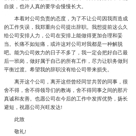
自拔，也许人真的要学会慢慢长大。
本着对公司负责的态度，为了不让公司因我而造成
的工作失误，我郑重向公司提出辞职。我想提前这么久
给公司安排人力，公司在安排上能做得更加合理和妥
当。长痛不如短痛，或许这对公司对我都是一种解脱
吧。能为公司效力的日子不多了，我一定会把好自己最
后一班岗，做好属于自己的所有工作，尽力让职务做到
平衡过渡。希望我的辞职没有给公司带来损失。
离开这个公司，离开这些曾经同甘共苦的同事，很
舍不得，舍不得领导们的教诲，舍不得同事之间的那片
真诚和友善。也愿公司在今后的工作中发挥优势，扬长
避短，祝愿公司兴旺发达!
此致
敬礼!