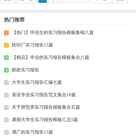
热门推荐
【热门】毕业生的实习报告模板集锦八篇
1
纺织厂实习报告15篇
2
【精品】毕业的实习报告模板集合八篇
3
邮政实习报告
4
大学生实习报告汇编七篇
5
英语专业实习报告范文集合10篇
6
关于师范类实习报告模板集合五篇
7
暑期大学生实习报告模板汇总5篇
8
酒厂的实习报告15篇
9