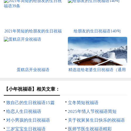
2021年简短的给朋友的生日祝福
给朋友的生日祝福语140句
语39条
蛋糕店开业祝福语
精选送给老婆生日祝福语（通用
200条）
【小年祝福语】相关文章：
致自己的生日祝福语15篇
立冬简短祝福语
给恋人生日祝福语
2025年情人节祝福语简短
对小男孩的生日祝福语
关于祝舅舅生日快乐的祝福语
三岁宝宝生日祝福语
医师节医生祝福语精彩