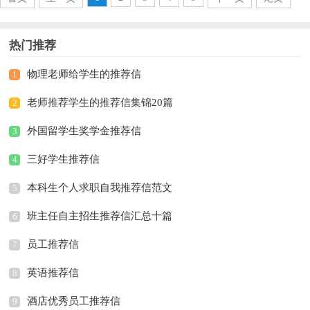
热门推荐
物理老师给学生的推荐信
1
老师推荐学生的推荐信集锦20篇
2
外国留学生奖学金推荐信
3
三好学生推荐信
4
本科生个人求职自我推荐信范文
5
班主任自主招生推荐信汇总十篇
6
员工推荐信
7
英语推荐信
8
酒店优秀员工推荐信
9