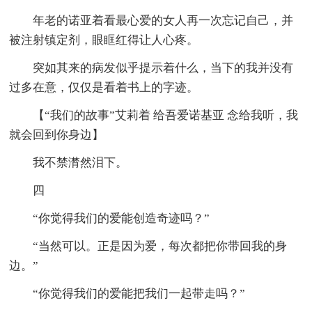
年老的诺亚着看最心爱的女人再一次忘记自己，并
被注射镇定剂，眼眶红得让人心疼。
突如其来的病发似乎提示着什么，当下的我并没有
过多在意，仅仅是看着书上的字迹。
【“我们的故事”艾莉着 给吾爱诺基亚 念给我听，我
就会回到你身边】
我不禁潸然泪下。
四
“你觉得我们的爱能创造奇迹吗？”
“当然可以。正是因为爱，每次都把你带回我的身
边。”
“你觉得我们的爱能把我们一起带走吗？”