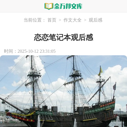
当前位置：
首页
>
作文大全
>
观后感
恋恋笔记本观后感
时间：2025-10-12 23:31:05