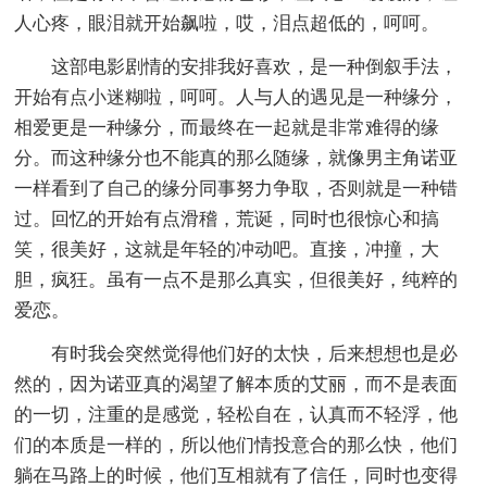
人心疼，眼泪就开始飙啦，哎，泪点超低的，呵呵。
这部电影剧情的安排我好喜欢，是一种倒叙手法，
开始有点小迷糊啦，呵呵。人与人的遇见是一种缘分，
相爱更是一种缘分，而最终在一起就是非常难得的缘
分。而这种缘分也不能真的那么随缘，就像男主角诺亚
一样看到了自己的缘分同事努力争取，否则就是一种错
过。回忆的开始有点滑稽，荒诞，同时也很惊心和搞
笑，很美好，这就是年轻的冲动吧。直接，冲撞，大
胆，疯狂。虽有一点不是那么真实，但很美好，纯粹的
爱恋。
有时我会突然觉得他们好的太快，后来想想也是必
然的，因为诺亚真的渴望了解本质的艾丽，而不是表面
的一切，注重的是感觉，轻松自在，认真而不轻浮，他
们的本质是一样的，所以他们情投意合的那么快，他们
躺在马路上的时候，他们互相就有了信任，同时也变得