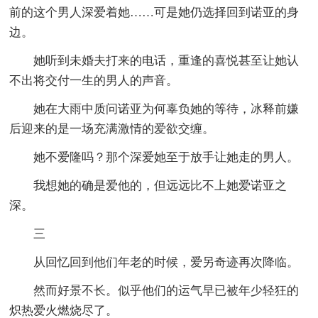
前的这个男人深爱着她……可是她仍选择回到诺亚的身
边。
她听到未婚夫打来的电话，重逢的喜悦甚至让她认
不出将交付一生的男人的声音。
她在大雨中质问诺亚为何辜负她的等待，冰释前嫌
后迎来的是一场充满激情的爱欲交缠。
她不爱隆吗？那个深爱她至于放手让她走的男人。
我想她的确是爱他的，但远远比不上她爱诺亚之
深。
三
从回忆回到他们年老的时候，爱另奇迹再次降临。
然而好景不长。似乎他们的运气早已被年少轻狂的
炽热爱火燃烧尽了。