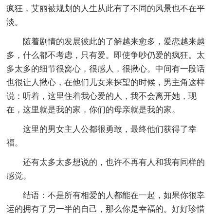
疯狂，艾丽被规划的人生从此有了不同的风景也不在平
淡。
随着剧情的发展彼此的了解越来愈多，爱恋越来越
多，什么都不考虑，只有爱。即使争吵仍爱的疯狂。太
多太多的细节很窝心，很感人，很揪心。中间有一段话
也很让人揪心，在他们儿女来探望的时候，男主角这样
说：听着，这里住着我心爱的人，我不会离开她，现
在，这里就是我的家，你们的母亲就是我的家。
这里的男女主人公都很勇敢，最终他们获得了幸
福。
还有太多太多想说的，也许不再有人和我有同样的
感觉。
结语：不是所有相爱的人都能在一起，如果你很幸
运的拥有了另一半的自己，那么你是幸福的。好好珍惜