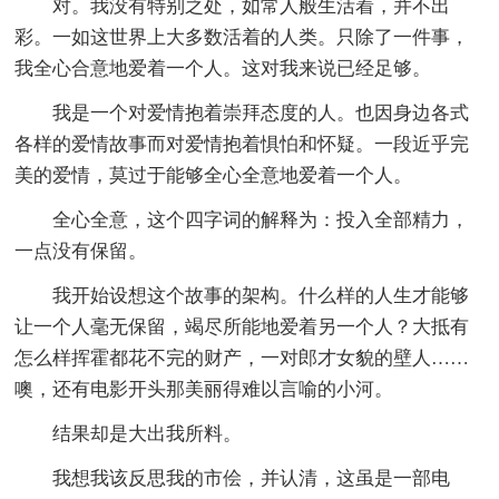
对。我没有特别之处，如常人般生活着，并不出
彩。一如这世界上大多数活着的人类。只除了一件事，
我全心合意地爱着一个人。这对我来说已经足够。
我是一个对爱情抱着崇拜态度的人。也因身边各式
各样的爱情故事而对爱情抱着惧怕和怀疑。一段近乎完
美的爱情，莫过于能够全心全意地爱着一个人。
全心全意，这个四字词的解释为：投入全部精力，
一点没有保留。
我开始设想这个故事的架构。什么样的人生才能够
让一个人毫无保留，竭尽所能地爱着另一个人？大抵有
怎么样挥霍都花不完的财产，一对郎才女貌的壁人……
噢，还有电影开头那美丽得难以言喻的小河。
结果却是大出我所料。
我想我该反思我的市侩，并认清，这虽是一部电