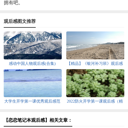
拥有吧。
观后感图文推荐
感动中国人物观后感(合集)
【精品】《银河补习班》观后感
大学生开学第一课优秀观后感范
2022防火开学第一课观后感（精
文（精选12篇）
选16篇）
【恋恋笔记本观后感】相关文章：