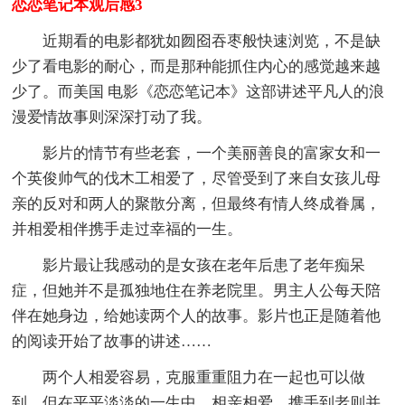
恋恋笔记本观后感3
近期看的电影都犹如囫囵吞枣般快速浏览，不是缺
少了看电影的耐心，而是那种能抓住内心的感觉越来越
少了。而美国 电影《恋恋笔记本》这部讲述平凡人的浪
漫爱情故事则深深打动了我。
影片的情节有些老套，一个美丽善良的富家女和一
个英俊帅气的伐木工相爱了，尽管受到了来自女孩儿母
亲的反对和两人的聚散分离，但最终有情人终成眷属，
并相爱相伴携手走过幸福的一生。
影片最让我感动的是女孩在老年后患了老年痴呆
症，但她并不是孤独地住在养老院里。男主人公每天陪
伴在她身边，给她读两个人的故事。影片也正是随着他
的阅读开始了故事的讲述……
两个人相爱容易，克服重重阻力在一起也可以做
到，但在平平淡淡的一生中，相亲相爱、携手到老则并