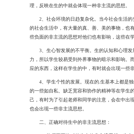
理，反映在生的中就会体现一种非主流的思想。
2、社会环境的日趋复杂化。当今社会生活的
的社会生活中，有大量的真、善、美的事物，也
些负面的非主流的思想对他们也有影响，这些在
3、生心智发展的不平衡。生的认知和心理发
力，所以学生较易受到外界事物的暗示和影响。
应的东西，这样在学生的中，有时就会出现一些
4、学生个性的发展。现在的.生基本上都是
的一些如自私、缺乏宽容和协作的精神等在学生
己，有时为了引起老师和同学的注意，会在中出
也会出现一些非主流思想。
二、正确对待生中的非主流思想：