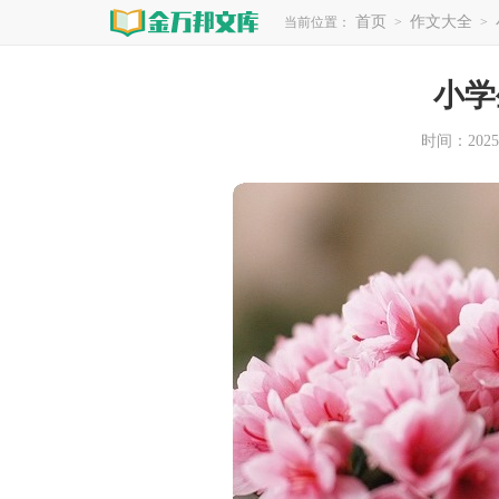
首页
作文大全
当前位置：
>
>
小学
时间：2025-1