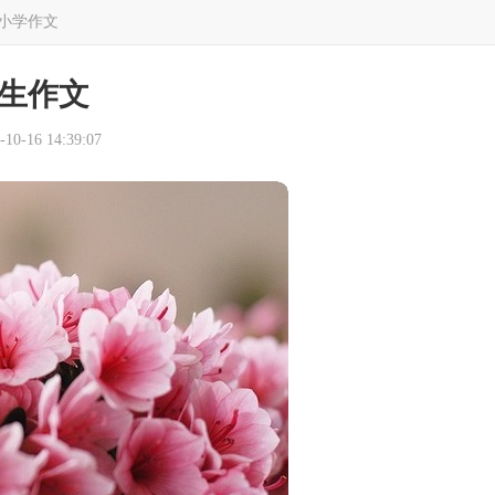
小学作文
生作文
0-16 14:39:07