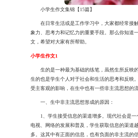
小学生作文集锦【15篇】
在日常生活或是工作学习中，大家都经常接
象力、思考力和记忆力的重要手段。那么你知道
文，希望对大家有所帮助。
小学生作文1
生的是一种最为基础的练笔，虽然生所反映
生的也是学生个人对于社会和生活的思考和反映
受主客观的影响，在生中也有一些非主流思想的
一、生中非主流思想形成的原因：
1、学生接受信息的渠道增多。现代社会是一
电视、网络的发展和普及，学生获取信息的渠道
多。这其中有正面的信息，也有负面的非主流的