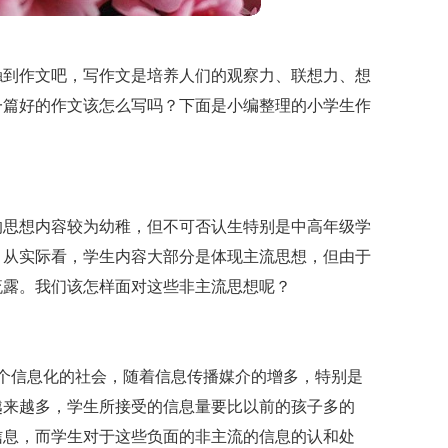
触到作文吧，写作文是培养人们的观察力、联想力、想
一篇好的作文该怎么写吗？下面是小编整理的小学生作
的思想内容较为幼稚，但不可否认生特别是中高年级学
。从实际看，学生内容大部分是体现主流思想，但由于
流露。我们该怎样面对这些非主流思想呢？
个信息化的社会，随着信息传播媒介的增多，特别是
越来越多，学生所接受的信息量要比以前的孩子多的
信息，而学生对于这些负面的非主流的信息的认和处