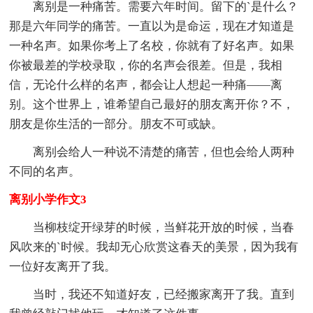
离别是一种痛苦。需要六年时间。留下的`是什么？
那是六年同学的痛苦。一直以为是命运，现在才知道是
一种名声。如果你考上了名校，你就有了好名声。如果
你被最差的学校录取，你的名声会很差。但是，我相
信，无论什么样的名声，都会让人想起一种痛——离
别。这个世界上，谁希望自己最好的朋友离开你？不，
朋友是你生活的一部分。朋友不可或缺。
离别会给人一种说不清楚的痛苦，但也会给人两种
不同的名声。
离别小学作文3
当柳枝绽开绿芽的时候，当鲜花开放的时候，当春
风吹来的`时候。我却无心欣赏这春天的美景，因为我有
一位好友离开了我。
当时，我还不知道好友，已经搬家离开了我。直到