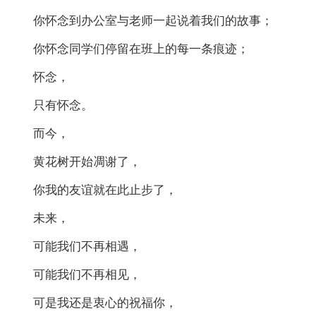
你怀念到办公室与老师一起说着我们的故事；
你怀念同学们停留在班上的每一条痕迹；
怀念，
只有怀念。
而今，
黄花树开始凋谢了，
你我的友谊就在此止步了，
未来，
可能我们不再相遇，
可能我们不再相见，
可是我还是衷心的祝福你，