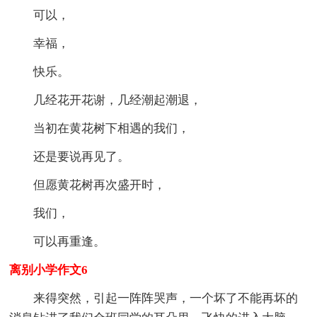
可以，
幸福，
快乐。
几经花开花谢，几经潮起潮退，
当初在黄花树下相遇的我们，
还是要说再见了。
但愿黄花树再次盛开时，
我们，
可以再重逢。
离别小学作文6
来得突然，引起一阵阵哭声，一个坏了不能再坏的