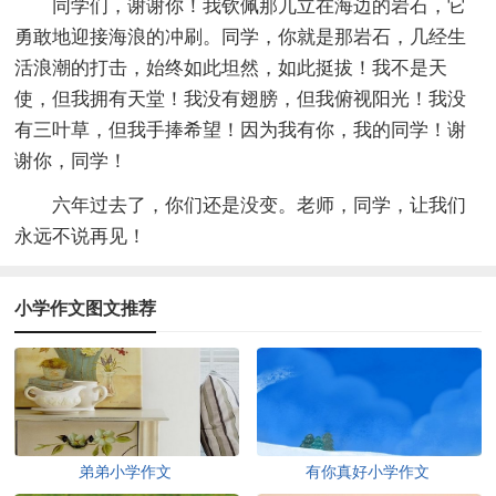
同学们，谢谢你！我钦佩那兀立在海边的岩石，它
勇敢地迎接海浪的冲刷。同学，你就是那岩石，几经生
活浪潮的打击，始终如此坦然，如此挺拔！我不是天
使，但我拥有天堂！我没有翅膀，但我俯视阳光！我没
有三叶草，但我手捧希望！因为我有你，我的同学！谢
谢你，同学！
六年过去了，你们还是没变。老师，同学，让我们
永远不说再见！
小学作文图文推荐
弟弟小学作文
有你真好小学作文