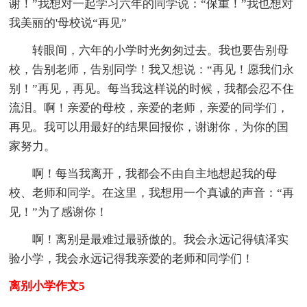
谢！”我想对一起学习六年的同学说：“保重！”我也想对
我美丽的'母校说“再见”
转眼间，六年的小学时光匆匆过去。我也要告别母
校，告别老师，告别同学！我又想说：“再见！愿我们永
别！”再见，再见。每当我这样说的时候，我都会忍不住
流泪。啊！亲爱的母校，亲爱的老师，亲爱的同学们，
再见。我可以用最好的结果回报你，谢谢你，为你的国
家努力。
啊！每当我离开，我都会不由自主地想起我的母
校、老师和同学。在这里，我想用一个真诚的声音：“再
见！”为了感谢你！
啊！离别是最难过最骄傲的。我会永远记得镇泽实
验小学，我会永远记得我亲爱的老师和同学们！
离别小学作文5