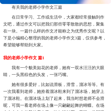
有关我的老师小学作文三篇
在日常学习、工作或生活中，大家都经常接触到作
文吧，通过作文可以把我们那些零零散散的思想，聚集
在一块。一篇什么样的作文才能称之为优秀作文呢？以
下是小编精心整理的我的老师小学作文3篇，仅供参考，
希望能够帮助到大家。
我的老师小学作文 篇1
我有一个貌美如花的老师，她有一双水汪汪的大眼
睛，一头黑棕色的头发，一张巧嘴。
她有很多爱好，比如说滑板，滑雪，溜冰等等。有
一次我看到老师，她拎着溜冰鞋来到了溜冰场，她穿上
了溜冰鞋。在溜冰场上划了起来，我当时想老师不会滑
呢，可我一看老师在场上像一只翩翩起舞的蝴蝶。在场