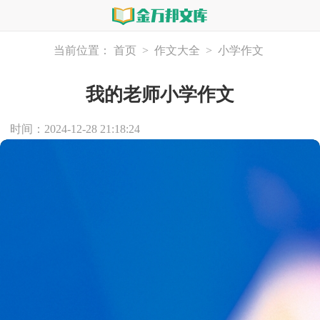
当前位置：
首页
>
作文大全
>
小学作文
我的老师小学作文
时间：2024-12-28 21:18:24