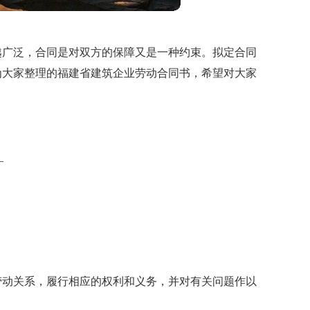
越广泛，合同是对双方的保障又是一种约束。拟定合同
为大家整理的福建省建筑企业劳动合同书，希望对大家
_
劳动关系，履行相应的权利和义务，并对有关问题作以