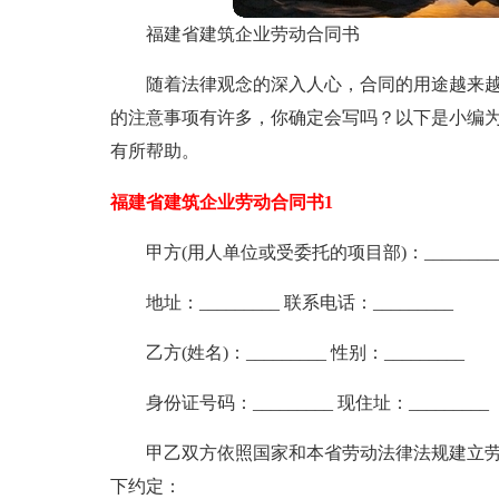
福建省建筑企业劳动合同书
随着法律观念的深入人心，合同的用途越来
的注意事项有许多，你确定会写吗？以下是小编
有所帮助。
福建省建筑企业劳动合同书1
甲方(用人单位或受委托的项目部)：________
地址：_________ 联系电话：_________
乙方(姓名)：_________ 性别：_________
身份证号码：_________ 现住址：_________
甲乙双方依照国家和本省劳动法律法规建立
下约定：