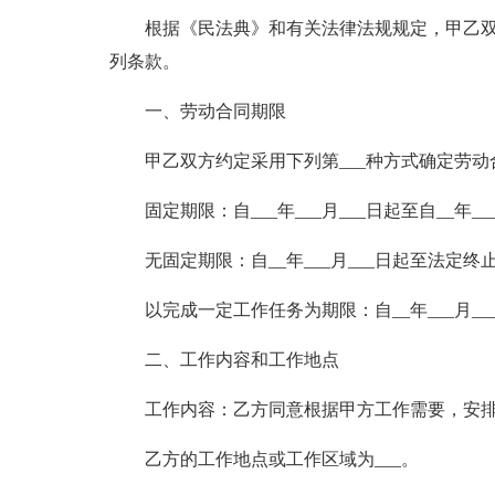
根据《民法典》和有关法律法规规定，甲乙
列条款。
一、劳动合同期限
甲乙双方约定采用下列第___种方式确定劳动
固定期限：自___年___月___日起至自__年_
无固定期限：自__年___月___日起至法定
以完成一定工作任务为期限：自__年___月_
二、工作内容和工作地点
工作内容：乙方同意根据甲方工作需要，安排
乙方的工作地点或工作区域为___。