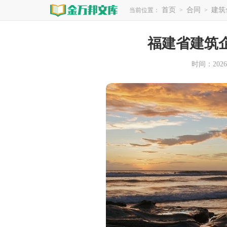
首页
合同
建筑
当前位置：
>
>
福建省建筑
时间：2026-0