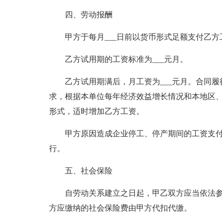
四、劳动报酬
甲方于每月___日前以货币形式足额支付乙方
乙方试用期的工资标准为___元月。
乙方试用期满后，月工资为___元月。合同
求，根据本单位每年经济效益增长情况和本地区
形式，适时增加乙方工资。
甲方原因造成企业停工、停产期间的工资支付
行。
五、社会保险
自劳动关系建立之日起，甲乙双方应当依法
方应缴纳的社会保险费由甲方代扣代缴。