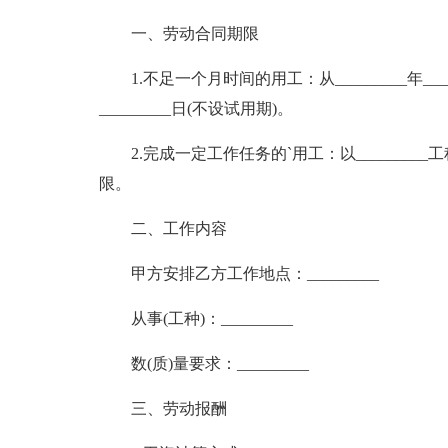
一、劳动合同期限
1.不足一个月时间的用工：从_________年_______
_________日(不设试用期)。
2.完成一定工作任务的`用工：以_______
限。
二、工作内容
甲方安排乙方工作地点：_________
从事(工种)：_________
数(质)量要求：_________
三、劳动报酬