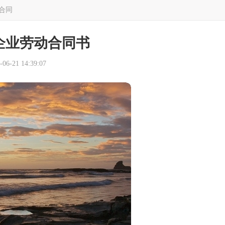
合同
企业劳动合同书
6-21 14:39:07