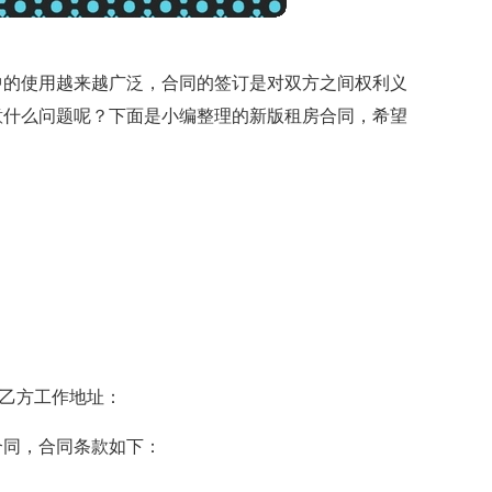
中的使用越来越广泛，合同的签订是对双方之间权利义
意什么问题呢？下面是小编整理的新版租房合同，希望
 乙方工作地址：
合同，合同条款如下：