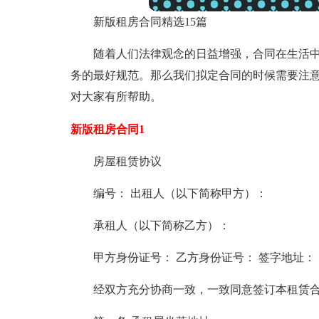
新版租房合同精选15篇
随着人们法律观念的日益增强，合同在生活
务的最好规范。那么我们拟定合同的时候需要注
对大家有所帮助。
新版租房合同1
房屋租赁协议
编号： 出租人（以下简称甲方）：
承租人（以下简称乙方）：
甲方身份证号： 乙方身份证号： 签字地址：
经双方充分协商一致，一致同意签订本租赁