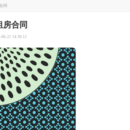
合同
租房合同
6-21 14:39:12