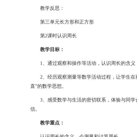
教学反思：
第三单元长方形和正方形
第2课时认识周长
教学目标：
1、通过观察和操作等活动，认识周长的含义
2、经历观察测量等数学活动过程，让学生在
直”的数学思想。
3、感受数学与生活的密切联系，体验与同学
信。
教学重点：
认识周长的含义，会测量和计算周长。