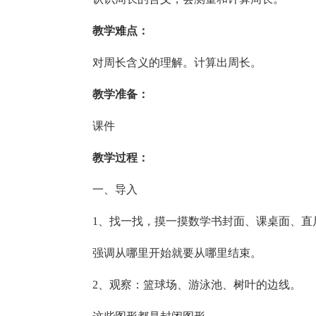
教学难点：
对周长含义的理解。计算出周长。
教学准备：
课件
教学过程：
一、导入
1、找一找，摸一摸数学书封面、课桌面、直
强调从哪里开始就要从哪里结束。
2、观察：篮球场、游泳池、树叶的边线。