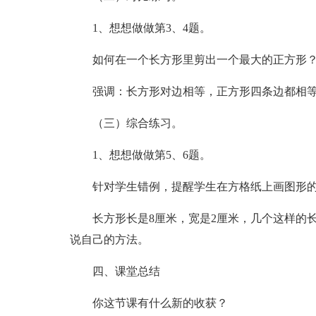
1、想想做做第3、4题。
如何在一个长方形里剪出一个最大的正方形
强调：长方形对边相等，正方形四条边都相
（三）综合练习。
1、想想做做第5、6题。
针对学生错例，提醒学生在方格纸上画图形
长方形长是8厘米，宽是2厘米，几个这样的
说自己的方法。
四、课堂总结
你这节课有什么新的收获？