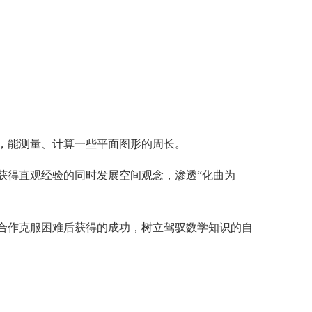
，能测量、计算一些平面图形的周长。
获得直观经验的同时发展空间观念，渗透“化曲为
合作克服困难后获得的成功，树立驾驭数学知识的自