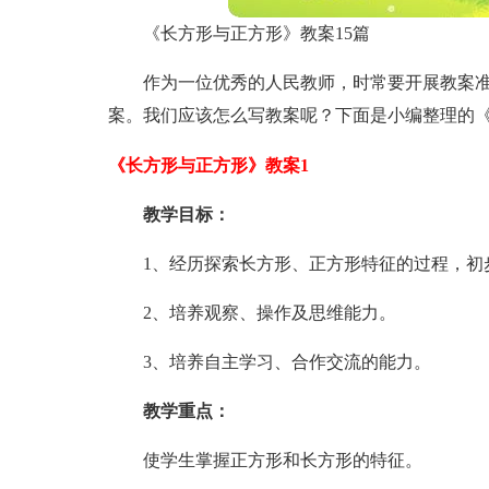
《长方形与正方形》教案15篇
作为一位优秀的人民教师，时常要开展教案
案。我们应该怎么写教案呢？下面是小编整理的
《长方形与正方形》教案1
教学目标：
1、经历探索长方形、正方形特征的过程，初
2、培养观察、操作及思维能力。
3、培养自主学习、合作交流的能力。
教学重点：
使学生掌握正方形和长方形的特征。