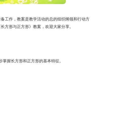
准备工作，教案是教学活动的总的组织纲领和行动方
《长方形与正方形》教案，欢迎大家分享。
步掌握长方形和正方形的基本特征。