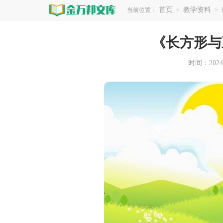
首页
教学资料
当前位置：
>
>
《长方形与
时间：2024-1