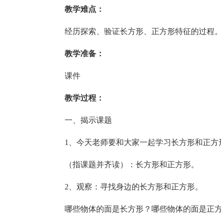
教学难点：
经历探索、验证长方形、正方形特征的过程
教学准备：
课件
教学过程：
一、揭示课题
1、今天老师要和大家一起学习长方形和正方
（指课题并齐读）：长方形和正方形。
2、观察：寻找身边的长方形和正方形。
哪些物体的面是长方形？哪些物体的面是正