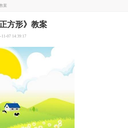
教案
正方形》教案
1-07 14:39:17