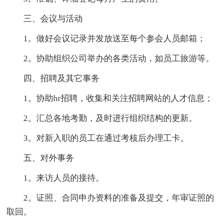
三、会议与活动
1。做好会议记录并发放送至每个参会人员邮箱；
2。协助组织公司举办的各类活动，如员工旅游等。
四、招聘及其它事务
1。协助hr招聘，收集和关注招聘网站的人才信息；
2。汇总各地考勤，及时进行组织结构的更新。
3。对新入职的员工在通过考核后办理工卡。
五、对外事务
1。来访人员的接待。
2。证照、合同申办资料的准备及提交，年审证照的
取回。