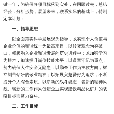
键一年，为确保各项目标落到实处，在回顾过去，总结
经验，分析形势，展望未来，联系实际的基础上，特制
定本计划：
一、指导思想
以全面落实科学发展观为指导，以实现个人价值与
企业价值的和谐统一为最高宗旨，以转变观念为突破
口，积极融入企业和谐发展的历史进程中；以加强学习
为根本，加速提升岗位技能水平；以遵章守纪为重点，
努力确保人生安全无隐患；以勤奋工作为主攻方向，树
立刻苦钻研的敬业精神；以拓展兴趣爱好为追求，不断
提升个人综合素质。以崭新的战斗姿态，崭新的精神风
貌、崭新的工作作风促进企业实现建设精品化矿井的战
略目标而努力奋斗。
二、工作目标