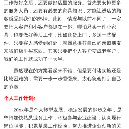
工作做好之后，还要做好店里的服务。首先要安排更多
的服务人员，还要有必要的家具知识，才能让进店的顾
客感受到我们的热情。此刻，情况与以前不同了。一定
要把大客户和小客户都抓在一起。哪怕只卖一件小家
具，也要做好善后工作，比如送货上门，多送一些配
件。只要客人感受到好处，就愿意推荐自己的亲戚朋友
来我们店里买东西。其实只要把个人客户变成老客户，
我们的工作就成功了一大半。
虽然现在的方案看起来不错，但是要付诸实施还是
比较困难的，需要一步一步慢慢来。太心急会打乱自己
的节奏。
个人工作计划4
20xx年是个人转型发展、稳定发展的起步之年，是
坚持加快熟悉业务工作，积极参与企业建设，认真履行
岗位职能，积累基层工作经验，努力推进企业创新的关