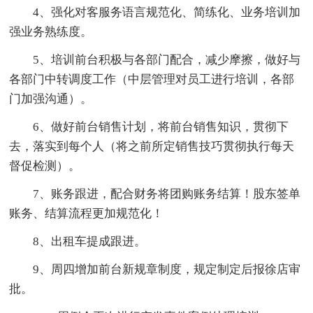
4、强化对客服务语言规范化、简练化、业务培训加
强业务熟练度。
5、培训前台积极与各部门配合，减少摩擦，做好与
各部门中转调度工作（中层管理对员工进行培训，各部
门加强沟通）。
6、做好前台销售计划，将前台销售知识，贯彻下
去，落实到每个人（将之前所定销售技巧贯彻执行每天
督促检测）。
7、账务跟进，配合财务将团购账务结算！股东签单
账务、结算流程更加规范化！
8、出租车提成跟进。
9、周四增加前台新规章制度，规定制定后报徐店审
批。