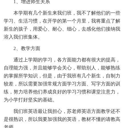
1、增进师生关系
本学期有几个新生来我们班，我不了解他们的一些
学习、生活习惯，在开学的第一个月里，我将重点了解
新生的孩子，用爱心、耐心、细心，去感化他们接纳我
溶入我们班集体。
2、教学方面
通过上学期的学习，各方面能力都有很大的提高，
自理能力强，并且能够学会关心，帮助别人，能够熟练
的掌握所学知识，但是，由于我班有几个新生，自制力
较差，所以需要加强常规方面学习方面、写字方面的训
练，努力培养他们养成良好的学习习惯和课堂注意力，
为小学打好坚实的基础。
我们班英语最让我担心，苏老师英语方面教学还不
是很熟识，所以我要加强我的英语，教材不懂的请教高
老师。