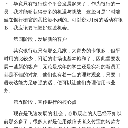
下，毕竟只有银行这个平台发展起来了，作为银行的一
员，我才能够获得更多的机遇与挑战，这些可是平时端
坐在银行橱窗的我接触不到的。可以说x月份的活动有很
多，我应该要把握好这些机会。
第四阶段，发展新的客户
其实银行就只有那么几家，大家办的卡很多，但平
时用的比较少，附近的市场也基本饱和了，因此需要发
展一些新的客户，无论是成年的学生还是实习的新员工
都是不错的对象，他们也有着一定的理财观念，只要口
语表达能力足够强的话，便可以让他们办理信用卡业
务。
第五阶段，宣传银行的核心点
现在是飞速发展的.社会，存取现金的人已经不如以
前那么多了，很多人都是使用微信或者支付宝的转款方