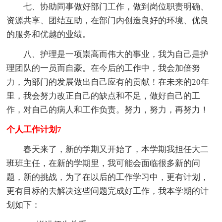
七、协助同事做好部门工作，做到岗位职责明确、
资源共享、团结互助，在部门内创造良好的环境、优良
的服务和优越的业绩。
八、护理是一项崇高而伟大的事业，我为自己是护
理团队的一员而自豪。在今后的工作中，我会加倍努
力，为部门的发展做出自己应有的贡献！在未来的20年
里，我会努力改正自己的缺点和不足，做好自己的工
作，对自己的病人和工作负责。努力，努力，再努力！
个人工作计划7
春天来了，新的学期又开始了，本学期我担任大二
班班主任，在新的学期里，我可能会面临很多新的问
题，新的挑战，为了在以后的工作学习中，更有计划，
更有目标的去解决这些问题完成好工作，我本学期的计
划如下：