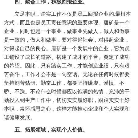
四、勤奋工作，积极回报企业。
立足本职，踏实工作不仅是员工回报企业的.最根本
方式，而且也是员工责任意识的重要体现。唐矿是一个
企业，同时也是一个事业，做事业先做人，做人和做事
是一致的，做人和做事，要对得起社会，对得起企业，
对得起自己的良心。唐矿是一个发展中的企业，它为员
工铺设了成长的道路、搭建了成才的平台、奠定了成功
的希望。因此，只有踏实工作，才能创造业绩，只有艰
苦奋斗，工作才会不是一句空话。无论在任何时候都要
坚持刻苦钻研、勤奋工作，都要坚持谦虚、谨慎、不
骄、不躁。不论什么时候都应以饱满的热情，充沛的干
劲投入到生产工作中，切切实实履好职，踏踏实实干好
本职，常怀感恩之心，这样才能推动企业和个人实现和
谐健康发展。
五、拓展领域，实现个人价值。