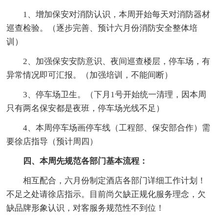
1、增加保安对消防认识，本周开始每天对消防器材
巡查检验。（逐步完善、预计六月份消防安全整体培
训）
2、加强保安安防意识、夜间巡查楼层，停车场，有
异常情况即可汇报。（加强培训，不能间断）
3、停车场卫生。（下月1号开始统一清理，因本周
只有两名保安都是夜班，停车场光线不足）
4、本周停车场画停车线（工程部、保安部合作）需
要徐店指导（预计周四）
四、本周先规范各部门基本流程：
相互配合，六月份制定酒店各部门详细工作计划！
不足之处请徐店指示。目前尚欠缺正规化服务理念，欠
缺品牌形象认识，对客服务规范性不到位！