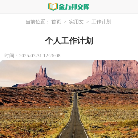
当前位置：
首页
>
实用文
>
工作计划
个人工作计划
时间：2025-07-31 12:26:08