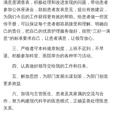
满意度调查表，积极处理和改进发现的问题，带动患者
参加公休座谈会，鼓励患者发表意见，提出有效建议，
为我们今后的工作获得更有效的帮助。给患者做一些宣
传手册，可以保证每个患者都容易接受和理解。明确自
己的责任，把自己的优质护理服务做好，按照“三好一满
意”的标准要求自己，让患者满意，让领导放心。
三、严格遵守本科规章制度，上班不迟到，不早
退。积极参加科室、医院举办的各种学习活动。
四、认真做好领导交给我的工作和任务。
五、解放思想，为部门发展出谋划策，为部门创造
更多效益
六、加强与主管医生、患者及其家属的交流与合
作，努力构建现代科学的医患模式，正确妥善处理医患
关系。