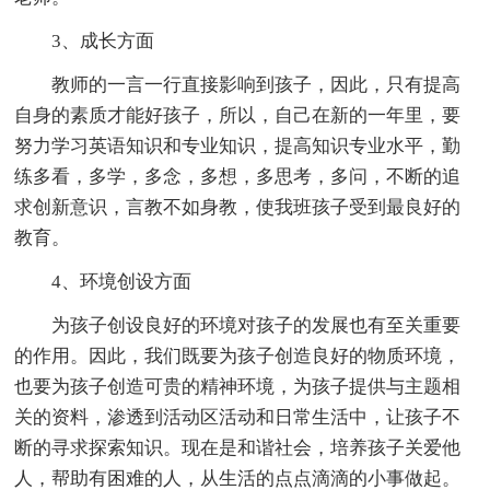
3、成长方面
教师的一言一行直接影响到孩子，因此，只有提高
自身的素质才能好孩子，所以，自己在新的一年里，要
努力学习英语知识和专业知识，提高知识专业水平，勤
练多看，多学，多念，多想，多思考，多问，不断的追
求创新意识，言教不如身教，使我班孩子受到最良好的
教育。
4、环境创设方面
为孩子创设良好的环境对孩子的发展也有至关重要
的作用。因此，我们既要为孩子创造良好的物质环境，
也要为孩子创造可贵的精神环境，为孩子提供与主题相
关的资料，渗透到活动区活动和日常生活中，让孩子不
断的寻求探索知识。现在是和谐社会，培养孩子关爱他
人，帮助有困难的人，从生活的点点滴滴的小事做起。