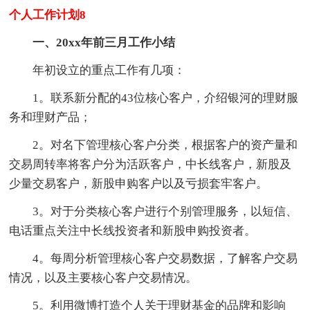
个人工作计划8
一、20xx年前三月工作小结
年初设立的重点工作有几项：
1。联系新分配的43位核心客户，介绍银河的理财服
务和理财产品；
2。对名下管理核心客户分类，根据客户的资产量和
交易周转率将客户分为活跃客户，中长线客户，新股及
少量交易客户，新股申购客户以及亏损套牢客户。
3。对于分类核心客户进行个别管理服务，以短信、
电话重点关注中长线投资者和新股申购投资者。
4。每周分析管理核心客户交易数据，了解客户交易
情况，以及主要核心客户交易情况。
5。利用微博打造个人关于理财基金的品牌和影响