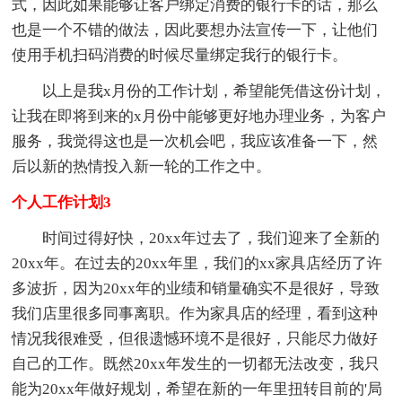
式，因此如果能够让客户绑定消费的银行卡的话，那么
也是一个不错的做法，因此要想办法宣传一下，让他们
使用手机扫码消费的时候尽量绑定我行的银行卡。
以上是我x月份的工作计划，希望能凭借这份计划，
让我在即将到来的x月份中能够更好地办理业务，为客户
服务，我觉得这也是一次机会吧，我应该准备一下，然
后以新的热情投入新一轮的工作之中。
个人工作计划3
时间过得好快，20xx年过去了，我们迎来了全新的
20xx年。在过去的20xx年里，我们的xx家具店经历了许
多波折，因为20xx年的业绩和销量确实不是很好，导致
我们店里很多同事离职。作为家具店的经理，看到这种
情况我很难受，但很遗憾环境不是很好，只能尽力做好
自己的工作。既然20xx年发生的一切都无法改变，我只
能为20xx年做好规划，希望在新的一年里扭转目前的'局