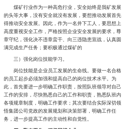
煤矿行业作为一种高危行业，安全始终是我矿发展
的头等大事，没有安全就没有发展，要想推动发展首先
得推动安全发展。因此，作为一名井下工人，要思想上
高度重视安全工作，严格按照企业安全发展的要求，尊
章守纪，强化决不违章蛮干、向三违隐患宣战，认真圆
满完成生产任务；要积极通过煤矿的
三）强化岗位技能学习。
岗位技能是企业员工发展的生命线。要做一名合格
的员工起步必须加强和提高自己的岗位技术水平。为
此，首先要进一步明确工作职责，按照队班领导对自己
工作的安排，尽快熟悉自己的工作和职责，熟悉队班内
各项规章制度，明确工作要求；其次要结合实际深切领
悟集团公司党政的发展规划和决策部署，明确工作任
务，进一步提高工作的主动性和自觉性。