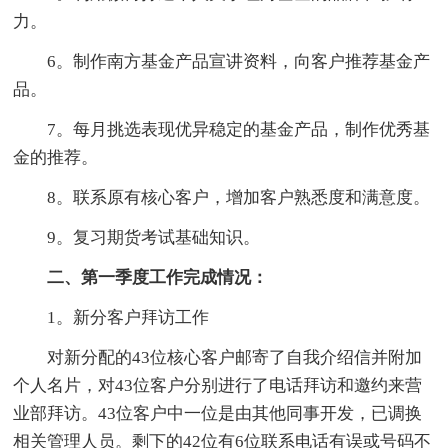
力。
6。制作南方基金产品宣讲资料，向客户推荐基金产
品。
7。每月挑选表现优异稳定的基金产品，制作优秀基
金的推荐。
8。联系原有核心客户，增加客户熟悉度和满意度。
9。复习期货考试基础知识。
二、第一季度工作完成情况：
1。新分客户拜访工作
对新分配的43位核心客户邮寄了自我介绍信并附加
个人名片，对43位客户分别进行了电话拜访和邀约来营
业部拜访。43位客户中一位是由其他同事开发，已调换
相关管理人员。剩下的42位有6位联系电话有误或号码不