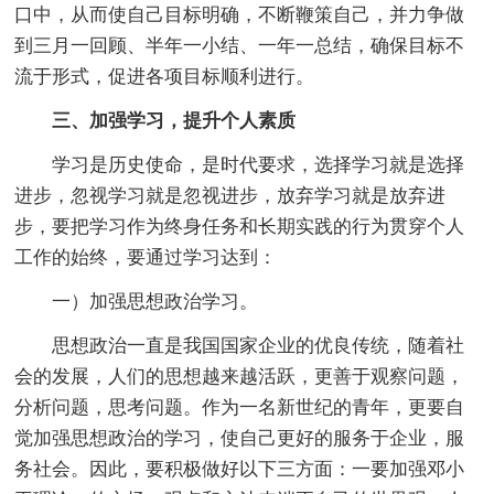
口中，从而使自己目标明确，不断鞭策自己，并力争做
到三月一回顾、半年一小结、一年一总结，确保目标不
流于形式，促进各项目标顺利进行。
三、加强学习，提升个人素质
学习是历史使命，是时代要求，选择学习就是选择
进步，忽视学习就是忽视进步，放弃学习就是放弃进
步，要把学习作为终身任务和长期实践的行为贯穿个人
工作的始终，要通过学习达到：
一）加强思想政治学习。
思想政治一直是我国国家企业的优良传统，随着社
会的发展，人们的思想越来越活跃，更善于观察问题，
分析问题，思考问题。作为一名新世纪的青年，更要自
觉加强思想政治的学习，使自己更好的服务于企业，服
务社会。因此，要积极做好以下三方面：一要加强邓小