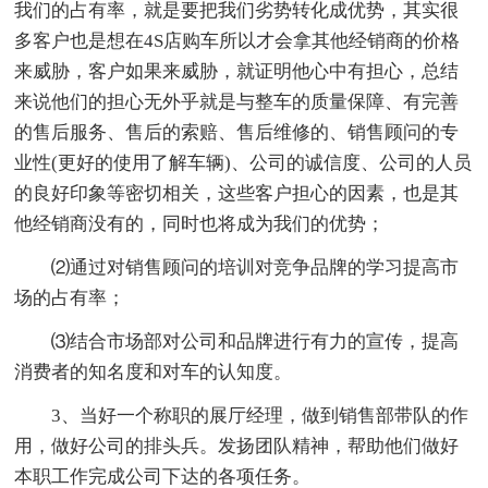
我们的占有率，就是要把我们劣势转化成优势，其实很
多客户也是想在4S店购车所以才会拿其他经销商的价格
来威胁，客户如果来威胁，就证明他心中有担心，总结
来说他们的担心无外乎就是与整车的质量保障、有完善
的售后服务、售后的索赔、售后维修的、销售顾问的专
业性(更好的使用了解车辆)、公司的诚信度、公司的人员
的良好印象等密切相关，这些客户担心的因素，也是其
他经销商没有的，同时也将成为我们的优势；
⑵通过对销售顾问的培训对竞争品牌的学习提高市
场的占有率；
⑶结合市场部对公司和品牌进行有力的宣传，提高
消费者的知名度和对车的认知度。
3、当好一个称职的展厅经理，做到销售部带队的作
用，做好公司的排头兵。发扬团队精神，帮助他们做好
本职工作完成公司下达的各项任务。