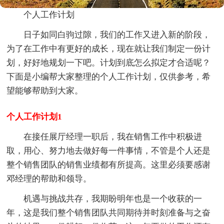
个人工作计划
日子如同白驹过隙，我们的工作又进入新的阶段，
为了在工作中有更好的成长，现在就让我们制定一份计
划，好好地规划一下吧。计划到底怎么拟定才合适呢？
下面是小编帮大家整理的个人工作计划，仅供参考，希
望能够帮助到大家。
个人工作计划1
在接任展厅经理一职后，我在销售工作中积极进
取，用心、努力地去做好每一件事情，不管是个人还是
整个销售团队的销售业绩都有所提高。这里必须要感谢
邓经理的帮助和领导。
机遇与挑战共存，我期盼明年也是一个收获的一
年，这是我们整个销售团队共同期待并时刻准备与之奋