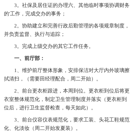
3。社保及居住证的办理六、其他临时事项协调财务
的'工作，完成交办的事务；
2。协助建立和完善行政后勤管理的各项规章制度，
并负责监督、执行与追踪；
3。完成上级交办的其它工作任务。
一、前厅部：
1、维护前厅整体形象，安排保洁对大厅内外玻璃擦
拭清扫，（需要田经理配合，周二开始）。
2、前台更衣柜跟进，本周到位。更衣柜到位后将更
衣室整体规范化，制定卫生管理制度并落实（更衣柜到
位后，进行卫生监督检查，每天如此）。
3、前台仪容仪表规范化，要求工装、头花工鞋规范
化、化淡妆（周二开始发夏装）。