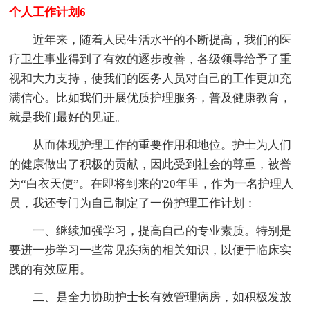
个人工作计划6
近年来，随着人民生活水平的不断提高，我们的医
疗卫生事业得到了有效的逐步改善，各级领导给予了重
视和大力支持，使我们的医务人员对自己的工作更加充
满信心。比如我们开展优质护理服务，普及健康教育，
就是我们最好的见证。
从而体现护理工作的重要作用和地位。护士为人们
的健康做出了积极的贡献，因此受到社会的尊重，被誉
为“白衣天使”。在即将到来的'20年里，作为一名护理人
员，我还专门为自己制定了一份护理工作计划：
一、继续加强学习，提高自己的专业素质。特别是
要进一步学习一些常见疾病的相关知识，以便于临床实
践的有效应用。
二、是全力协助护士长有效管理病房，如积极发放