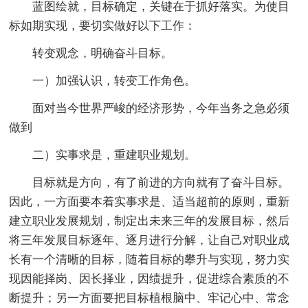
蓝图绘就，目标确定，关键在于抓好落实。为使目
标如期实现，要切实做好以下工作：
转变观念，明确奋斗目标。
一）加强认识，转变工作角色。
面对当今世界严峻的经济形势，今年当务之急必须
做到
二）实事求是，重建职业规划。
目标就是方向，有了前进的方向就有了奋斗目标。
因此，一方面要本着实事求是、适当超前的原则，重新
建立职业发展规划，制定出未来三年的发展目标，然后
将三年发展目标逐年、逐月进行分解，让自己对职业成
长有一个清晰的目标，随着目标的攀升与实现，努力实
现因能择岗、因长择业，因绩提升，促进综合素质的不
断提升；另一方面要把目标植根脑中、牢记心中、常念