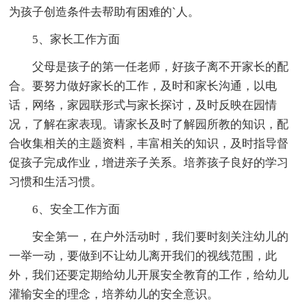
为孩子创造条件去帮助有困难的`人。
5、家长工作方面
父母是孩子的第一任老师，好孩子离不开家长的配
合。要努力做好家长的工作，及时和家长沟通，以电
话，网络，家园联形式与家长探讨，及时反映在园情
况，了解在家表现。请家长及时了解园所教的知识，配
合收集相关的主题资料，丰富相关的知识，及时指导督
促孩子完成作业，增进亲子关系。培养孩子良好的学习
习惯和生活习惯。
6、安全工作方面
安全第一，在户外活动时，我们要时刻关注幼儿的
一举一动，要做到不让幼儿离开我们的视线范围，此
外，我们还要定期给幼儿开展安全教育的工作，给幼儿
灌输安全的理念，培养幼儿的安全意识。