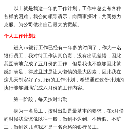
以上就是我这一年的工作计划，工作中总会有各种
各样的困难，我会向领导请示，向同事探讨，共同努力
克服。为公司做出自己最大的贡献。
个人工作计划2
进入xx银行工作已经有一年多的时间了，作为一名
银行员工，我对待工作认真负责，没有出现差错，因此
我圆满地完成了五月份的工作，但是我也不能够因此就
感到满足，得过且过是让人懒惰的最大因素，因此我在
这几天制定好了x月份的工作计划，希望通过这份计划的
执行能够圆满完成六月份的工作内容。
第一阶段，每天按时出勤
身为一名员工，按时出勤是最基本的要求，在x月份
的时候我应该像以往一般，做到不迟到、不请假、不旷
工，做到这几点我才是一名合格的银行员工。