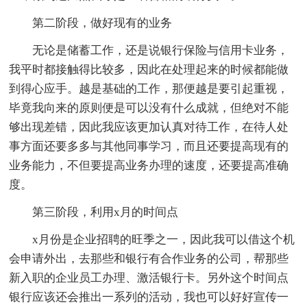
第二阶段，做好现有的业务
无论是储蓄工作，还是说银行保险与信用卡业务，
我平时都接触得比较多，因此在处理起来的时候都能做
到得心应手。越是基础的工作，那便越是要引起重视，
毕竟我向来的原则便是可以没有什么成就，但绝对不能
够出现差错，因此我应该更加认真对待工作，在待人处
事方面还要多多与其他同事学习，而且还要提高现有的
业务能力，不但要提高业务办理的速度，还要提高准确
度。
第三阶段，利用x月的时间点
x月份是企业招聘的旺季之一，因此我可以借这个机
会申请外出，去那些和银行有合作业务的公司，帮那些
新入职的企业员工办理、激活银行卡。另外这个时间点
银行应该还会推出一系列的活动，我也可以好好宣传一