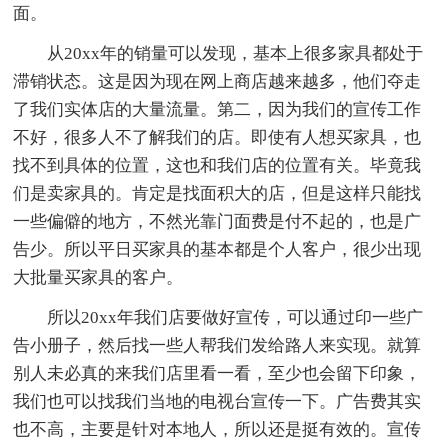
面。
从20xx年的销量可以发现，基本上很多家具都处于
滞销状态。这是因为现在网上商店越来越多，他们夺走
了我们实体店的大量流量。第二，因为我们的宣传工作
不好，很多人不了解我们的店。即使有人想买家具，也
找不到具体的位置，这也和我们店的位置有关。毕竟我
们是卖家具的。肯定是找面积大的店，但是这样只能找
一些偏僻的地方，不然光靠门面费是付不起的，也是广
告少。所以平日买家具的基本都是个人客户，很少出现
大批量买家具的客户。
所以20xx年我们店要做好宣传，可以通过印一些广
告小册子，然后找一些人帮我们发给路人来实现。就算
别人未必真的来我们店里看一看，至少也会留下印象，
我们也可以找我们当地的电视台宣传一下。广告费其实
也不高，主要是针对本地人，所以还是挺有效的。宣传