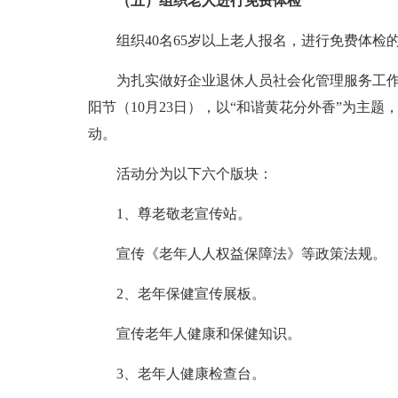
（五）组织老人进行免费体检
组织40名65岁以上老人报名，进行免费体检
为扎实做好企业退休人员社会化管理服务工作
阳节（10月23日），以“和谐黄花分外香”为主
动。
活动分为以下六个版块：
1、尊老敬老宣传站。
宣传《老年人人权益保障法》等政策法规。
2、老年保健宣传展板。
宣传老年人健康和保健知识。
3、老年人健康检查台。