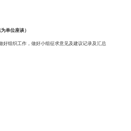
组为单位座谈）
做好组织工作，做好小组征求意见及建议记录及汇总