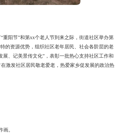
“重阳节”和第xx个老人节到来之际，街道社区举办第
独特的资源优势，组织社区老年居民、社会各阶层的老
发展、记美景传文化”，表彰一批热心支持社区工作和
旨在激发社区居民敬老爱老，热爱家乡促发展的政治热
作画。