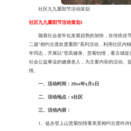
社区九九重阳节活动策划
社区九九重阳节活动策划1
随着社会老年化发展趋势的加快，在传统佳节
二届“相约古渡欢度重阳”系列活动，利用社区内
年同志，开展以“登高健身、赏菊怡情，看古城促
社会公益事业的健康老人，为主要内容的活动。
情。
一、活动时间：20xx年x月x日
二、活动地点：x社区
三、活动内容：
1、徒步登上山赏菊怡情看美景相约古渡吟诗