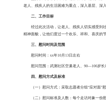
老人、残疾人的生活困难为重点，深入基层、深入
二、工作目标
经过此次活动，让老人、残疾人切实感受到
精神面貌，让他们度过一个欢乐、祥和、喜庆的
三、慰问时间及范围
慰问时间：xx年10月13日左右
慰问范围：武测社区空巢老人、90—100岁
四、慰问方式及标准
（一）慰问方式：采取志愿者分组“应对面”
（二）慰问标准及人数：每个走访对象一份