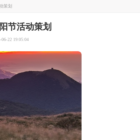
动策划
阳节活动策划
6-22 19:05:04