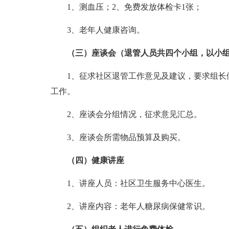
1、测血压；2、免费发放体检卡1张；
3、老年人健康咨询。
（三）座谈会（退管人员共四个小组，以小
1、征求社区退管工作意见及建议，要求组长
工作。
2、座谈会分组情况，征求意见汇总。
3、座谈会所需物品预算及购买。
（四）健康讲座
1、讲座人员：社区卫生服务中心医生。
2、讲座内容：老年人糖尿病保健常识。