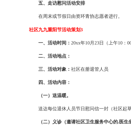
五、走访慰问活动安排
在周末或节假日由资环青协志愿者进行。
社区九九重阳节活动策划3
一、活动时间：
20xx年10月23日（上午10：0
二、活动地点：
三、活动对象：
社区在册退管人员
四、活动内容：
（一）送温暖。
送达每位退休人员节日慰问信一封（社区起
（二）义诊（邀请社区卫生服务中心的.医生