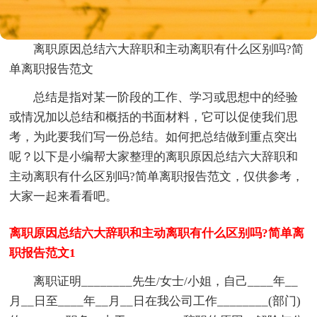
离职原因总结六大辞职和主动离职有什么区别吗?简
单离职报告范文
总结是指对某一阶段的工作、学习或思想中的经验
或情况加以总结和概括的书面材料，它可以促使我们思
考，为此要我们写一份总结。如何把总结做到重点突出
呢？以下是小编帮大家整理的离职原因总结六大辞职和
主动离职有什么区别吗?简单离职报告范文，仅供参考，
大家一起来看看吧。
离职原因总结六大辞职和主动离职有什么区别吗?简单离
职报告范文1
离职证明________先生/女士/小姐，自己____年__
月__日至____年__月__日在我公司工作________(部门)