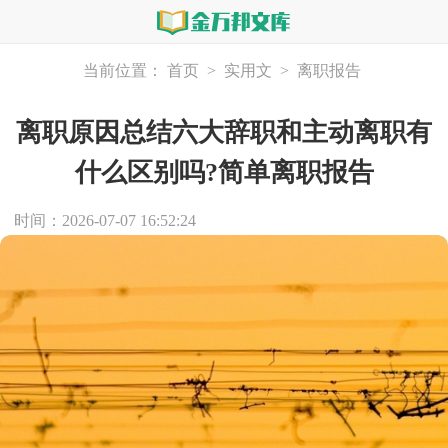
当前位置：
首页
>
实用文
>
离职报告
离职原因总结六大辞职和主动离职有
什么区别吗?简单离职报告
时间：2026-07-07 16:52:24