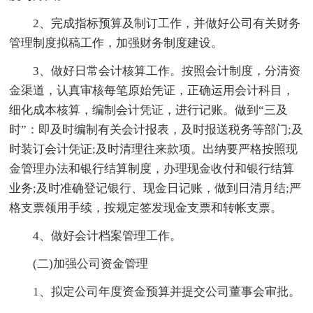
2、完成指标预算及制订工作，并做好公司有关财务
管理制度拟稿工作，加强财务制度建设。
3、做好日常会计核算工作。按照会计制度，分清资
金渠道，认真审核每笔原始凭证，正确运用会计科目，
细化成本核算，编制会计凭证，进行记账。做到“三及
时”：即及时编制有关会计报表，及时报送税务等部门;及
时装订会计凭证;及时清理往来款项。出纳要严格按照现
金管理办法和银行结算制度，办理现金收付和银行结算
业务;及时准确登记银行、现金日记账，做到日清月结;严
格支票领用手续，按规定签发现金支票和转帐支票。
4、做好会计档案管理工作。
(二)加强公司资金管理
1、拟定公司年度资金预算并提交公司董事会审批。