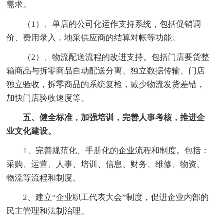
需求。
（1）、单店的公司化运作支持系统，包括促销调
价、费用录入，地采供应商的结算对帐等功能。
（2）、物流配送流程的改进支持。包括门店要货整
箱商品与拆零商品自动配送分离、独立数据传输、门店
独立验收，拆零商品的系统复检，减少物流发货差错，
加快门店验收速度等。
五、健全标准，加强培训，完善人事考核，推进企
业文化建设。
1、完善规范化、手册化的企业流程和制度。包括：
采购、运营、人事、培训、信息、财务、维修、物资、
物流等流程和制度。
2、建立“企业职工代表大会”制度，促进企业内部的
民主管理和法制治理。