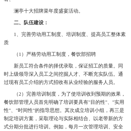
澜亭十大招牌菜年度盛宴活动。
二、队伍建设：
1、完善劳动用工制度、培训制度、提高员工整体素
质
（1）严格劳动用工制度，餐饮部招聘
新员工符合条件的择优录取，保证招工的质量。同
时上级领导深入员工之间挖掘人才、不断充实队伍。通
过现有员工介绍的方式招收有从业经验的服务人员。
（2）完善培训制度，为了使培训收到预期的效果，
餐饮部管理人员首先明确了培训要具有"目的性"、"实用
性"、"时间性"的指导思想。其次成立培训小组，再三是
制定培训方案，采取理论与实际相结合、以老带新的方
式分期分批进行培训。例如，每月一次管理培训、安全