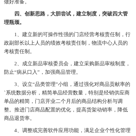
做好准备。
四、创新思路，大胆尝试，建立制度，突破四大管
理瓶颈。
1、建立新的可操作性强的门店经营考核责任制，行
政副部长以上人员的绩效考核责任制，物流中心人员的
考核责任制。
2、成立新品审核委员会，建立采购新品审核制度，
防止“病从口入”，加强商品管理。
3、设立“品类管理”小组，通过强化对商品贡献率的
`系统数据分析，精简单品经营数量，特别是经销供应商
单品的精简，门店开业二个月后的商品结构分析与调
整。推进门店商品配置的优化，提高货架动销率，降低
商品退货率。
4、调整或完善软件应用功能，满足企业个性化管理