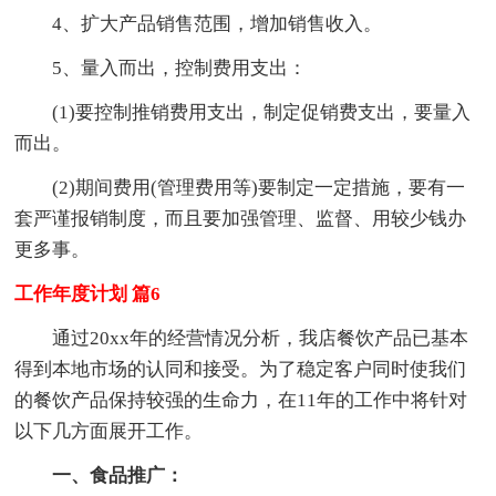
4、扩大产品销售范围，增加销售收入。
5、量入而出，控制费用支出：
(1)要控制推销费用支出，制定促销费支出，要量入
而出。
(2)期间费用(管理费用等)要制定一定措施，要有一
套严谨报销制度，而且要加强管理、监督、用较少钱办
更多事。
工作年度计划 篇6
通过20xx年的经营情况分析，我店餐饮产品已基本
得到本地市场的认同和接受。为了稳定客户同时使我们
的餐饮产品保持较强的生命力，在11年的工作中将针对
以下几方面展开工作。
一、食品推广：