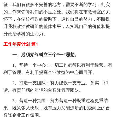
征，我们有很多不完善的地方，需要不断的学习，扎实
的工作来弥补我们的不足之处。我们将在市教研室的关
怀下，在学校行政的帮助下，通过自己的努力，不断提
升我校政治教研组的整体水平，以实现自己的价值和提
升政治学科的生命力。
工作年度计划 篇4
一、必须始终树立三个“一”思想。
1、坚持一个中心：一切工作必须以有利于经营、有
利于管理、有利于提高企业效益为中心而展开。
2、打造一支团队：努力建设一支专业、务实、和
谐、有责任感的年轻的台客隆管理团队。
3、营造一种氛围：努力营造一种既重过程更重结
果，既紧张又快乐，既有压力又能进步的积极向上的台
客隆企业工作氛围。