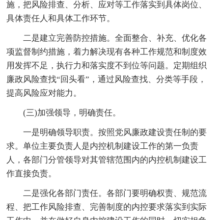
施，把风险排查、分析、应对等工作落实到具体岗位、
具体责任人和具体工作环节。
二是建立完善防控措施。全面整合、补充、优化各
项监督制约措施，着力解决现有各种工作规范和制度效
用发挥不足，执行力和落实度不到位等问题。定期组织
廉政风险查找“回头看”，通过风险查找、分类等手段，
提高风险应对能力。
(三)加强领导，明确责任。
一是明确领导职责。按照党风廉政建设责任制的要
求。单位主要负责人是内控机制建设工作的第一负责
人，各部门分管领导对其管辖范围内的内控机制建设工
作直接负责。
二是强化各部门责任。各部门要明确权责、规范流
程、把工作风险排查、完善制度的内控要求落实到实际