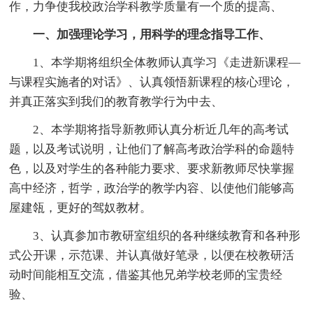
作，力争使我校政治学科教学质量有一个质的提高、
一、加强理论学习，用科学的理念指导工作、
1、本学期将组织全体教师认真学习《走进新课程—
与课程实施者的对话》、认真领悟新课程的核心理论，
并真正落实到我们的教育教学行为中去、
2、本学期将指导新教师认真分析近几年的高考试
题，以及考试说明，让他们了解高考政治学科的命题特
色，以及对学生的各种能力要求、要求新教师尽快掌握
高中经济，哲学，政治学的教学内容、以使他们能够高
屋建瓴，更好的驾奴教材。
3、认真参加市教研室组织的各种继续教育和各种形
式公开课，示范课、并认真做好笔录，以便在校教研活
动时间能相互交流，借鉴其他兄弟学校老师的宝贵经
验、