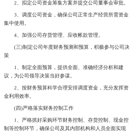
2、拟定公司资金筹集方案并提交公司董事会审批。
3、调度公司资金，确保公司正常生产经营所需资金
集中使用。
4、加强公司存货管理、应收帐款管理。
(三)制定公司年度财务预测和预算，积极参与公司决
策
1、制定全面预算，提供全面、准确经济分析和建
议，为公司领导决策当好参谋。
2、按财务预算科学合理安排调度资金，充分发挥资
金利用效率。
(四)严格落实财务控制工作
1、严格抓好采购环节财务控制、存货控制、现金控
制等控制环节，确保公司及其内部机构和人员全面实现