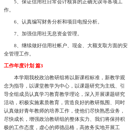
5、保证信用社日常会计核算的正确无误等各项工
作。
6、认真编写财务分析和项目电报分析。
7、加强信用社无息资金管理。
8、继续做好信用社帐户、现金、大额支取方面的安
全管理工作。
工作年度计划 篇3
本学期我校政治教研组将以新课程标准，新教学观
念为指导，以课堂教学为中心，以课题研究为主线、引
导全组成员认真学习教育教学理论，深入开展课题研究
活动，积极实施素质教育，营造良好的教研氛围、同时
认真做好青年教师的培养工作，使他们尽快熟悉业务，
尽快成长，增强政治教研组的整体实力、我们将保持积
极的工作态度，虚心的师德品格，高效务实地开展工