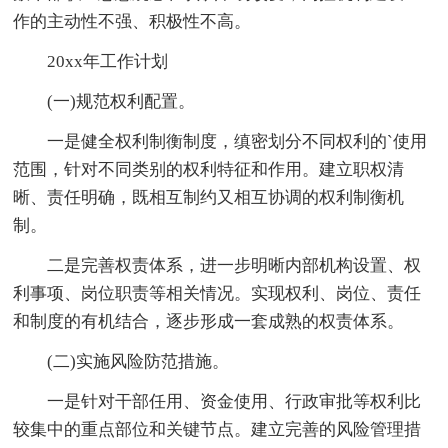
作的主动性不强、积极性不高。
20xx年工作计划
(一)规范权利配置。
一是健全权利制衡制度，缜密划分不同权利的`使用
范围，针对不同类别的权利特征和作用。建立职权清
晰、责任明确，既相互制约又相互协调的权利制衡机
制。
二是完善权责体系，进一步明晰内部机构设置、权
利事项、岗位职责等相关情况。实现权利、岗位、责任
和制度的有机结合，逐步形成一套成熟的权责体系。
(二)实施风险防范措施。
一是针对干部任用、资金使用、行政审批等权利比
较集中的重点部位和关键节点。建立完善的风险管理措