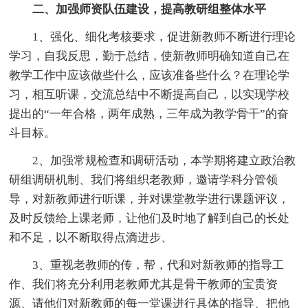
二、加强师资队伍建设，提高教研组整体水平
1、强化、细化考核要求，促进新教师不断进行理论
学习，自我反思，勤于总结，使新教师明确知道自己在
教学工作中应该做些什么，应该准备些什么？在理论学
习，相互听课，交流总结中不断提高自己，以实现学校
提出的“一年合格，两年成熟，三年成为教学骨干”的奋
斗目标。
2、加强常规检查和调研活动，本学期将建立政治教
研组调研机制、我们将组织老教师，邀请学科分管领
导，对新教师进行听课，并对课堂教学进行课题评议，
及时反馈给上课老师，让他们及时地了解到自己的长处
和不足，以不断取得点滴进步、
3、重视老教师的传，帮，代和对新教师的指导工
作、我们将充分利用老教师尤其是骨干教师的宝贵资
源、请他们对新教师的每一堂课进行具体的指导、把他