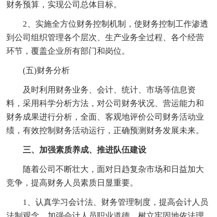
财务预算，实现公司总体目标。
2、实施全方位财务控制机制，使财务控制工作渗透
到公司组织管理各个层次、生产业务全过程、各个经营
环节，覆盖企业所有部门和岗位。
(五)财务分析
及时利用财务业务、会计、统计、市场等信息资
料，采用科学分析方法，对公司财务状况、营运能力和
财务成果进行分析，全面、客观地评价公司财务活动业
绩，有效控制财务活动运行，正确预测财务发展未来。
三、加强素质养成、推进队伍建设
随着公司不断壮大，面对日趋复杂市场和日益加大
竞争，提高财务人员素质日显重要。
1、认真学习会计法、财务管理制度，提高会计人员
法制观念，加强会计人员职业道德，树立牢固地依法理