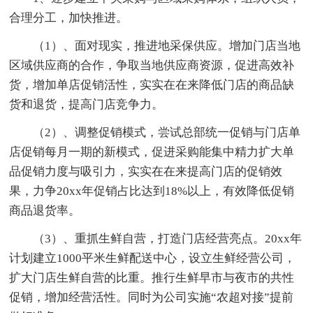
合理分工，加快推进。
（1）、面对现实，推进地采保供应。增加门店当地
区域供应商的合作，争取当地供应商资源，促进高效补
货，增加单店促销活性，实实在在来降低门店的商品缺
货和退货，提高门店竞争力。
（2）、调整促销模式，尝试总部统一促销与门店单
店促销每月一期的新模式，促进采购能集中精力扩大单
品促销力度与吸引力，实实在在来提高门店的促销效
果，力争20xx年促销占比达到18%以上，有效降低促销
商品退货率。
（3）、重抓生鲜自营，打造门店经营亮点。20xx年
计划建立1000平米生鲜配送中心，设立生鲜经营公司，
扩大门店生鲜自营的比重。推行生鲜早市与夜市的共性
促销，增加经营活性。同时为公司实施“农超对接”提前