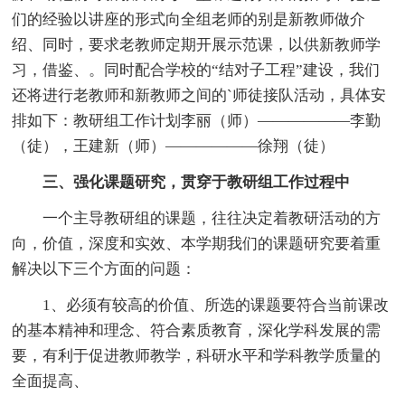
们的经验以讲座的形式向全组老师的别是新教师做介
绍、同时，要求老教师定期开展示范课，以供新教师学
习，借鉴、。同时配合学校的“结对子工程”建设，我们
还将进行老教师和新教师之间的`师徒接队活动，具体安
排如下：教研组工作计划李丽（师）——————李勤
（徒），王建新（师）——————徐翔（徒）
三、强化课题研究，贯穿于教研组工作过程中
一个主导教研组的课题，往往决定着教研活动的方
向，价值，深度和实效、本学期我们的课题研究要着重
解决以下三个方面的问题：
1、必须有较高的价值、所选的课题要符合当前课改
的基本精神和理念、符合素质教育，深化学科发展的需
要，有利于促进教师教学，科研水平和学科教学质量的
全面提高、