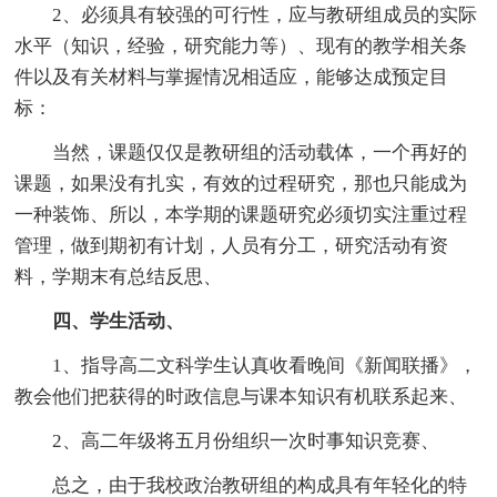
2、必须具有较强的可行性，应与教研组成员的实际
水平（知识，经验，研究能力等）、现有的教学相关条
件以及有关材料与掌握情况相适应，能够达成预定目
标：
当然，课题仅仅是教研组的活动载体，一个再好的
课题，如果没有扎实，有效的过程研究，那也只能成为
一种装饰、所以，本学期的课题研究必须切实注重过程
管理，做到期初有计划，人员有分工，研究活动有资
料，学期末有总结反思、
四、学生活动、
1、指导高二文科学生认真收看晚间《新闻联播》，
教会他们把获得的时政信息与课本知识有机联系起来、
2、高二年级将五月份组织一次时事知识竞赛、
总之，由于我校政治教研组的构成具有年轻化的特