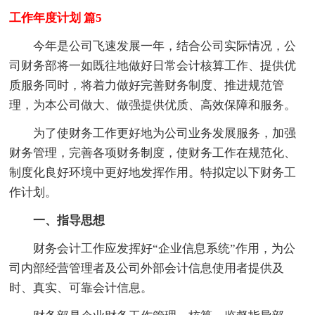
工作年度计划 篇5
今年是公司飞速发展一年，结合公司实际情况，公
司财务部将一如既往地做好日常会计核算工作、提供优
质服务同时，将着力做好完善财务制度、推进规范管
理，为本公司做大、做强提供优质、高效保障和服务。
为了使财务工作更好地为公司业务发展服务，加强
财务管理，完善各项财务制度，使财务工作在规范化、
制度化良好环境中更好地发挥作用。特拟定以下财务工
作计划。
一、指导思想
财务会计工作应发挥好“企业信息系统”作用，为公
司内部经营管理者及公司外部会计信息使用者提供及
时、真实、可靠会计信息。