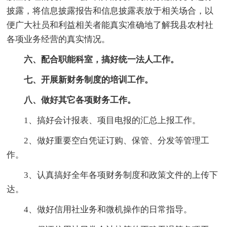
披露，将信息披露报告和信息披露表放于相关场合，以
便广大社员和利益相关者能真实准确地了解我县农村社
各项业务经营的真实情况。
六、配合职能科室，搞好统一法人工作。
七、开展新财务制度的培训工作。
八、做好其它各项财务工作。
1、搞好会计报表、项目电报的汇总上报工作。
2、做好重要空白凭证订购、保管、分发等管理工
作。
3、认真搞好全年各项财务制度和政策文件的上传下
达。
4、做好信用社业务和微机操作的日常指导。