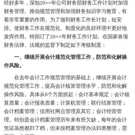
经好多年，深知20××年公司财务部财务工作计划对加强
财务管理、推动规范管理和加强财务知识学习教育，有
着非常重要的作用。为了做到财务工作长计划，短安
排。使财务工作在规范化、制度化的良好环境中更好地
发挥作用。特拟订了20××年财务工作计划。在国家各项
财务法律、法规的监督下制定如下考核制度：
一、继续开展会计规范化管理工作，防范和化解操
作风险。
在去年会计工作规范管理的基础上，继续开展会计
规范化管理工作，提高会计核算管理水平，防范和化解
操作风险。具体从8个方面抓起：会计基本规定；会计核
算质量；会计报表质量；计算机管理；联行结算管理；
会计档案管理；信用社网点管理及其它；会计经营管
理。特别是会计档案管理历年来有所欠缺，每年的会计
凭证虽然都归了档，但未按档案管理办法归类整理，需