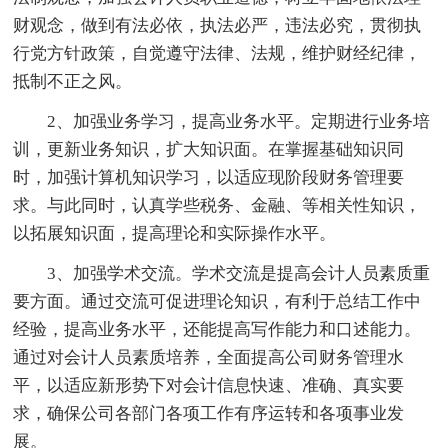
财观念，做到有法必依，执法必严，违法必究，贯彻执
行党方针政策，自觉遵守法律、法规，维护财经纪律，
抵制不正之风。
2、加强业务学习，提高业务水平。定期进行业务培
训，更新业务知识，扩大知识面。在掌握基础知识同
时，加强计算机知识学习，以适应现阶段财务管理要
求。与此同时，认真学些税务、金融、等相关性知识，
以拓展知识面，提高理论和实际操作水平。
3、加强学术交流。学术交流是提高会计人员素质重
要方面。通过交流可促进理论知识，有利于总结工作中
经验，提高业务水平，还能提高写作能力和口述能力。
通过对会计人员素质培养，全面提高公司财务管理水
平，以适应新形势下对会计信息快速、准确、真实要
求，确保公司各部门各项工作有序运转和各项事业发
展。