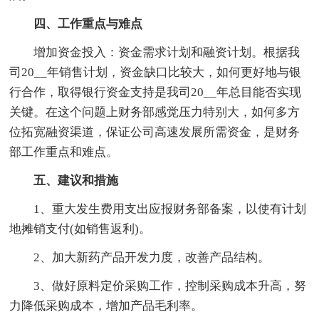
四、工作重点与难点
增加资金投入：资金需求计划和融资计划。根据我
司20__年销售计划，资金缺口比较大，如何更好地与银
行合作，取得银行资金支持是我司20__年总目能否实现
关键。在这个问题上财务部感觉压力特别大，如何多方
位拓宽融资渠道，保证公司高速发展所需资金，是财务
部工作重点和难点。
五、建议和措施
1、重大发生费用支出应报财务部备案，以使有计划
地摊销支付(如销售返利)。
2、加大新药产品开发力度，改善产品结构。
3、做好原料定价采购工作，控制采购成本升高，努
力降低采购成本，增加产品毛利率。