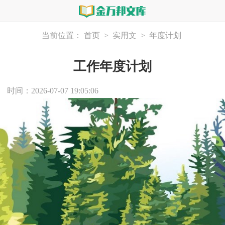
当前位置：
首页
>
实用文
>
年度计划
工作年度计划
时间：2026-07-07 19:05:06