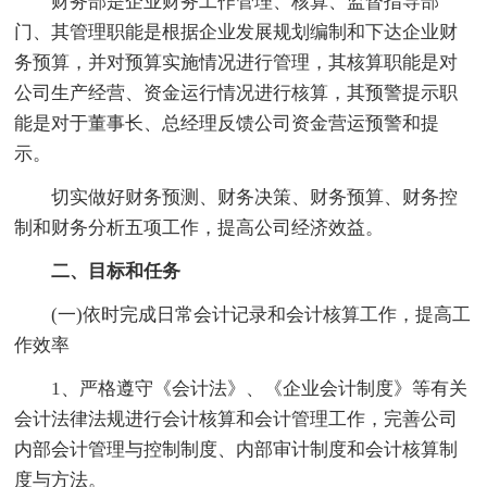
财务部是企业财务工作管理、核算、监督指导部
门、其管理职能是根据企业发展规划编制和下达企业财
务预算，并对预算实施情况进行管理，其核算职能是对
公司生产经营、资金运行情况进行核算，其预警提示职
能是对于董事长、总经理反馈公司资金营运预警和提
示。
切实做好财务预测、财务决策、财务预算、财务控
制和财务分析五项工作，提高公司经济效益。
二、目标和任务
(一)依时完成日常会计记录和会计核算工作，提高工
作效率
1、严格遵守《会计法》、《企业会计制度》等有关
会计法律法规进行会计核算和会计管理工作，完善公司
内部会计管理与控制制度、内部审计制度和会计核算制
度与方法。