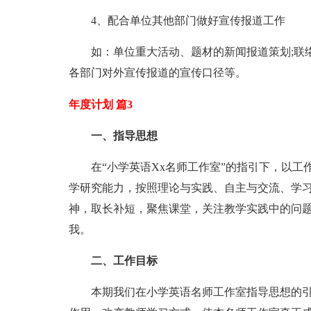
4、配合单位其他部门做好宣传报道工作
如：单位重大活动、题材的新闻报道策划;联
各部门对外宣传报道的宣传口径等。
年度计划 篇3
一、指导思想
在“小学英语Xx名师工作室”的指引下，以
学研究能力，按照理论与实践、自主与交流、学
神，取长补短，聚焦课堂，关注教学实践中的问
我。
二、工作目标
本期我们在小学英语名师工作室指导思想的