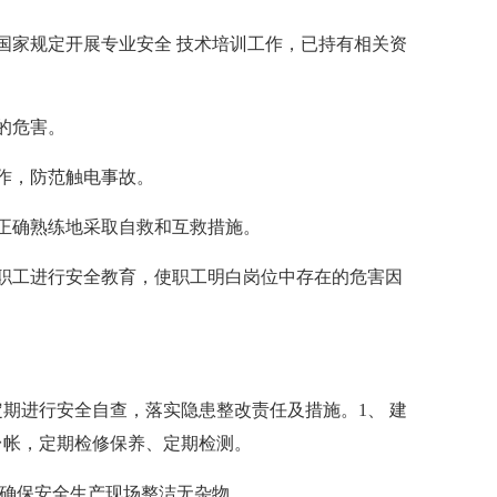
国家规定开展专业安全 技术培训工作，已持有相关资
的危害。
作，防范触电事故。
正确熟练地采取自救和互救措施。
职工进行安全教育，使职工明白岗位中存在的危害因
期进行安全自查，落实隐患整改责任及措施。1、 建
台帐，定期检修保养、定期检测。
，确保安全生产现场整洁无杂物。