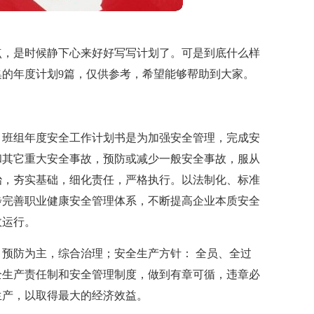
点，是时候静下心来好好写写计划了。可是到底什么样
的年度计划9篇，仅供参考，希望能够帮助到大家。
x年，班组年度安全工作计划书是为加强安全管理，完成安
和其它重大安全事故，预防或减少一般安全事故，服从
治，夯实基础，细化责任，严格执行。以法制化、标准
步完善职业健康安全管理体系，不断提高企业本质安全
效运行。
，预防为主，综合治理；安全生产方针： 全员、全过
全生产责任制和安全管理制度，做到有章可循，违章必
生产，以取得最大的经济效益。