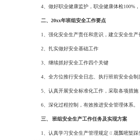
4、做好职业健康监护，职业健康体检100%
二、20xx年班组安全工作要点
1、强化安全生产责任和意识，建立安全生产
2、扎实做好安全基础工作
3、继续抓好安全工作四个关键
4、全方位推行安全日志、执行班前安全会制
5、认真开展安全标准化工作，采取各项措施
6、深化过程控制，有效推进安全管理体系。
三、 班组安全生产工作任务及实现方案
1、认真学习安全生产管理规定ㄍ晟瓢嘧榘踩