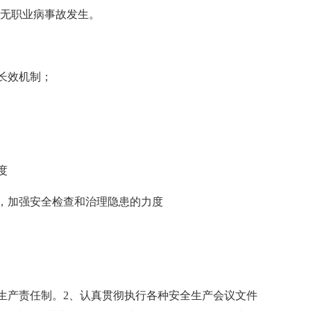
，无职业病事故发生。
长效机制；
度
，加强安全检查和治理隐患的力度
生产责任制。2、认真贯彻执行各种安全生产会议文件