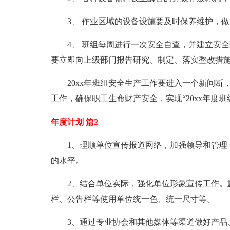
3、 作业区域的设备设施要及时保养维护，
4、 班组每周进行一次安全自查，并建立安
要立即向上级部门报告研究、制定、落实整改措
20xx年班组安全生产工作要进入一个新间
工作，确保职工生命财产安全，实现“20xx年度班
年度计划 篇2
1、理顺单位宣传报道网络，加强领导和管理
的水平。
2、结合单位实际，强化单位形象宣传工作。
栏、公告栏等使用单位统一色、统一尺寸等。
3、通过专业协会和其他媒体等渠道做好产品