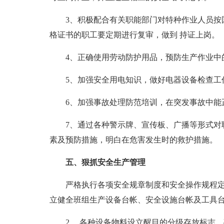
3、积极配合有关职能部门对特种作业人员按
格证书的职工要定期进行复审，做到 持证上岗。
4、正确使用劳动防护用品，预防生产作业中
5、加强安全用电知识，做好电器设备检查工
6、加强事故处理防范培训，在突发事故中能
7、通过各种警示牌、宣传板、广播等形式对
素及预防措施，明白在危害发生时的救护措施。
五、狠抓安全生产管理
严格执行各项安全规章制度和安全操作规程定
立健全班组生产设备台帐、安全设施台帐及工具
2、 各种设备物料设立醒目的分级存放标志