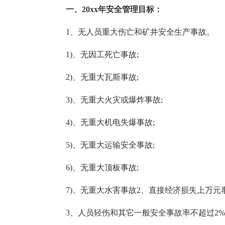
一、20xx年安全管理目标：
1、无人员重大伤亡和矿井安全生产事故。
1)、无因工死亡事故;
2)、无重大瓦斯事故;
3)、无重大火灾或爆炸事故;
4)、无重大机电失爆事故;
5)、无重大运输安全事故;
6)、无重大顶板事故;
7)、无重大水害事故2、直接经济损失上万元
3、人员轻伤和其它一般安全事故率不超过2