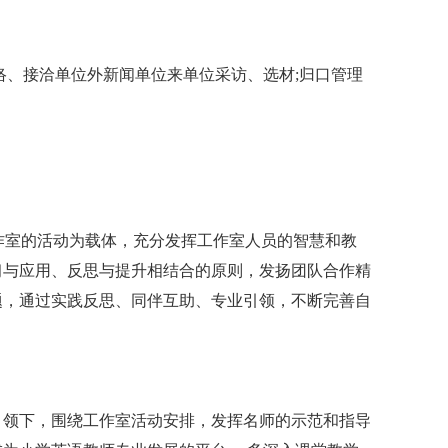
络、接洽单位外新闻单位来单位采访、选材;归口管理
工作室的活动为载体，充分发挥工作室人员的智慧和教
习与应用、反思与提升相结合的原则，发扬团队合作精
题，通过实践反思、同伴互助、专业引领，不断完善自
引领下，围绕工作室活动安排，发挥名师的示范和指导