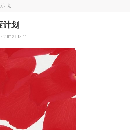
度计划
度计划
7-07 21:18:11