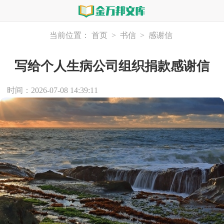
当前位置：
首页
>
书信
>
感谢信
写给个人生病公司组织捐款感谢信
时间：2026-07-08 14:39:11