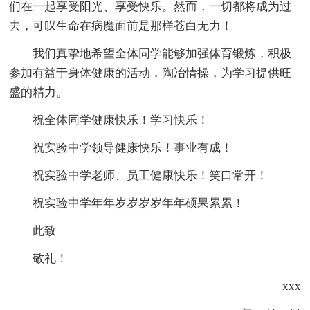
们在一起享受阳光、享受快乐。然而，一切都将成为过
去，可叹生命在病魔面前是那样苍白无力！
我们真挚地希望全体同学能够加强体育锻炼，积极
参加有益于身体健康的活动，陶冶情操，为学习提供旺
盛的精力。
祝全体同学健康快乐！学习快乐！
祝实验中学领导健康快乐！事业有成！
祝实验中学老师、员工健康快乐！笑口常开！
祝实验中学年年岁岁岁岁年年硕果累累！
此致
敬礼！
xxx