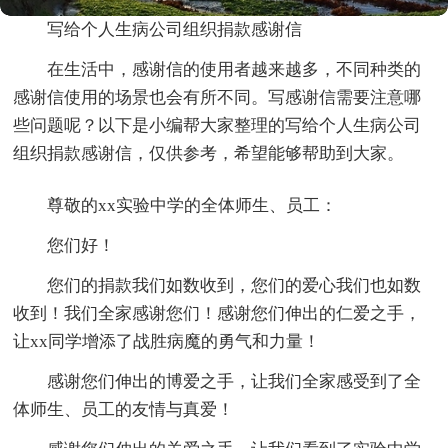
写给个人生病公司组织捐款感谢信
在生活中，感谢信的使用者越来越多，不同种类的
感谢信使用的场景也会有所不同。写感谢信需要注意哪
些问题呢？以下是小编帮大家整理的写给个人生病公司
组织捐款感谢信，仅供参考，希望能够帮助到大家。
尊敬的xx实验中学的全体师生、员工：
您们好！
您们的捐款我们如数收到，您们的爱心我们也如数
收到！我们全家感谢您们！感谢您们伸出的仁爱之手，
让xx同学增添了战胜病魔的勇气和力量！
感谢您们伸出的博爱之手，让我们全家感受到了全
体师生、员工的友情与真爱！