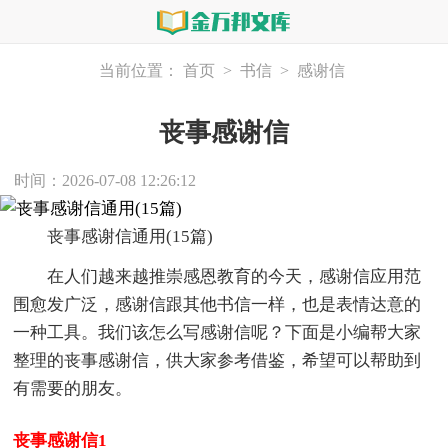
当前位置：
首页
>
书信
>
感谢信
丧事感谢信
时间：2026-07-08 12:26:12
丧事感谢信通用(15篇)
在人们越来越推崇感恩教育的今天，感谢信应用范
围愈发广泛，感谢信跟其他书信一样，也是表情达意的
一种工具。我们该怎么写感谢信呢？下面是小编帮大家
整理的丧事感谢信，供大家参考借鉴，希望可以帮助到
有需要的朋友。
丧事感谢信1