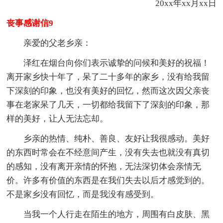
20xx年xx月xx日
丧事感谢信9
亲爱的父老乡亲：
泽红在烟台向你们表示诚挚的问候和美好的祝福！
离开家乡快十年了，呆了二十多年的家乡，没有给我留
下深刻的印象，也没有美好的回忆，然而这次因父亲丧
事在老家呆了几天，一切都给我留下了深刻的印象，那
样的美好，让人无法忘却。
乡亲的热情、纯朴、善良、友好让我很感动。美好
的东西时常会在不经意间产生，没有失去也就没有真切
的感知，没有离开亲情的怀抱，无法深切体会亲情无
价。许多有价值的东西是在我们失去以后才感觉到的。
不是家乡没有回忆，而是我没有感受到。
当我一个人行走在陌生的地方，周围有白皮肤、黑