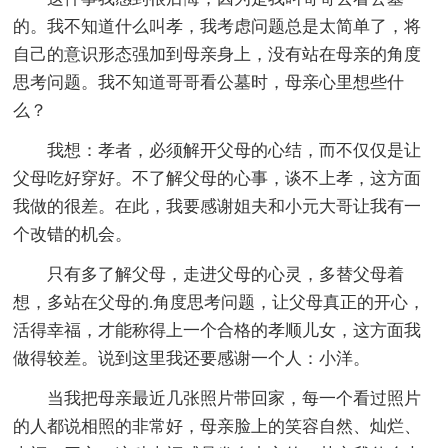
的。我不知道什么叫孝，我考虑问题总是太简单了，将
自己的意识形态强加到母亲身上，没有站在母亲的角度
思考问题。我不知道哥哥看公墓时，母亲心里想些什
么？
我想：孝者，必须解开父母的心结，而不仅仅是让
父母吃好穿好。不了解父母的心事，谈不上孝，这方面
我做的很差。在此，我要感谢姐夫和小元大哥让我有一
个改错的机会。
只有多了解父母，走进父母的心灵，多替父母着
想，多站在父母的.角度思考问题，让父母真正的开心，
活得幸福，才能称得上一个合格的孝顺儿女，这方面我
做得较差。说到这里我还要感谢一个人：小洋。
当我把母亲最近几张照片带回家，每一个看过照片
的人都说相照的非常好，母亲脸上的笑容自然、灿烂、