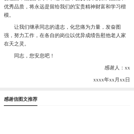
优秀品质，将永远是留给我们的宝贵精神财富和学习楷
模。
让我们继承同志的遗志，化悲痛为力量，发奋图
强，努力工作，在各自的岗位以优异成绩告慰他老人家
在天之灵。
同志，您安息吧！
感谢人：xx
xxxx年xx月xx日
感谢信图文推荐