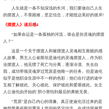
人生就是一条不知深浅的长河，我们要做自己人生
的摆渡人，不畏困难，坚定信念，才能抵达美好的彼岸!
《摆渡人》读后感4
“如果命运是一条孤独的河流，谁会是你灵魂的摆渡
人？”
这是一个关于摆渡人和被摆渡人灵魂相互救赎的感
人故事。男主人公崔斯坦是迪伦的灵魂摆渡人，作为职
业摆渡人，他见惯了死亡与分离，逐渐冷漠、失去自
我，成功带领灵魂穿过荒原是他唯一的任务。但是迪伦
似乎是他职业生涯中不一样的色彩：他们在行进的途中
互相了解彼此、关心彼此、保护彼此和爱慕彼此。女主
人公迪伦由开始的`胆小害怕到最后的勇敢无畏。
“荒原”是自己内心的境像。真正使迪伦活过来的是
她想带着崔斯坦重返人世间的坚定信念。在成功穿越荒