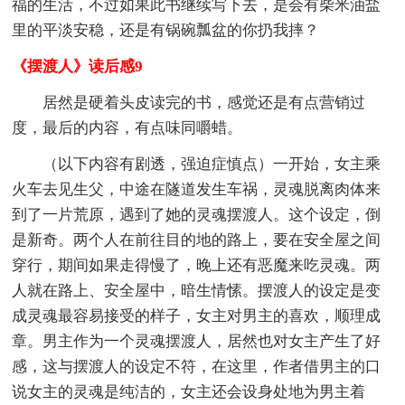
福的生活，不过如果此书继续写下去，是会有柴米油盐
里的平淡安稳，还是有锅碗瓢盆的你扔我摔？
《摆渡人》读后感9
居然是硬着头皮读完的书，感觉还是有点营销过
度，最后的内容，有点味同嚼蜡。
（以下内容有剧透，强迫症慎点）一开始，女主乘
火车去见生父，中途在隧道发生车祸，灵魂脱离肉体来
到了一片荒原，遇到了她的灵魂摆渡人。这个设定，倒
是新奇。两个人在前往目的地的路上，要在安全屋之间
穿行，期间如果走得慢了，晚上还有恶魔来吃灵魂。两
人就在路上、安全屋中，暗生情愫。摆渡人的设定是变
成灵魂最容易接受的样子，女主对男主的喜欢，顺理成
章。男主作为一个灵魂摆渡人，居然也对女主产生了好
感，这与摆渡人的设定不符，在这里，作者借男主的口
说女主的灵魂是纯洁的，女主还会设身处地为男主着