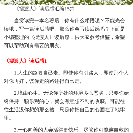
《摆渡人》读后感汇编15篇
当赏读完一本名著后，你有什么领悟呢？不能光会
读哦，写一篇读后感吧。那么你会写读后感吗？下面是
小编整理的《摆渡人》读后感，供大家参考借鉴，希望
可以帮助到有需要的朋友。
《摆渡人》读后感1
1.人生的路要自己走。即使你有引路人，即使那个人
对你再好，该你走的路还得自己走。
2.境由心生。无论你所处的环境多么恶劣，只要你始
终保持一颗乐观的心，就会有意想不到的收获。可能往
往生活没你想的那么糟，只是你把自己的心圈在了地牢
里。
3.一心向善的人会活得更快乐。尽管你可能连自救的