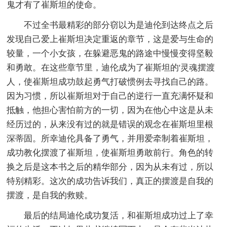
鬼才有了崔斯坦的使命。
不过全书最精彩的部分窃以为是迪伦到达终点之后
发现自己爱上崔斯坦决定重返的章节，这是爱与生命的
较量，一个小女孩，在躲避恶鬼的路途中慢慢变得坚毅
和勇敢。在这些章节里，迪伦成为了崔斯坦的'灵魂摆渡
人，使崔斯坦成功鼓起勇气打破惯例去寻找自己的路。
因为习惯，所以崔斯坦对于自己的逆行一直充满怀疑和
抵触，他担心害怕前方的一切，因为在他心中这是从未
经历过的，从来没有过的就是错误的观念在崔斯坦里根
深蒂固。所幸迪伦具备了勇气，并用爱牵制着崔斯坦，
成功教化摆渡了崔斯坦，使崔斯坦勇敢前行。角色的转
换之后是这本书之后的精华部分，因为从未有过，所以
特别精彩。这次的成功告诉我们，真正的摆渡是自我的
摆渡，是自我的救赎。
最后的结局迪伦成功复活，和崔斯坦成功过上了幸