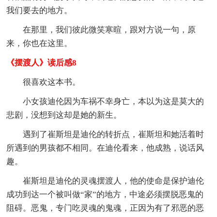
我们要去的地方。
在那里，我们彼此微笑寒暄，跟对方说一句，原
来，你也在这里。
《摆渡人》读后感8
很喜欢这本书。
小女孩迪伦因为车祸不幸身亡，本以为这是莫大的
悲剧，没想到这却是她的新生。
遇到了崔斯坦是迪伦的转折点，崔斯坦和她活着时
所遇到的男孩都不相同。在迪伦看来，他成熟，说话风
趣。
崔斯坦是迪伦的灵魂摆渡人，他的使命是保护迪伦
成功到达一个被叫做“家”的地方，中途必须摆脱恶鬼的
阻碍。恶鬼，专门吃灵魂的鬼魂，正因为有了邪恶的恶