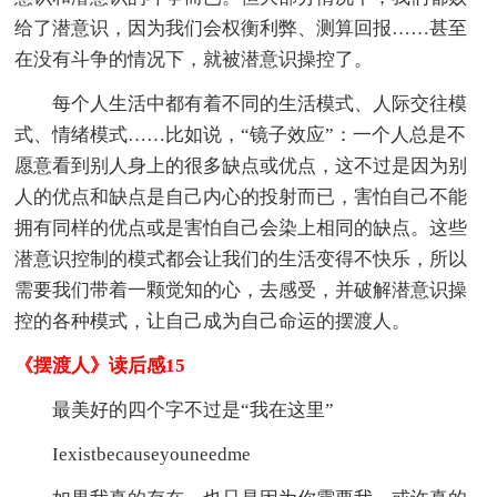
给了潜意识，因为我们会权衡利弊、测算回报……甚至
在没有斗争的情况下，就被潜意识操控了。
每个人生活中都有着不同的生活模式、人际交往模
式、情绪模式……比如说，“镜子效应”：一个人总是不
愿意看到别人身上的很多缺点或优点，这不过是因为别
人的优点和缺点是自己内心的投射而已，害怕自己不能
拥有同样的优点或是害怕自己会染上相同的缺点。这些
潜意识控制的模式都会让我们的生活变得不快乐，所以
需要我们带着一颗觉知的心，去感受，并破解潜意识操
控的各种模式，让自己成为自己命运的摆渡人。
《摆渡人》读后感15
最美好的四个字不过是“我在这里”
Iexistbecauseyouneedme