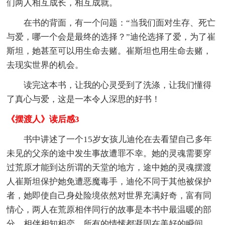
们两人相互成长，相互成就。
在书的背面，有一个问题：“当我们面对生存、死亡
与爱，哪一个会是最终的选择？”迪伦选择了爱，为了崔
斯坦，她甚至可以用生命去赌。崔斯坦也用生命去赌，
去现实世界的机会。
读完这本书，让我的心灵受到了洗涤，让我们懂得
了真心与爱，这是一本令人深思的好书！
《摆渡人》读后感3
书中讲述了一个15岁女孩儿迪伦在去看望自己多年
未见的父亲的途中发生事故遭罪不幸。她的灵魂需要穿
过荒原才能到达所谓的天堂的地方，途中她的灵魂摆渡
人崔斯坦保护她免遭恶魔毒手，迪伦不同于其他被保护
者，她即使自己身处险境依然对世界充满好奇，富有同
情心，两人在荒原相伴同行的故事是本书中最温暖的部
分，相伴相知相恋，所有的情愫都凝固在美好的瞬间，