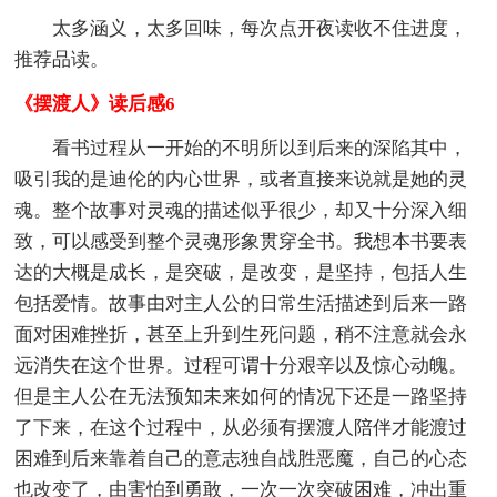
太多涵义，太多回味，每次点开夜读收不住进度，
推荐品读。
《摆渡人》读后感6
看书过程从一开始的不明所以到后来的深陷其中，
吸引我的是迪伦的内心世界，或者直接来说就是她的灵
魂。整个故事对灵魂的描述似乎很少，却又十分深入细
致，可以感受到整个灵魂形象贯穿全书。我想本书要表
达的大概是成长，是突破，是改变，是坚持，包括人生
包括爱情。故事由对主人公的日常生活描述到后来一路
面对困难挫折，甚至上升到生死问题，稍不注意就会永
远消失在这个世界。过程可谓十分艰辛以及惊心动魄。
但是主人公在无法预知未来如何的情况下还是一路坚持
了下来，在这个过程中，从必须有摆渡人陪伴才能渡过
困难到后来靠着自己的意志独自战胜恶魔，自己的心态
也改变了，由害怕到勇敢，一次一次突破困难，冲出重