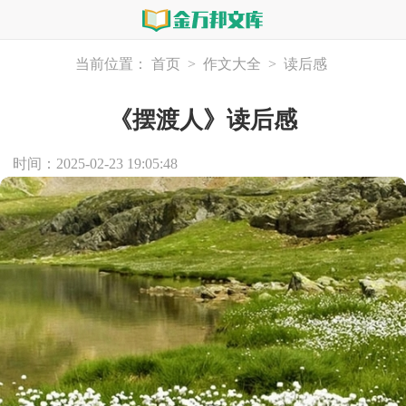
当前位置：
首页
>
作文大全
>
读后感
《摆渡人》读后感
时间：2025-02-23 19:05:48