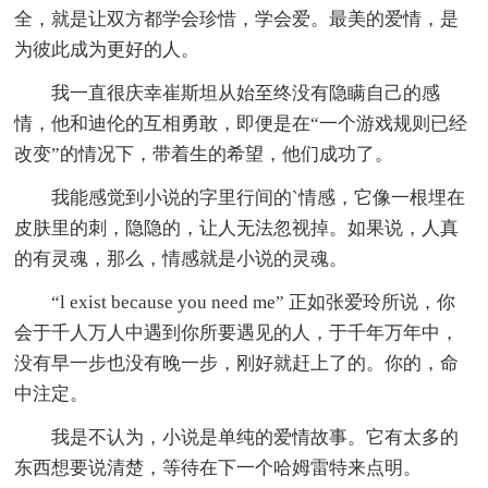
全，就是让双方都学会珍惜，学会爱。最美的爱情，是
为彼此成为更好的人。
我一直很庆幸崔斯坦从始至终没有隐瞒自己的感
情，他和迪伦的互相勇敢，即便是在“一个游戏规则已经
改变”的情况下，带着生的希望，他们成功了。
我能感觉到小说的字里行间的`情感，它像一根埋在
皮肤里的刺，隐隐的，让人无法忽视掉。如果说，人真
的有灵魂，那么，情感就是小说的灵魂。
“l exist because you need me” 正如张爱玲所说，你
会于千人万人中遇到你所要遇见的人，于千年万年中，
没有早一步也没有晚一步，刚好就赶上了的。你的，命
中注定。
我是不认为，小说是单纯的爱情故事。它有太多的
东西想要说清楚，等待在下一个哈姆雷特来点明。