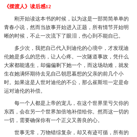
《摆渡人》读后感12
刚开始读这本书的时候，以为这是一部简简单单的
青春小说，然而当故事开始进入正题，所有情节开始明
晰的时候，不止一次流下了眼泪，伤心到不能自已。
多少次，我把自己代入到迪伦的心境中，才发现迪
伦她是多么的悲伤，让人心疼。一次隧道事故，凭什么
大家都能逃生，却偏偏剩下她一个，而这场劫难，就发
生在她满怀期待去见自己朝思暮想的父亲的前几个小
时。如果这是人世对迪伦的不公，那么崔斯坦一定是命
运对迪伦的补偿。
每一个人都是上帝的宠儿，在这个世界里亏欠你的
东西，会在另一个世界加倍地补偿给你。然而这一切的
一切，需要确保你有一个正义又善良的心。
世事无常，万物错综复杂，却又有迹可循，所有的