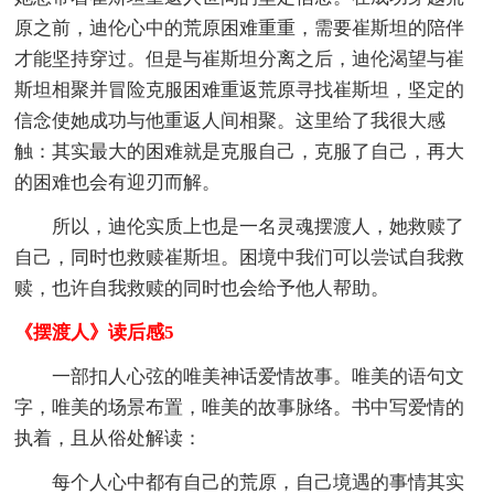
原之前，迪伦心中的荒原困难重重，需要崔斯坦的陪伴
才能坚持穿过。但是与崔斯坦分离之后，迪伦渴望与崔
斯坦相聚并冒险克服困难重返荒原寻找崔斯坦，坚定的
信念使她成功与他重返人间相聚。这里给了我很大感
触：其实最大的困难就是克服自己，克服了自己，再大
的困难也会有迎刃而解。
所以，迪伦实质上也是一名灵魂摆渡人，她救赎了
自己，同时也救赎崔斯坦。困境中我们可以尝试自我救
赎，也许自我救赎的同时也会给予他人帮助。
《摆渡人》读后感5
一部扣人心弦的唯美神话爱情故事。唯美的语句文
字，唯美的场景布置，唯美的故事脉络。书中写爱情的
执着，且从俗处解读：
每个人心中都有自己的荒原，自己境遇的事情其实