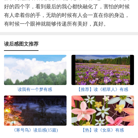
好的四个字，看到最后的我心都快融化了，害怕的时候
有人牵着你的手，无助的时候有人会一直在你的身边，
有时候一个眼神就能够传递所有美好，真好。
读后感图文推荐
读我有一个梦有感
【推荐】读《稻草人》有感
《寒号鸟》读后感(15篇)
【热】读《女巫》有感