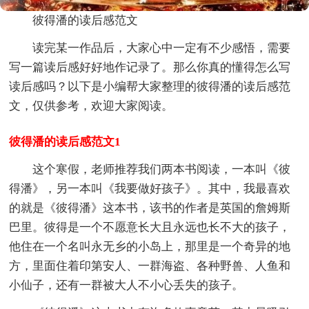
彼得潘的读后感范文
读完某一作品后，大家心中一定有不少感悟，需要
写一篇读后感好好地作记录了。那么你真的懂得怎么写
读后感吗？以下是小编帮大家整理的彼得潘的读后感范
文，仅供参考，欢迎大家阅读。
彼得潘的读后感范文1
这个寒假，老师推荐我们两本书阅读，一本叫《彼
得潘》，另一本叫《我要做好孩子》。其中，我最喜欢
的就是《彼得潘》这本书，该书的作者是英国的詹姆斯
巴里。彼得是一个不愿意长大且永远也长不大的孩子，
他住在一个名叫永无乡的小岛上，那里是一个奇异的地
方，里面住着印第安人、一群海盗、各种野兽、人鱼和
小仙子，还有一群被大人不小心丢失的孩子。