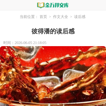
当前位置：
首页
>
作文大全
>
读后感
彼得潘的读后感
时间：2026-06-05 21:18:05