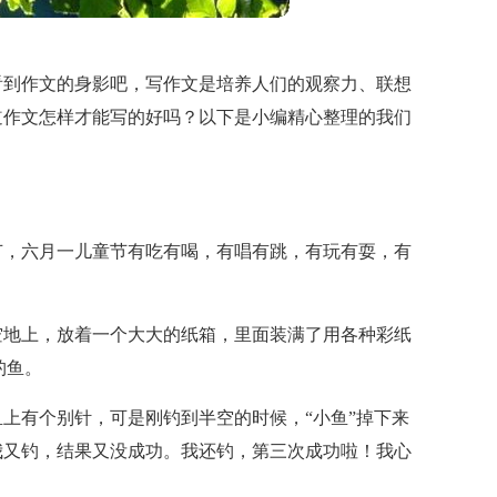
看到作文的身影吧，写作文是培养人们的观察力、联想
道作文怎样才能写的好吗？以下是小编精心整理的我们
节，六月一儿童节有吃有喝，有唱有跳，有玩有耍，有
空地上，放着一个大大的纸箱，里面装满了用各种彩纸
钓鱼。
上有个别针，可是刚钓到半空的时候，“小鱼”掉下来
我又钓，结果又没成功。我还钓，第三次成功啦！我心