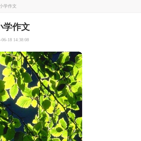
小学作文
小学作文
6-18 14:38:08