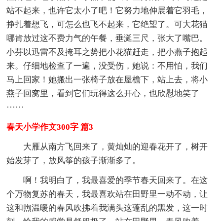
站不起来，也许它太小了吧！它努力地伸展着它羽毛，
挣扎着想飞，可怎么也飞不起来，它绝望了。可大花猫
哪肯放过这不费力气的午餐，垂涎三尺，张大了嘴巴。
小芬以迅雷不及掩耳之势把小花猫赶走，把小燕子抱起
来。仔细地检查了一遍，没受伤，她说：不用怕，我们
马上回家！她搬出一张椅子放在屋檐下，站上去，将小
燕子回窝里，看到它们玩得这么开心，也欣慰地笑了
······
春天小学作文300字 篇3
大雁从南方飞回来了，黄灿灿的迎春花开了，树开
始发芽了，放风筝的孩子渐渐多了。
啊！我明白了，我最喜爱的季节春天回来了。在这
个万物复苏的春天，我最喜欢站在田野里一动不动，让
这和煦温暖的春风吹拂着我满头这蓬乱的黑发，这一时