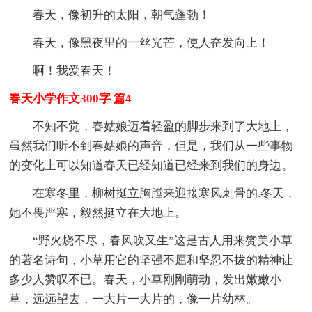
春天，像初升的太阳，朝气蓬勃！
春天，像黑夜里的一丝光芒，使人奋发向上！
啊！我爱春天！
春天小学作文300字 篇4
不知不觉，春姑娘迈着轻盈的脚步来到了大地上，
虽然我们听不到春姑娘的声音，但是，我们从一些事物
的变化上可以知道春天已经知道已经来到我们的身边。
在寒冬里，柳树挺立胸膛来迎接寒风刺骨的.冬天，
她不畏严寒，毅然挺立在大地上。
“野火烧不尽，春风吹又生”这是古人用来赞美小草
的著名诗句，小草用它的坚强不屈和坚忍不拔的精神让
多少人赞叹不已。春天，小草刚刚萌动，发出嫩嫩小
草，远远望去，一大片一大片的，像一片幼林。