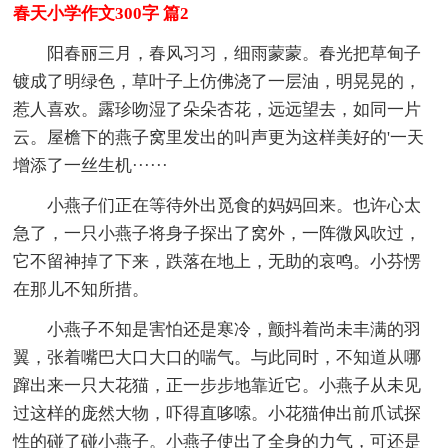
春天小学作文300字 篇2
阳春丽三月，春风习习，细雨蒙蒙。春光把草甸子
镀成了明绿色，草叶子上仿佛浇了一层油，明晃晃的，
惹人喜欢。露珍吻湿了朵朵杏花，远远望去，如同一片
云。屋檐下的燕子窝里发出的叫声更为这样美好的'一天
增添了一丝生机······
小燕子们正在等待外出觅食的妈妈回来。也许心太
急了，一只小燕子将身子探出了窝外，一阵微风吹过，
它不留神掉了下来，跌落在地上，无助的哀鸣。小芬愣
在那儿不知所措。
小燕子不知是害怕还是寒冷，颤抖着尚未丰满的羽
翼，张着嘴巴大口大口的喘气。与此同时，不知道从哪
蹿出来一只大花猫，正一步步地靠近它。小燕子从未见
过这样的庞然大物，吓得直哆嗦。小花猫伸出前爪试探
性的碰了碰小燕子。小燕子使出了全身的力气，可还是