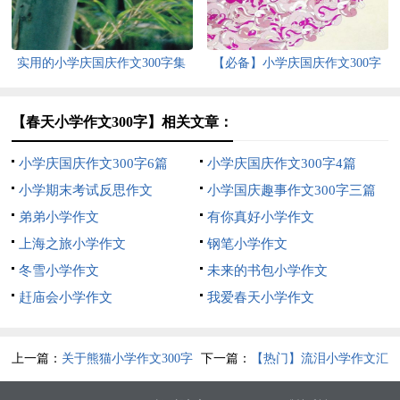
实用的小学庆国庆作文300字集
【必备】小学庆国庆作文300字
合7篇
汇编六篇
【春天小学作文300字】相关文章：
小学庆国庆作文300字6篇
小学庆国庆作文300字4篇
小学期末考试反思作文
小学国庆趣事作文300字三篇
弟弟小学作文
有你真好小学作文
上海之旅小学作文
钢笔小学作文
冬雪小学作文
未来的书包小学作文
赶庙会小学作文
我爱春天小学作文
上一篇：
关于熊猫小学作文300字
下一篇：
【热门】流泪小学作文汇
五篇
总8篇