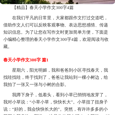
【精品】春天小学作文300字4篇
在我们平凡的日常里，大家都跟作文打过交道吧，
借助作文人们可以反映客观事物、表达思想感情、传递
知识信息。为了让您在写作文时更加简单方便，下面是
小编精心整理的春天小学作文300字4篇，欢迎阅读与收
藏。
春天小学作文300字 篇1
星期六，阳光明媚，我和爸爸到小区寻找春天，我
找哇找哇，终于找到了，爸爸让我站到一棵小树边，给
我拍了一张又一张与小树的合影。
我蹲下身子，低着头，看到小草已悄悄地发芽了，
我对小草说：“小草小草，快快长大”。小草扭了扭身子
说：“好的，我会快快长大的”。突然，有许许多多的小