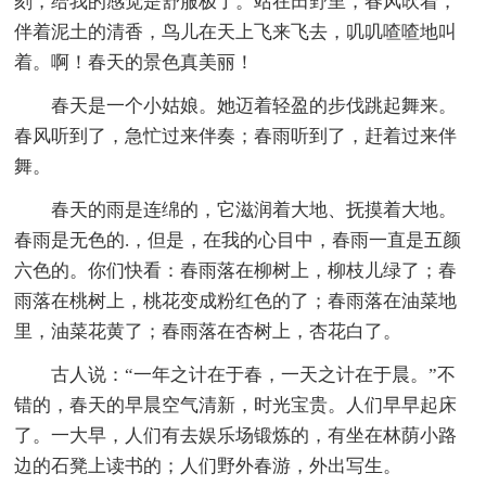
刻，给我的感觉是舒服极了。站在田野里，春风吹着，
伴着泥土的清香，鸟儿在天上飞来飞去，叽叽喳喳地叫
着。啊！春天的景色真美丽！
春天是一个小姑娘。她迈着轻盈的步伐跳起舞来。
春风听到了，急忙过来伴奏；春雨听到了，赶着过来伴
舞。
春天的雨是连绵的，它滋润着大地、抚摸着大地。
春雨是无色的.，但是，在我的心目中，春雨一直是五颜
六色的。你们快看：春雨落在柳树上，柳枝儿绿了；春
雨落在桃树上，桃花变成粉红色的了；春雨落在油菜地
里，油菜花黄了；春雨落在杏树上，杏花白了。
古人说：“一年之计在于春，一天之计在于晨。”不
错的，春天的早晨空气清新，时光宝贵。人们早早起床
了。一大早，人们有去娱乐场锻炼的，有坐在林荫小路
边的石凳上读书的；人们野外春游，外出写生。