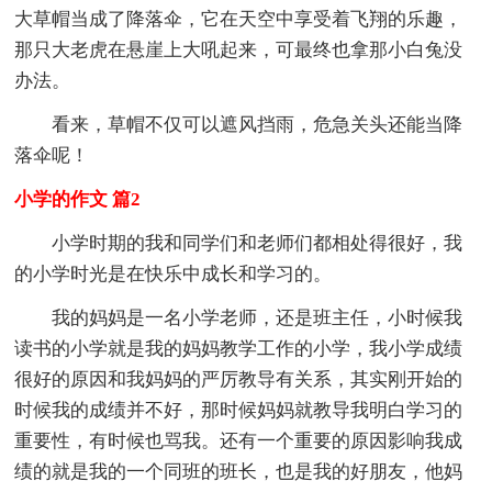
大草帽当成了降落伞，它在天空中享受着飞翔的乐趣，
那只大老虎在悬崖上大吼起来，可最终也拿那小白兔没
办法。
看来，草帽不仅可以遮风挡雨，危急关头还能当降
落伞呢！
小学的作文 篇2
小学时期的我和同学们和老师们都相处得很好，我
的小学时光是在快乐中成长和学习的。
我的妈妈是一名小学老师，还是班主任，小时候我
读书的小学就是我的妈妈教学工作的小学，我小学成绩
很好的原因和我妈妈的严厉教导有关系，其实刚开始的
时候我的成绩并不好，那时候妈妈就教导我明白学习的
重要性，有时候也骂我。还有一个重要的原因影响我成
绩的就是我的一个同班的班长，也是我的好朋友，他妈