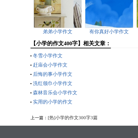
弟弟小学作文
有你真好小学作文
【小学的作文400字】相关文章：
冬雪小学作文
赶庙会小学作文
后悔的事小学作文
洗红领巾小学作文
森林音乐会小学作文
实用的小学的作文
[热]小学的作文300字3篇
上一篇：