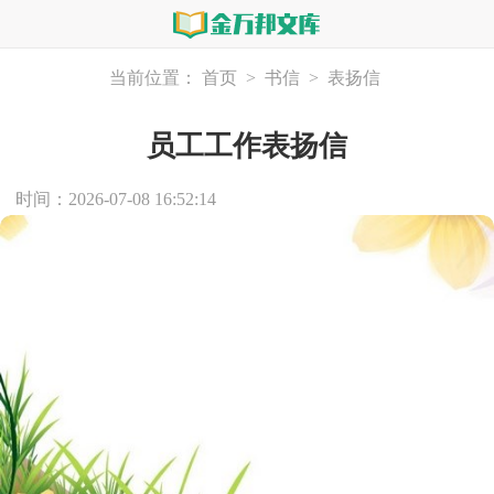
当前位置：
首页
>
书信
>
表扬信
员工工作表扬信
时间：2026-07-08 16:52:14