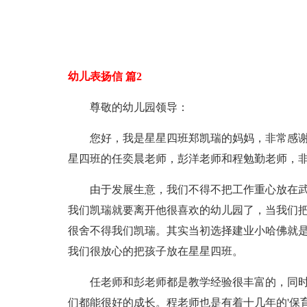
幼儿表扬信 篇2
尊敬的幼儿园领导：
您好，我是星星四班郑凯瑞的妈妈，非常感
星四班的任奕晨老师，彭洋老师和程勉勤老师，
由于发展生意，我们不得不把工作重心放在
我们凯瑞就要离开他很喜欢的幼儿园了，当我们
很舍不得我们凯瑞。其实当初选择建业小哈佛就
我们很放心的把孩子放在星星四班。
任老师和彭老师都是教学经验很丰富的，同
们都能很好的成长。程老师也是有着十几年的'保