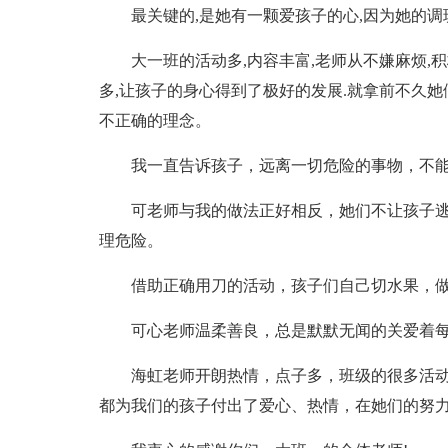
最关键的,是她有一颗爱孩子的心,因为她的调
大一班的活动多,内容丰富,老师从不嫌麻烦,
多,让孩子的身心得到了极好的发展.就拿前不久她
不正确的理念。
我一直告诉孩子，远离一切危险的事物，不
可老师与我的做法正好相反，她们不让孩子
理危险。
借助正确用刀的活动，孩子们自己切水果，做
可心老师温柔善良，总是默默无闻的关爱着
海虹老师开朗热情，点子多，班级的很多活动
都为我们的孩子付出了爱心、热情，在她们的努