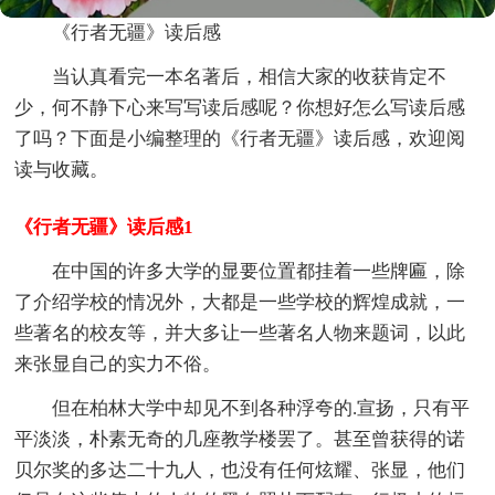
《行者无疆》读后感
当认真看完一本名著后，相信大家的收获肯定不
少，何不静下心来写写读后感呢？你想好怎么写读后感
了吗？下面是小编整理的《行者无疆》读后感，欢迎阅
读与收藏。
《行者无疆》读后感1
在中国的许多大学的显要位置都挂着一些牌匾，除
了介绍学校的情况外，大都是一些学校的辉煌成就，一
些著名的校友等，并大多让一些著名人物来题词，以此
来张显自己的实力不俗。
但在柏林大学中却见不到各种浮夸的.宣扬，只有平
平淡淡，朴素无奇的几座教学楼罢了。甚至曾获得的诺
贝尔奖的多达二十九人，也没有任何炫耀、张显，他们