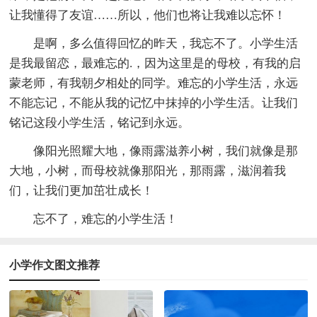
让我懂得了友谊……所以，他们也将让我难以忘怀！
是啊，多么值得回忆的昨天，我忘不了。小学生活
是我最留恋，最难忘的.，因为这里是的母校，有我的启
蒙老师，有我朝夕相处的同学。难忘的小学生活，永远
不能忘记，不能从我的记忆中抹掉的小学生活。让我们
铭记这段小学生活，铭记到永远。
像阳光照耀大地，像雨露滋养小树，我们就像是那
大地，小树，而母校就像那阳光，那雨露，滋润着我
们，让我们更加茁壮成长！
忘不了，难忘的小学生活！
小学作文图文推荐