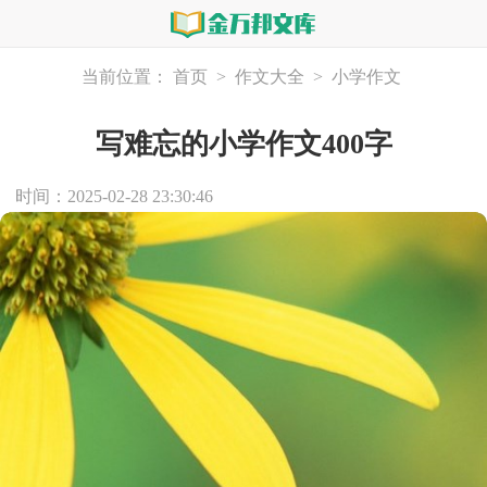
当前位置：
首页
>
作文大全
>
小学作文
写难忘的小学作文400字
时间：2025-02-28 23:30:46