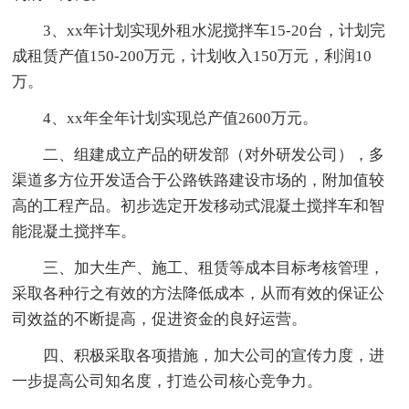
3、xx年计划实现外租水泥搅拌车15-20台，计划完
成租赁产值150-200万元，计划收入150万元，利润10
万。
4、xx年全年计划实现总产值2600万元。
二、组建成立产品的研发部（对外研发公司），多
渠道多方位开发适合于公路铁路建设市场的，附加值较
高的工程产品。初步选定开发移动式混凝土搅拌车和智
能混凝土搅拌车。
三、加大生产、施工、租赁等成本目标考核管理，
采取各种行之有效的方法降低成本，从而有效的保证公
司效益的不断提高，促进资金的良好运营。
四、积极采取各项措施，加大公司的宣传力度，进
一步提高公司知名度，打造公司核心竞争力。