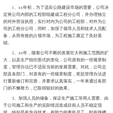
1、xx年初，为了适应公路建设市场的需要，公司决
定将公司内部的工程部组建成工程分公司，并办理独立
的对外营业执照，实行对内为公司的工程部，对外为公
司的工程分公司，同时，加强了领导人员和技术人员配
备，从而有效的占领市场，为工程施工奠定了良好基
础。
2、xx年，随着公司不断的发展壮大和施工范围的扩
大，以及生产组织形式的变化，公司原有的一些规章制
度，管理办法已不适应当前的发展需要。对此，公司总
部及各部门，对原有的一些规章制度，奖惩管理办法进
行重新修订和完善，并要求认真落实，一年来通过各部
门的不懈努力，已取得较好的效果。
3、加强人员的储备，保证生产施工等用人需要。由
于公司施工和生产的实际情况造成目前人员不稳定现
状，特别是有专业技术，有能力的青年员工，时有跳槽