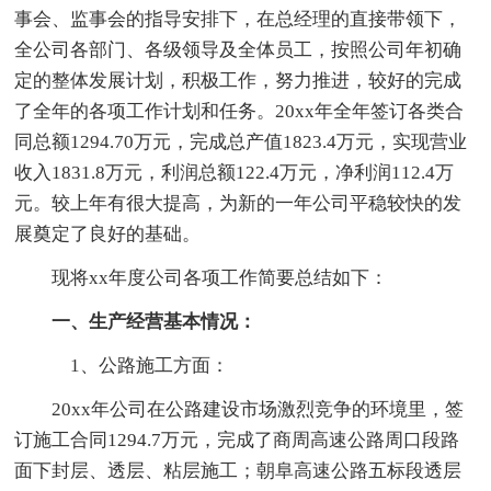
事会、监事会的指导安排下，在总经理的直接带领下，
全公司各部门、各级领导及全体员工，按照公司年初确
定的整体发展计划，积极工作，努力推进，较好的完成
了全年的各项工作计划和任务。20xx年全年签订各类合
同总额1294.70万元，完成总产值1823.4万元，实现营业
收入1831.8万元，利润总额122.4万元，净利润112.4万
元。较上年有很大提高，为新的一年公司平稳较快的发
展奠定了良好的基础。
现将xx年度公司各项工作简要总结如下：
一、生产经营基本情况：
1、公路施工方面：
20xx年公司在公路建设市场激烈竞争的环境里，签
订施工合同1294.7万元，完成了商周高速公路周口段路
面下封层、透层、粘层施工；朝阜高速公路五标段透层