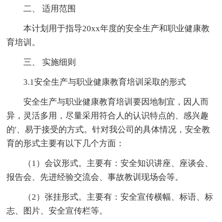
二、 适用范围
本计划用于指导20xx年度的安全生产和职业健康教
育培训。
三、 实施细则
3.1安全生产与职业健康教育培训采取的形式
安全生产与职业健康教育培训要因地制宜，因人而
异，灵活多用，尽量采用符合人的认识特点的、感兴趣
的'、易于接受的方式。针对我公司的具体情况，安全教
育的形式主要有以下几个方面：
（1）会议形式。主要有：安全知识讲座、座谈会、
报告会、先进经验交流会、事故教训现场会等。
（2）张挂形式。主要有：安全宣传横幅、标语、标
志、图片、安全宣传栏等。