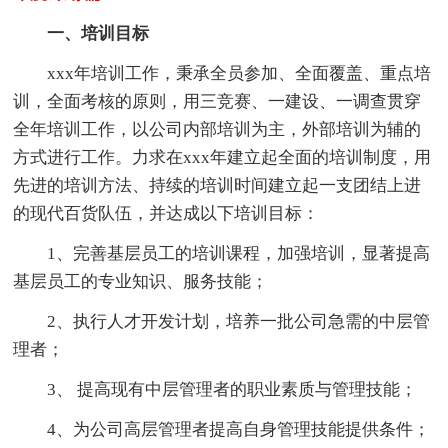
一、培训目标
xxx年培训工作，秉承全员参加、全面覆盖、重点培
训，全面考核的原则，用三竞赛、一建设、一调查贯穿
全年培训工作，以公司内部培训为主，外部培训为辅的
方式进行工作。力求在xxx年建立起全面的培训制度，用
先进的培训方法、持续的培训时间建立起一支团结上进
的现代百货队伍，并达成以下培训目标：
1、完善基层员工的培训课程，加强培训，显著提高
基层员工的专业知识、服务技能；
2、执行人才开发计划，培养一批公司急需的中层管
理者；
3、 提高现有中层管理者的职业素质与管理技能；
4、为公司高层管理者提高自身管理技能提供条件；