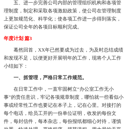
五、进一步完善公司内部的管理组织机构和各项管
理制度，制定和采取各项激励政策，使公司在管理制度
上更加规范化、科学化；使各项工作进一步得到落实，
保证公司全年的各项目标顺利完成。
年度计划 篇3
蓦然回首，XX年已然要成为过去，为及时总结成绩
和发现不足，以便更好开展明年的工作，现将个人工作
小结如下：
一、抓管理，严格日常工作规范。
在日常工作中，一直牢固树立“办公室工作无小
事”的责任意识，牢记各项规章制度，哪怕就一些看似小
事或经常性工作也要记在本子上，记在心里。对接打的
每个电话，给员工开的一份单位证明，收发的每份文
件，每封信件，每本杂志，每份报纸都细心对待，谨慎