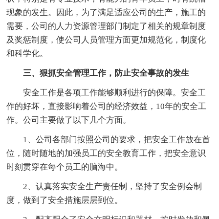
现象的发生。因此，为了满足适应公司的生产，施工的
需要，公司的人力资源管理部门制定了相关的规章制度
及奖惩制度，使公司人员管理方面更加规范化，制度化
和科学化。
三、狠抓安全管理工作，防止安全事故的发生
安全工作是各项工作能够顺利进行的保障。安全工
作的好坏，直接影响着公司的经济效益，10年的安全工
作。公司主要做了以下几个方面。
1、公司各部门按照公司的要求，把安全工作放在首
位，随时随地的加强员工的安全教育工作，把安全意识
时刻贯穿在每个员工的脑海中。
2、认真落实安全生产责任制，坚持了安全例会制
度，做到了安全措施层层到位。