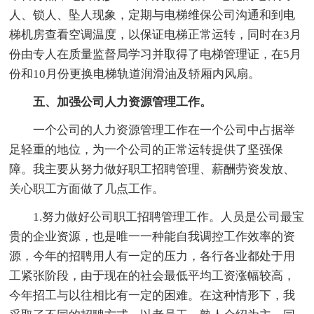
人、锁人、坠人现象，定期与电梯维保公司沟通和到电
梯机房查看空调温度，以保证电梯正常运转，同时在3月
份由专人在质量监督局学习并取得了电梯管理证，在5月
份和10月份更换电梯轨道润滑油及轿厢内风扇。
五、加强公司人力资源管理工作。
一个公司的人力资源管理工作在一个公司中占据举
足轻重的地位，为一个公司的正常运转提供了坚强保
障。我主要从努力做好职工招聘管理、薪酬劳资发放、
关心职工方面做了几点工作。
1.努力做好公司职工招聘管理工作。人员是公司最宝
贵的企业资源，也是唯一一种能自我调控工作效率的资
源，今年的招聘用人有一定的压力，各行各业都处于用
工紧张阶段，由于现在的社会最低平均工资涨幅较高，
今年招工与以往相比有一定的困难。在这种情形下，我