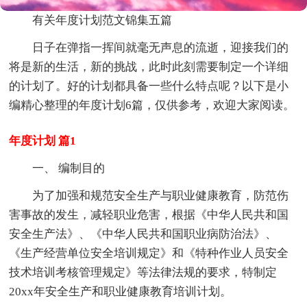
有关年度计划范文锦集五篇
日子在弹指一挥间就毫无声息的流逝，迎接我们的
将是新的生活，新的挑战，此时此刻需要制定一个详细
的计划了。好的计划都具备一些什么特点呢？以下是小
编精心整理的年度计划6篇，仅供参考，欢迎大家阅读。
年度计划 篇1
一、 编制目的
为了加强和规范安全生产与职业健康教育，防范伤
害事故的发生，减轻职业危害，根据《中华人民共和国
安全生产法》、《中华人民共和国职业病防治法》、
《生产经营单位安全培训规定》和《特种作业人员安全
技术培训考核管理规定》等法律法规的要求，特制定
20xx年安全生产和职业健康教育培训计划。