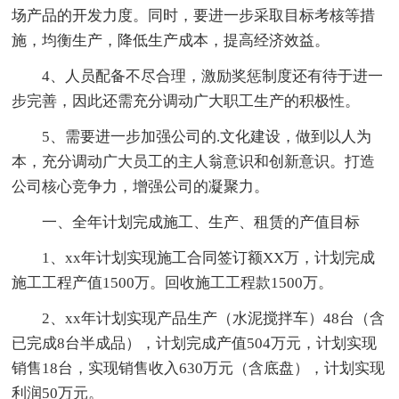
场产品的开发力度。同时，要进一步采取目标考核等措
施，均衡生产，降低生产成本，提高经济效益。
4、人员配备不尽合理，激励奖惩制度还有待于进一
步完善，因此还需充分调动广大职工生产的积极性。
5、需要进一步加强公司的.文化建设，做到以人为
本，充分调动广大员工的主人翁意识和创新意识。打造
公司核心竞争力，增强公司的凝聚力。
一、全年计划完成施工、生产、租赁的产值目标
1、xx年计划实现施工合同签订额XX万，计划完成
施工工程产值1500万。回收施工工程款1500万。
2、xx年计划实现产品生产（水泥搅拌车）48台（含
已完成8台半成品），计划完成产值504万元，计划实现
销售18台，实现销售收入630万元（含底盘），计划实现
利润50万元。