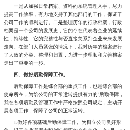
一是从加强日常档案、资料的系统管理入手，尽力
提高工作效率，有力地支持了其他部门的工作，保证了
公司工作的顺利进行。二是整理历年的行政档案，行政
档案是一个公司的发展史，它的存在代表着企业的延续
性，持续性，它的完整性与否直接关系到企业未来发展
走向。在部门人员紧张的情况下，我对历年的档案进行
了大致的分类、整理和归置，为进一步理顺和完善档案
走出了重要的一步。
四、做好后勤保障工作。
后勤保障工作是综合部的重点工作，也是综合部的
使命所在，为给公司的正常运转提供有力的`后勤保障，
我在各项后勤及管理工作中严格按照公司规定，主动开
展各项工作，保障了公司的正常运转。
1.做好各项基础后勤保障工作。为树立公司良好形