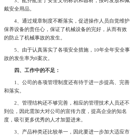
3、配齐配全了安全文明标识和器材，按时发放和佩
戴安全用品。
4、通过规章制度不断落实，促进操作人员自觉维护
保养设备的责任心，保证了机械设备的完好，从而有效
的防止了机械事故的发生。
5、由于认真落实了各项安全措施，10年全年安全事
故的发生率为0案次。
四、工作中的不足：
1、公司的各项管理制度还有待于进一步提高、完善
和落实。
2、管理结构还不够完善，相应的管理技术人员还不
到位，因此需加大对公司的宣传力度，提高企业的知名
度，吸引更多优秀的人才加盟进来。
3、产品种类还比较单一，因此要进一步加大适应市