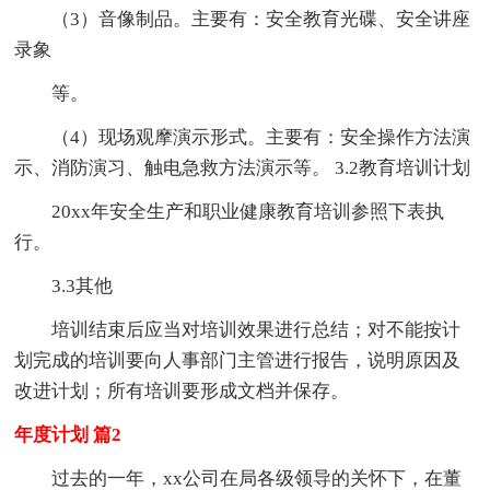
（3）音像制品。主要有：安全教育光碟、安全讲座
录象
等。
（4）现场观摩演示形式。主要有：安全操作方法演
示、消防演习、触电急救方法演示等。 3.2教育培训计划
20xx年安全生产和职业健康教育培训参照下表执
行。
3.3其他
培训结束后应当对培训效果进行总结；对不能按计
划完成的培训要向人事部门主管进行报告，说明原因及
改进计划；所有培训要形成文档并保存。
年度计划 篇2
过去的一年，xx公司在局各级领导的关怀下，在董