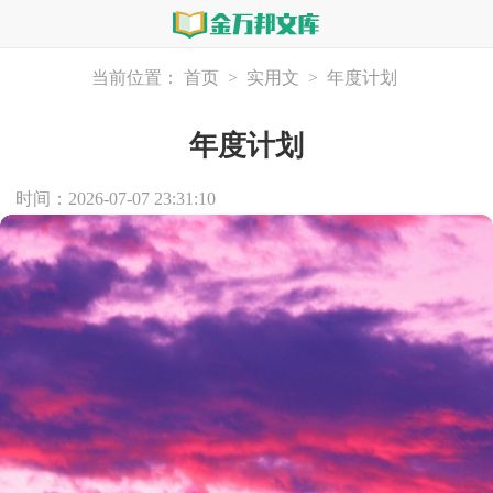
当前位置：
首页
>
实用文
>
年度计划
年度计划
时间：2026-07-07 23:31:10