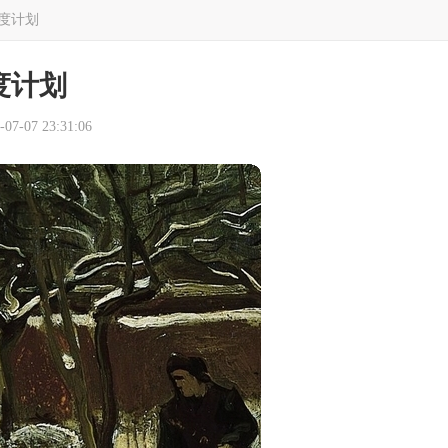
度计划
度计划
7-07 23:31:06