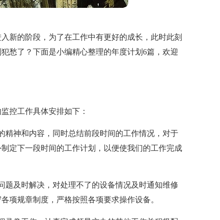
进入新的阶段，为了在工作中有更好的成长，此时此刻
犯愁了？下面是小编精心整理的年度计划6篇，欢迎
的监控工作具体安排如下：
的精神和内容，同时总结前段时间的工作情况，对于
外制定下一段时间的工作计划，以便使我们的工作完成
问题及时解决，对处理不了的设备情况及时通知维修
守各项规章制度，严格按照各项要求操作设备。