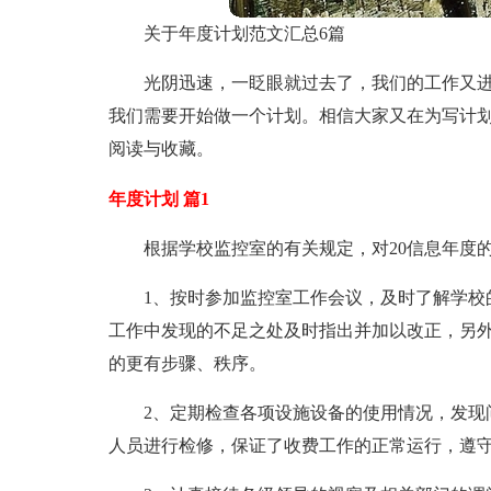
关于年度计划范文汇总6篇
光阴迅速，一眨眼就过去了，我们的工作又
我们需要开始做一个计划。相信大家又在为写计划
阅读与收藏。
年度计划 篇1
根据学校监控室的有关规定，对20信息年度
1、按时参加监控室工作会议，及时了解学校
工作中发现的不足之处及时指出并加以改正，另
的更有步骤、秩序。
2、定期检查各项设施设备的使用情况，发现
人员进行检修，保证了收费工作的正常运行，遵