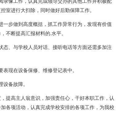
阅录像工作，认真完成领导交办的其他工作并积极配
监控室进行大扫除，同时做好后勤保障工作。
进一步做到高度概括，抓工作异常行为，发现有价值
，不断提高汇报材料的.水平。
状态、与学校人员对话、接听电话等方面还需多加注
要表现在设备保修、维修登记表中。
理设备故障。
度，提高主人翁意识，加强责任心，干好本职工作，认
参加各项活动，认真完成学校安排的各项工作，为我校