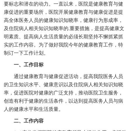
要标志和潜在的动力。一直以来，医院是健康教育与健
康促进的重要场所，医院开展健康教育与健康促进是提
高全体医务人员的健康知识知晓率，健康行为形成率，
及住院病人相关知识知晓率的.重要措施，是提高健康文
明素质、提高病人生活质量的必须长期坚持不懈抓紧抓
实的工作内容。为了做好我院今年的健康教育工作，特
制订一下工作计划。
一、工作目标
通过健康教育与健康促进活动，提高我院医务人员
的卫生知识水平、健康意识以及住院病人相关知识知晓
率，促进医院对健康的广泛支持，推动医院卫生服务，
创造有利于健康的生活条件，以达到提高医务人员与病
人的健康水平和生活质量。
二、工作内容