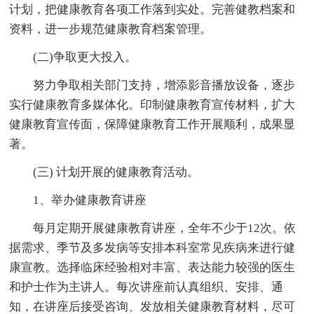
计划，把健康教育各项工作落到实处。完善健教档案和
资料，进一步规范健康教育档案管理。
(二)争取更大投入。
努力争取相关部门支持，增添影音播放设备，逐步
实行健康教育多媒体化。印制健康教育宣传材料，扩大
健康教育宣传面，保障健康教育工作开展顺利，成果显
著。
(三) 计划开展的健康教育活动。
1、举办健康教育讲座
每月定期开展健康教育讲座，全年不少于12次。依
据需求、季节及多发病等安排本科室常见疾病来进行健
康宣教。选择临床经验相对丰富、表达能力较强的医生
和护士作为主讲人。每次讲座前认真组织、安排、通
知，在讲座后接受咨询、发放相关健康教育材料，尽可