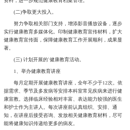
资料，进一步规范健康教育档案管理。
(二)争取更大投入。
努力争取相关部门支持，增添影音播放设备，逐步
实行健康教育多媒体化。印制健康教育宣传材料，扩大
健康教育宣传面，保障健康教育工作开展顺利，成果显
著。
(三) 计划开展的`健康教育活动。
1、举办健康教育讲座
每月定期开展健康教育讲座，全年不少于12次。依
据需求、季节及多发病等安排本科室常见疾病来进行健
康宣教。选择临床经验相对丰富、表达能力较强的医生
和护士作为主讲人。每次讲座前认真组织、安排、通
知，在讲座后接受咨询、发放相关健康教育材料，尽可
能将健康知识传递给更多的病友。