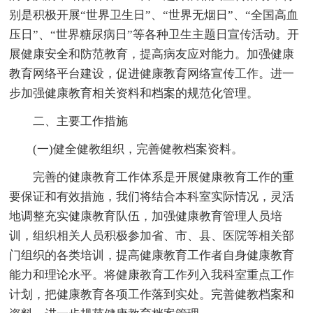
别是积极开展“世界卫生日”、“世界无烟日”、“全国高血
压日”、“世界糖尿病日”等各种卫生主题日宣传活动。开
展健康安全和防范教育，提高病友应对能力。加强健康
教育网络平台建设，促进健康教育网络宣传工作。进一
步加强健康教育相关资料和档案的规范化管理。
二、主要工作措施
(一)健全健教组织，完善健教档案资料。
完善的健康教育工作体系是开展健康教育工作的重
要保证和有效措施，我们将结合本科室实际情况，灵活
地调整充实健康教育队伍，加强健康教育管理人员培
训，组织相关人员积极参加省、市、县、医院等相关部
门组织的各类培训，提高健康教育工作者自身健康教育
能力和理论水平。将健康教育工作列入我科室重点工作
计划，把健康教育各项工作落到实处。完善健教档案和