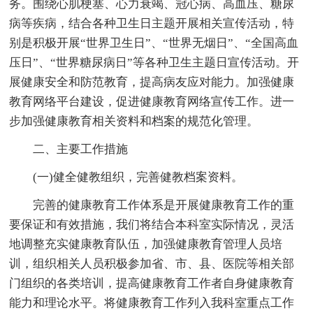
务。围绕心肌梗塞、心力衰竭、冠心病、高血压、糖尿
病等疾病，结合各种卫生日主题开展相关宣传活动，特
别是积极开展“世界卫生日”、“世界无烟日”、“全国高血
压日”、“世界糖尿病日”等各种卫生主题日宣传活动。开
展健康安全和防范教育，提高病友应对能力。加强健康
教育网络平台建设，促进健康教育网络宣传工作。进一
步加强健康教育相关资料和档案的规范化管理。
二、主要工作措施
(一)健全健教组织，完善健教档案资料。
完善的健康教育工作体系是开展健康教育工作的重
要保证和有效措施，我们将结合本科室实际情况，灵活
地调整充实健康教育队伍，加强健康教育管理人员培
训，组织相关人员积极参加省、市、县、医院等相关部
门组织的各类培训，提高健康教育工作者自身健康教育
能力和理论水平。将健康教育工作列入我科室重点工作