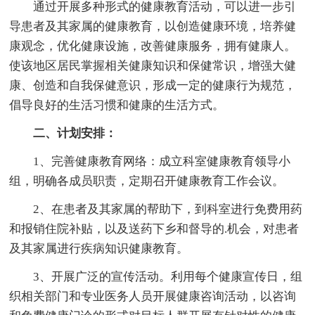
通过开展多种形式的健康教育活动，可以进一步引
导患者及其家属的健康教育，以创造健康环境，培养健
康观念，优化健康设施，改善健康服务，拥有健康人。
使该地区居民掌握相关健康知识和保健常识，增强大健
康、创造和自我保健意识，形成一定的健康行为规范，
倡导良好的生活习惯和健康的生活方式。
二、计划安排：
1、完善健康教育网络：成立科室健康教育领导小
组，明确各成员职责，定期召开健康教育工作会议。
2、在患者及其家属的帮助下，到科室进行免费用药
和报销住院补贴，以及送药下乡和督导的.机会，对患者
及其家属进行疾病知识健康教育。
3、开展广泛的宣传活动。利用每个健康宣传日，组
织相关部门和专业医务人员开展健康咨询活动，以咨询