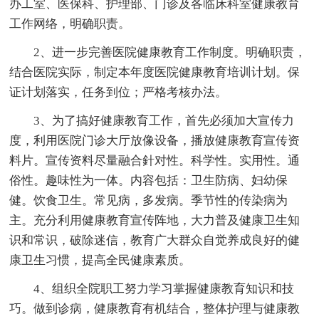
办工室、医保科、护理部、门诊及各临床科室健康教育
工作网络，明确职责。
2、进一步完善医院健康教育工作制度。明确职责，
结合医院实际，制定本年度医院健康教育培训计划。保
证计划落实，任务到位；严格考核办法。
3、为了搞好健康教育工作，首先必须加大宣传力
度，利用医院门诊大厅放像设备，播放健康教育宣传资
料片。宣传资料尽量融合針对性。科学性。实用性。通
俗性。趣味性为一体。内容包括：卫生防病、妇幼保
健。饮食卫生。常见病，多发病。季节性的传染病为
主。充分利用健康教育宣传阵地，大力普及健康卫生知
识和常识，破除迷信，教育广大群众自觉养成良好的健
康卫生习惯，提高全民健康素质。
4、组织全院职工努力学习掌握健康教育知识和技
巧。做到诊病，健康教育有机结合，整体护理与健康教