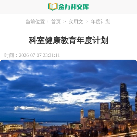
当前位置：
首页
>
实用文
>
年度计划
科室健康教育年度计划
时间：2026-07-07 23:31:11