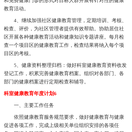
和免费健康门诊的形式对目标人群开展有针对性的健康
教育活动。
4、继续加强社区健康教育管理，定期培训、考核、
检查、评价，为社区管理者提供有效帮助。协助居住社
区开展各种健康教育活动和健康知识专题讲座。每月检
查一个项目区的健康教育工作，检查结果将纳入每个项
目区的考核。
5、健康资料整理归档：做好科室健康教育资料收发
登记工作，积累完善健康教育档案。组织对各部门、各
部门的健康档案进行定期检查和辅导。
科室健康教育年度计划6
一、主要工作任务
依照健康教育服务规范要求，做好健康教育与健康
促进各项工作，完成上级相关单位组织安排的各项任