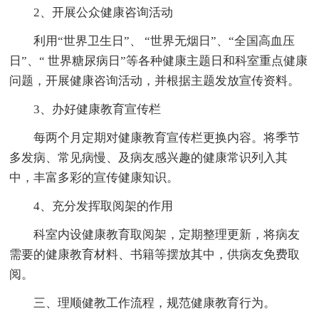
2、开展公众健康咨询活动
利用“世界卫生日”、 “世界无烟日”、“全国高血压
日”、“ 世界糖尿病日”等各种健康主题日和科室重点健康
问题，开展健康咨询活动，并根据主题发放宣传资料。
3、办好健康教育宣传栏
每两个月定期对健康教育宣传栏更换内容。将季节
多发病、常见病慢、及病友感兴趣的健康常识列入其
中，丰富多彩的宣传健康知识。
4、充分发挥取阅架的作用
科室内设健康教育取阅架，定期整理更新，将病友
需要的健康教育材料、书籍等摆放其中，供病友免费取
阅。
三、理顺健教工作流程，规范健康教育行为。