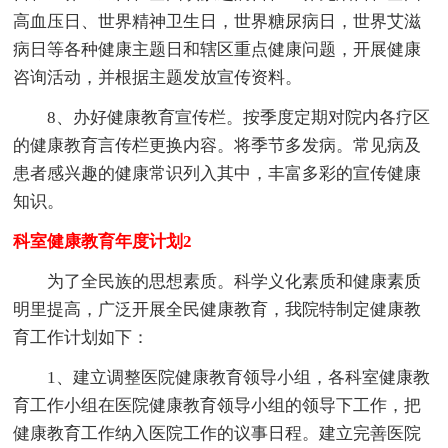
高血压日、世界精神卫生日，世界糖尿病日，世界艾滋
病日等各种健康主题日和辖区重点健康问题，开展健康
咨询活动，并根据主题发放宣传资料。
8、办好健康教育宣传栏。按季度定期对院内各疗区
的健康教育言传栏更换内容。将季节多发病。常见病及
患者感兴趣的健康常识列入其中，丰富多彩的宣传健康
知识。
科室健康教育年度计划2
为了全民族的思想素质。科学义化素质和健康素质
明里提高，广泛开展全民健康教育，我院特制定健康教
育工作计划如下：
1、建立调整医院健康教育领导小组，各科室健康教
育工作小组在医院健康教育领导小组的领导下工作，把
健康教育工作纳入医院工作的议事日程。建立完善医院