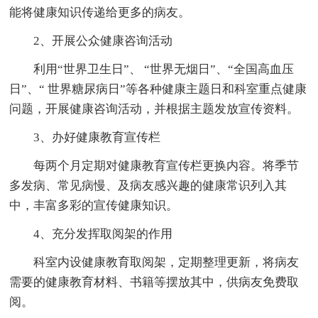
能将健康知识传递给更多的病友。
2、开展公众健康咨询活动
利用“世界卫生日”、 “世界无烟日”、“全国高血压
日”、“ 世界糖尿病日”等各种健康主题日和科室重点健康
问题，开展健康咨询活动，并根据主题发放宣传资料。
3、办好健康教育宣传栏
每两个月定期对健康教育宣传栏更换内容。将季节
多发病、常见病慢、及病友感兴趣的健康常识列入其
中，丰富多彩的宣传健康知识。
4、充分发挥取阅架的作用
科室内设健康教育取阅架，定期整理更新，将病友
需要的健康教育材料、书籍等摆放其中，供病友免费取
阅。