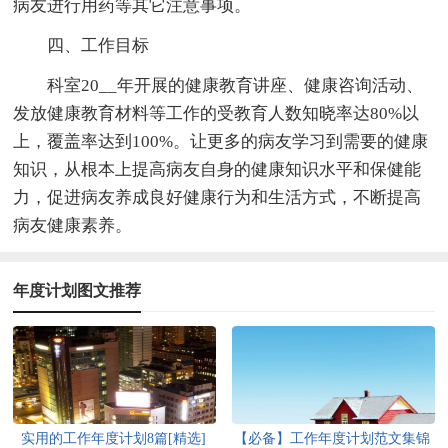
病友进行用药等其它注意事项。
四、工作目标
科室20__年开展的健康教育讲座、健康咨询活动、
发放健康教育材料等工作的受教育人数知晓率达80%以
上，覆盖率达到100%。让更多的病友学习到需要的健康
知识，从根本上提高病友自身的健康知识水平和保健能
力，促进病友养成良好健康行为和生活方式，不断提高
病友健康素养。
年度计划图文推荐
实用的工作年度计划8篇[精选]
【必备】工作年度计划范文集锦