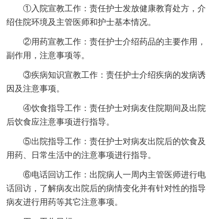
①入院宣教工作：责任护士发放健康教育处方，介
绍住院环境及主管医师和护士基本情况。
②用药宣教工作：责任护士介绍药品的主要作用，
副作用，注意事项等。
③疾病知识宣教工作：责任护士介绍疾病的发病诱
因及注意事项。
④饮食指导工作：责任护士对病友住院期间及出院
后饮食应注意事项进行指导。
⑤出院指导工作：责任护士对病友出院后的饮食及
用药、日常生活中的注意事项进行指导。
⑥电话回访工作：出院病人一周内主管医师进行电
话回访，了解病友出院后的病情变化并有针对性的指导
病友进行用药等其它注意事项。