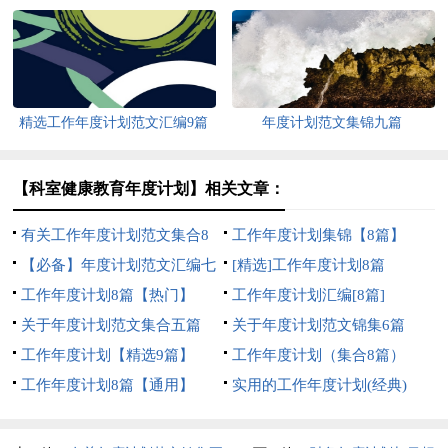
6篇
精选工作年度计划范文汇编9篇
年度计划范文集锦九篇
【科室健康教育年度计划】相关文章：
有关工作年度计划范文集合8
工作年度计划集锦【8篇】
篇
【必备】年度计划范文汇编七
[精选]工作年度计划8篇
篇
工作年度计划8篇【热门】
工作年度计划汇编[8篇]
关于年度计划范文集合五篇
关于年度计划范文锦集6篇
工作年度计划【精选9篇】
工作年度计划（集合8篇）
工作年度计划8篇【通用】
实用的工作年度计划(经典)