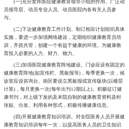
(一)充分发挥医院健康教育领导小组的作用。广泛动
员领导层、动员专业人员、动员医院内各有关人员参
与。
(二)下达健康教育工作计划。制订相应计划组织具体
实施，要进一步加强网络建设，定期组织健康教育员培
训，齐抓共管，创建一个有益于健康的环境。为健康教
育投入必要的人力、财力、物力。
(三)加强医院健康教育阵地建设。门诊应设有固定的
健康教育阵地(如宣传栏、黑板报等)，每季更换一次，候
诊室应设咨询台。病区要设立黑板报或宣传版块(以楼层
计算)，每月更换一次(每年出刊12期以上)。积极征订健
康书刊，对上级下发的及本院自制的健康教育资料及时
张贴、分发。利用各种形式，积极传播健康信息。
(四)开展健康教育知识培训。对全院医务人员开展健
康教育知识培训每年一次，以提高医务人员的卫生知识