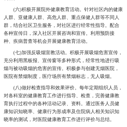
(六)积极开展院外健康教育活动。针对社区内的健康
人群、亚健康人群、高危人群、重点保健人群等不同人
群，结合社区卫生服务，对社区进行经常性指导。配合
各种宣传日，深入社区开展咨询和宣传。利用预防接
种、疾病普查等机会开展健康教育活动。
(七)加强反吸烟宣教活动。积极开展吸烟危害宣传，
充分利用黑板报、宣传窗等多种形式，经常性地进行吸
烟与被动吸烟的危害的宣传。积极参与创建无烟医院，
医院有禁烟制度，医疗场所有禁烟标志，无人吸烟。
(八)做好检查指导和效果评价。每年定期组织人员，
对各科室的健康教育工作进行指导、检查，完善健康教
育执行过程中的各种活动记录、资料。通过医务人员健
康知识知晓率、健康行为形成率及住院病人相关知识知
晓率的测试，对医院健康教育工作进行评价与总结。