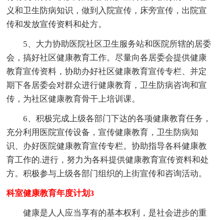
义和卫生防病知识，做到入院宣传，床旁宣传，出院宣
传和发放宣传资料和处方。
5、大力协助医院社区卫生服务站和医院所辖的居委
会，搞好社区健康教育工作。尽量向各居委会提供健康
教育宣传资料，协助办好社区健康教育宣传专栏、并定
期下各居委会对群众进行健康教育，卫生防病咨询和宣
传，为社区健康教育骨干上培训课。
6、积极完成上级各部门下达的各项健康教育任务，
充分利用医院宣传设备，宣传健康教育，卫生防病知
识、办好医院健康教育宣传专栏。协助指导各科健康教
育工作的.进行，努力为各科提供健康教育宣传资料和处
方。积极参与上级各部门组织的上街宣传和咨询活动。
科室健康教育年度计划3
健康是人人应当享有的基本权利，是社会进步的重