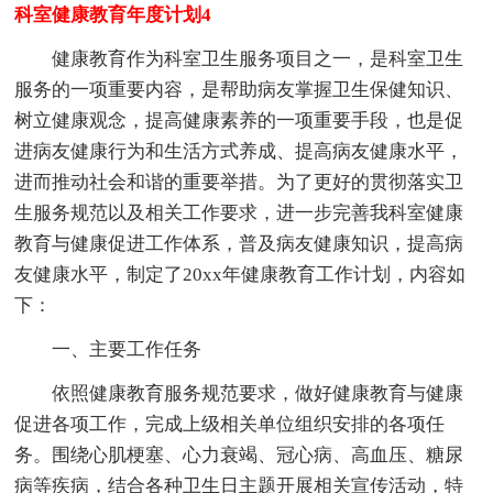
科室健康教育年度计划4
健康教育作为科室卫生服务项目之一，是科室卫生
服务的一项重要内容，是帮助病友掌握卫生保健知识、
树立健康观念，提高健康素养的一项重要手段，也是促
进病友健康行为和生活方式养成、提高病友健康水平，
进而推动社会和谐的重要举措。为了更好的贯彻落实卫
生服务规范以及相关工作要求，进一步完善我科室健康
教育与健康促进工作体系，普及病友健康知识，提高病
友健康水平，制定了20xx年健康教育工作计划，内容如
下：
一、主要工作任务
依照健康教育服务规范要求，做好健康教育与健康
促进各项工作，完成上级相关单位组织安排的各项任
务。围绕心肌梗塞、心力衰竭、冠心病、高血压、糖尿
病等疾病，结合各种卫生日主题开展相关宣传活动，特