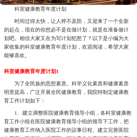
科室健康教育年度计划
时间过得太快，让人猝不及防，又迎来了一个全新
的起点，现在的你想必不是在做计划，就是在准备做计
划吧。相信大家又在为写计划犯愁了？以下是小编为大
家收集的科室健康教育年度计划，欢迎阅读，希望大家
能够喜欢。
科室健康教育年度计划1
为了全民族的思想素质。科学义化素质和健康素质
明里提高，广泛开展全民健康教育，我院特制定健康教
育工作计划如下：
1、建立调整医院健康教育领导小组，各科室健康教
育工作小组在医院健康教育领导小组的领导下工作，把
健康教育工作纳入医院工作的议事日程。建立完善医院