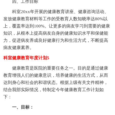
四、工作目标
科室20xx年开展的健康教育讲座、健康咨询活动、
发放健康教育材料等工作的受教育人数知晓率达80%以
上，覆盖率达到100%。让更多的病友学习到需要的健康
知识，从根本上提高病友自身的健康知识水平和保健能
力，促进病友养成良好健康行为和生活方式，不断提高
病友健康素养。
科室健康教育年度计划5
健康教育是医院的重要任务之一。目的是通过健康
教育增强人们的健康意识，培养健康的生活方式，从而
达到身心和社会的和谐状态。根据上级有关文件精神，
结合我部实际情况，特制定今年健康教育工作计划如
下：
一、目标：