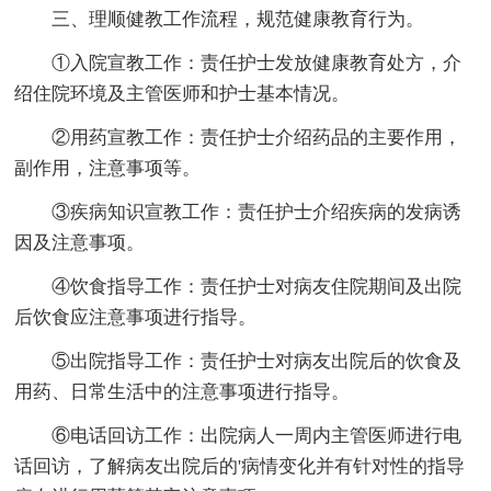
三、理顺健教工作流程，规范健康教育行为。
①入院宣教工作：责任护士发放健康教育处方，介
绍住院环境及主管医师和护士基本情况。
②用药宣教工作：责任护士介绍药品的主要作用，
副作用，注意事项等。
③疾病知识宣教工作：责任护士介绍疾病的发病诱
因及注意事项。
④饮食指导工作：责任护士对病友住院期间及出院
后饮食应注意事项进行指导。
⑤出院指导工作：责任护士对病友出院后的饮食及
用药、日常生活中的注意事项进行指导。
⑥电话回访工作：出院病人一周内主管医师进行电
话回访，了解病友出院后的'病情变化并有针对性的指导