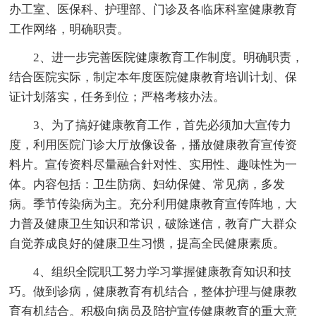
办工室、医保科、护理部、门诊及各临床科室健康教育
工作网络，明确职责。
2、进一步完善医院健康教育工作制度。明确职责，
结合医院实际，制定本年度医院健康教育培训计划、保
证计划落实，任务到位；严格考核办法。
3、为了搞好健康教育工作，首先必须加大宣传力
度，利用医院门诊大厅放像设备，播放健康教育宣传资
料片。宣传资料尽量融合針对性、实用性、趣味性为一
体。内容包括：卫生防病、妇幼保健、常见病，多发
病。季节传染病为主。充分利用健康教育宣传阵地，大
力普及健康卫生知识和常识，破除迷信，教育广大群众
自觉养成良好的健康卫生习惯，提高全民健康素质。
4、组织全院职工努力学习掌握健康教育知识和技
巧。做到诊病，健康教育有机结合，整体护理与健康教
育有机结合。积极向病员及陪护宣传健康教育的重大意