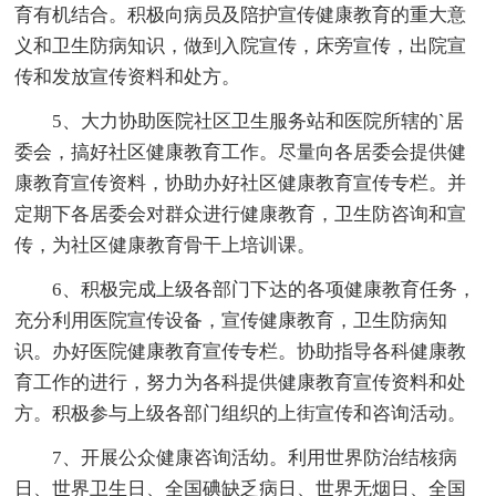
育有机结合。积极向病员及陪护宣传健康教育的重大意
义和卫生防病知识，做到入院宣传，床旁宣传，出院宣
传和发放宣传资料和处方。
5、大力协助医院社区卫生服务站和医院所辖的`居
委会，搞好社区健康教育工作。尽量向各居委会提供健
康教育宣传资料，协助办好社区健康教育宣传专栏。并
定期下各居委会对群众进行健康教育，卫生防咨询和宣
传，为社区健康教育骨干上培训课。
6、积极完成上级各部门下达的各项健康教育任务，
充分利用医院宣传设备，宣传健康教育，卫生防病知
识。办好医院健康教育宣传专栏。协助指导各科健康教
育工作的进行，努力为各科提供健康教育宣传资料和处
方。积极参与上级各部门组织的上街宣传和咨询活动。
7、开展公众健康咨询活幼。利用世界防治结核病
日、世界卫生日、全国碘缺乏病日、世界无烟日、全国